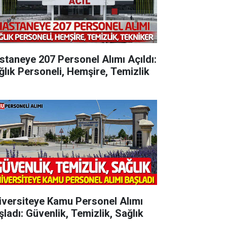
staneye 207 Personel Alımı Açıldı:
ğlık Personeli, Hemşire, Temizlik
iversiteye Kamu Personel Alımı
şladı: Güvenlik, Temizlik, Sağlık