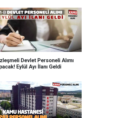
zleşmeli Devlet Personeli Alımı
acak! Eylül Ayı İlanı Geldi