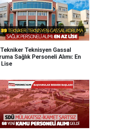
 Tekniker Teknisyen Gassal
ruma Sağlık Personeli Alımı: En
 Lise