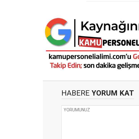
HABERE
YORUM KAT