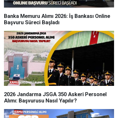
Banka Memuru Alımı 2026: İş Bankası Online
Başvuru Süreci Başladı
2026 Jandarma JSGA 350 Askeri Personel
Alımı: Başvurusu Nasıl Yapılır?