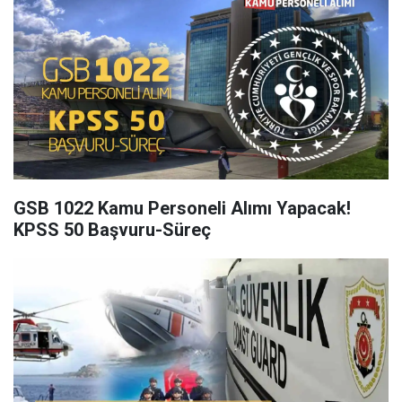
GSB 1022 Kamu Personeli Alımı Yapacak!
KPSS 50 Başvuru-Süreç