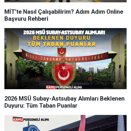
MİT’te Nasıl Çalışabilirim? Adım Adım Online
Başvuru Rehberi
2026 MSÜ Subay-Astsubay Alımları Beklenen
Duyuru: Tüm Taban Puanlar