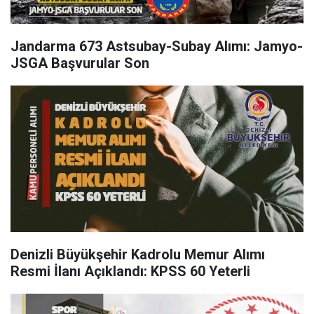
Jandarma 673 Astsubay-Subay Alımı: Jamyo-
JSGA Başvurular Son
Denizli Büyükşehir Kadrolu Memur Alımı
Resmi İlanı Açıklandı: KPSS 60 Yeterli