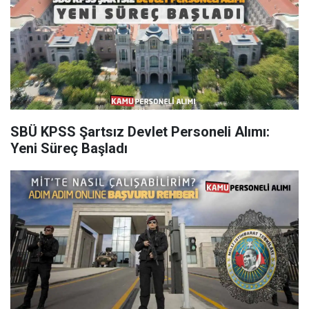
SBÜ KPSS Şartsız Devlet Personeli Alımı:
Yeni Süreç Başladı