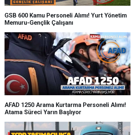
GSB 600 Kamu Personeli Alımı! Yurt Yönetim
Memuru-Gençlik Çalışanı
AFAD 1250 Arama Kurtarma Personeli Alımı!
Atama Süreci Yarın Başlıyor