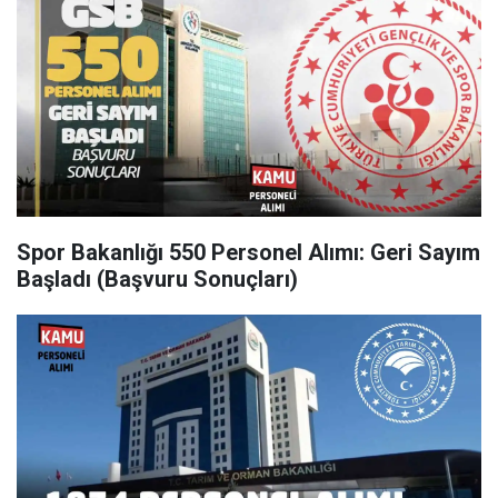
Spor Bakanlığı 550 Personel Alımı: Geri Sayım
Başladı (Başvuru Sonuçları)