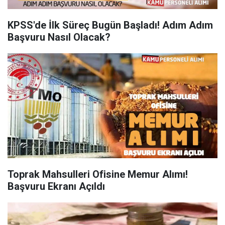
KPSS'de İlk Süreç Bugün Başladı! Adım Adım
Başvuru Nasıl Olacak?
Toprak Mahsulleri Ofisine Memur Alımı!
Başvuru Ekranı Açıldı