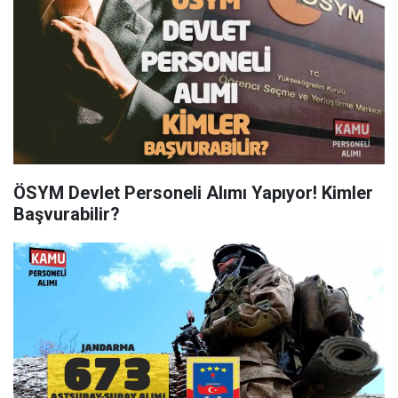
ÖSYM Devlet Personeli Alımı Yapıyor! Kimler
Başvurabilir?