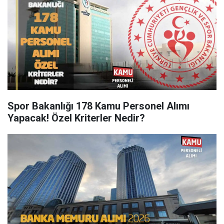
Spor Bakanlığı 178 Kamu Personel Alımı
Yapacak! Özel Kriterler Nedir?