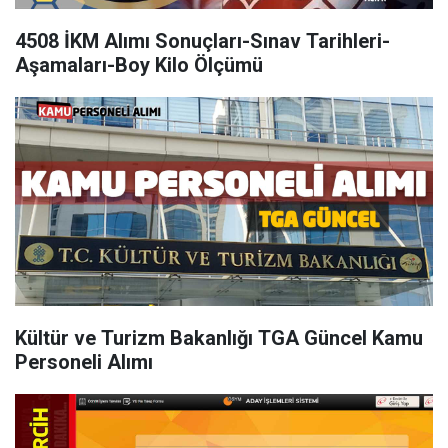
4508 İKM Alımı Sonuçları-Sınav Tarihleri-
Aşamaları-Boy Kilo Ölçümü
Kültür ve Turizm Bakanlığı TGA Güncel Kamu
Personeli Alımı