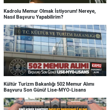
Kadrolu Memur Olmak İstiyorum! Nereye,
Nasıl Başvuru Yapabilirim?
Kültür Turizm Bakanlığı 502 Memur Alımı
Başvuru Son Günü! Lise-MYO-Lisans