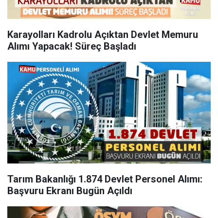
Karayolları Kadrolu Açıktan Devlet Memuru
Alımı Yapacak! Süreç Başladı
Tarım Bakanlığı 1.874 Devlet Personel Alımı:
Başvuru Ekranı Bugün Açıldı