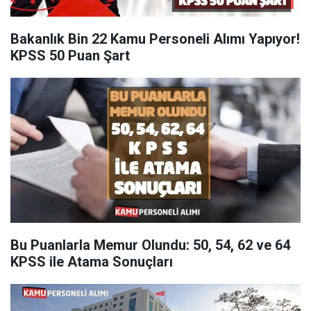
Bakanlık Bin 22 Kamu Personeli Alımı Yapıyor!
KPSS 50 Puan Şart
Bu Puanlarla Memur Olundu: 50, 54, 62 ve 64
KPSS ile Atama Sonuçları