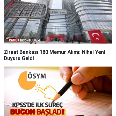
Ziraat Bankası 180 Memur Alımı: Nihai Yeni
Duyuru Geldi