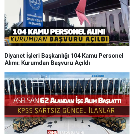
Diyanet İşleri Başkanlığı 104 Kamu Personel
Alımı: Kurumdan Başvuru Açıldı