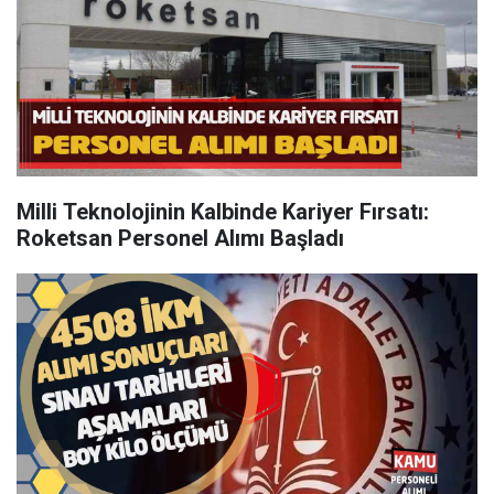
Milli Teknolojinin Kalbinde Kariyer Fırsatı:
Roketsan Personel Alımı Başladı