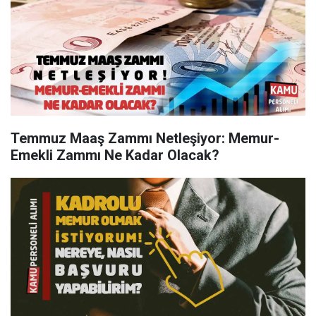
Temmuz Maaş Zammı Netleşiyor: Memur-
Emekli Zammı Ne Kadar Olacak?