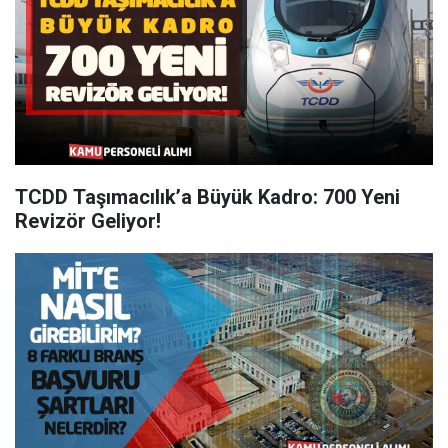
TCDD Taşımacılık’a Büyük Kadro: 700 Yeni
Revizör Geliyor!