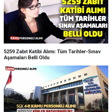
5259 Zabıt Katibi Alımı: Tüm Tarihler-Sınav
Aşamaları Belli Oldu