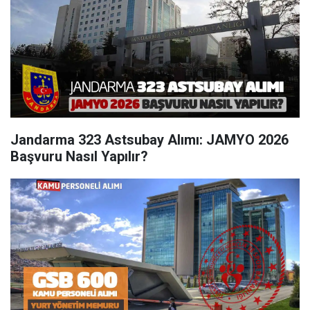
Jandarma 323 Astsubay Alımı: JAMYO 2026
Başvuru Nasıl Yapılır?