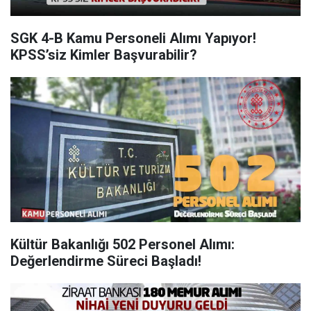
SGK 4-B Kamu Personeli Alımı Yapıyor!
KPSS’siz Kimler Başvurabilir?
Kültür Bakanlığı 502 Personel Alımı:
Değerlendirme Süreci Başladı!