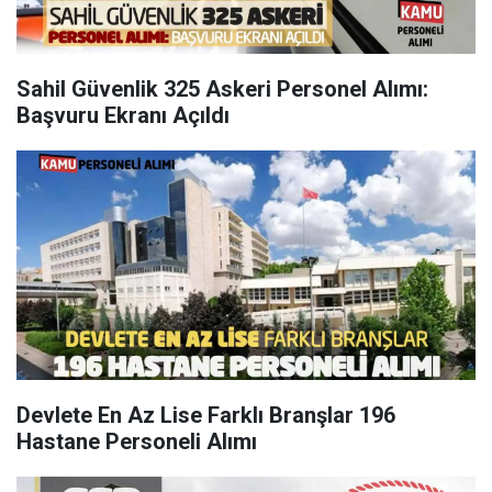
Sahil Güvenlik 325 Askeri Personel Alımı:
Başvuru Ekranı Açıldı
Devlete En Az Lise Farklı Branşlar 196
Hastane Personeli Alımı