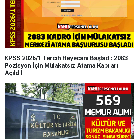
KPSS 2026/1 Tercih Heyecanı Başladı: 2083
Pozisyon İçin Mülakatsız Atama Kapıları
Açıldı!