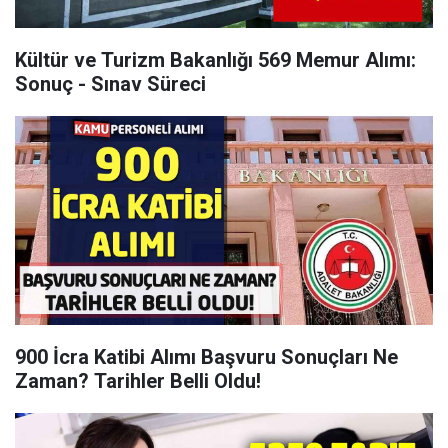
Kültür ve Turizm Bakanlığı 569 Memur Alımı:
Sonuç - Sınav Süreci
900 İcra Katibi Alımı Başvuru Sonuçları Ne
Zaman? Tarihler Belli Oldu!