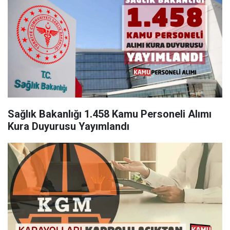
Sağlık Bakanlığı 1.458 Kamu Personeli Alımı
Kura Duyurusu Yayımlandı