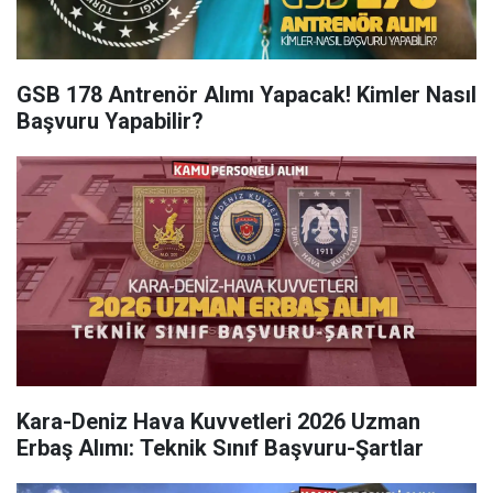
GSB 178 Antrenör Alımı Yapacak! Kimler Nasıl
Başvuru Yapabilir?
Kara-Deniz Hava Kuvvetleri 2026 Uzman
Erbaş Alımı: Teknik Sınıf Başvuru-Şartlar