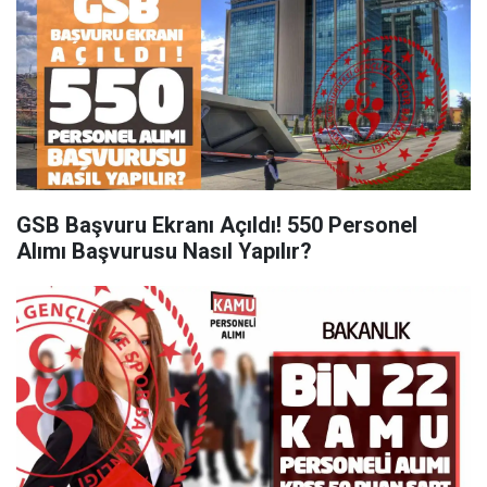
GSB Başvuru Ekranı Açıldı! 550 Personel
Alımı Başvurusu Nasıl Yapılır?