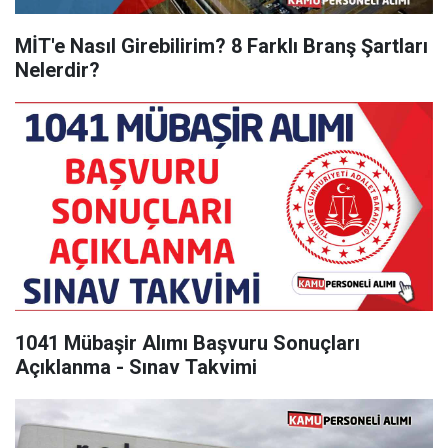
MİT'e Nasıl Girebilirim? 8 Farklı Branş Şartları
Nelerdir?
1041 Mübaşir Alımı Başvuru Sonuçları
Açıklanma - Sınav Takvimi