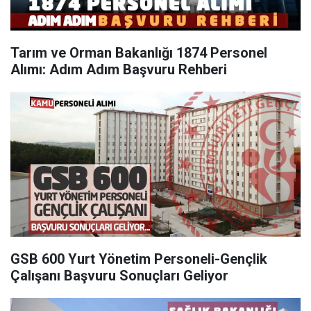
Tarım ve Orman Bakanlığı 1874 Personel
Alımı: Adım Adım Başvuru Rehberi
GSB 600 Yurt Yönetim Personeli-Gençlik
Çalışanı Başvuru Sonuçları Geliyor