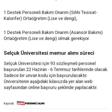
1 Destek Personeli Bakım Onarım (Sıhhi Tesisat-
Kalorifer) Ortaöğretim (Lise ve dengi),
1 Destek Personeli Bakım Onarım (Asansör Bakımı)
Ortaöğretim (Lise ve dengi) olmak gerekiyor.
Selçuk Üniversitesi memur alımı süreci
Selçuk Üniversitesi için 93 sözleşmeli personel
başvuruları 22 Haziran - 6 Temmuz tarihlerinde olacak.
Sadece bir unvan kodu için başvurulacaktır.
Üniversitenin aşağıdaki kılavuzda yer alan web
sayfasından online başvuru şeklinde yapılacaktır.
Kaynak: