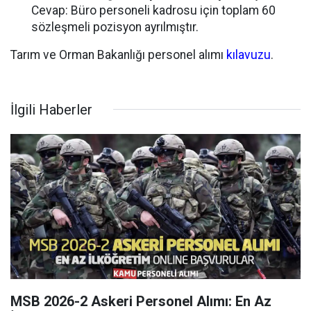
Cevap:
Büro personeli kadrosu için toplam 60
sözleşmeli pozisyon ayrılmıştır.
Tarım ve Orman Bakanlığı personel alımı
kılavuzu
.
İlgili Haberler
MSB 2026-2 Askeri Personel Alımı: En Az