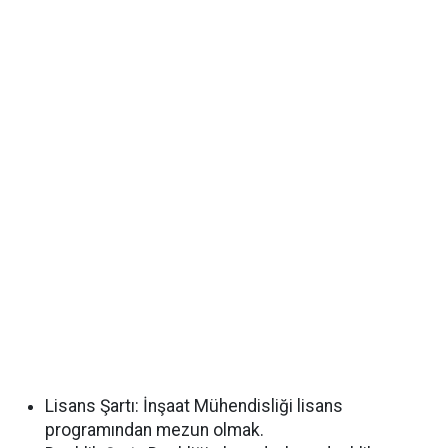
Lisans Şartı: İnşaat Mühendisliği lisans
programından mezun olmak.