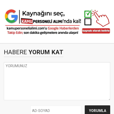
HABERE
YORUM KAT