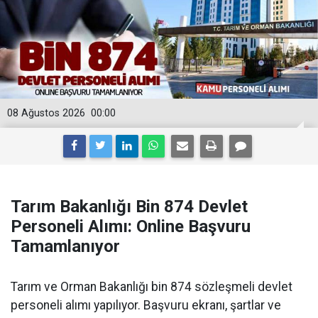
08 Ağustos 2026
00:00
Tarım Bakanlığı Bin 874 Devlet
Personeli Alımı: Online Başvuru
Tamamlanıyor
Tarım ve Orman Bakanlığı bin 874 sözleşmeli devlet
personeli alımı yapılıyor. Başvuru ekranı, şartlar ve