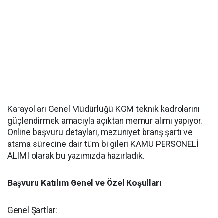
Karayolları Genel Müdürlüğü KGM teknik kadrolarını
güçlendirmek amacıyla açıktan memur alımı yapıyor.
Online başvuru detayları, mezuniyet branş şartı ve
atama sürecine dair tüm bilgileri KAMU PERSONELİ
ALIMI olarak bu yazımızda hazırladık.
Başvuru Katılım Genel ve Özel Koşulları
Genel Şartlar: