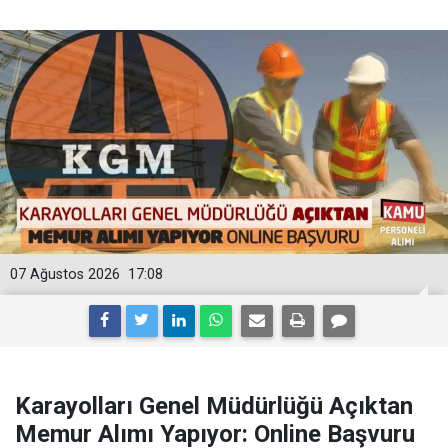
07 Ağustos 2026
17:08
Karayolları Genel Müdürlüğü Açıktan
Memur Alımı Yapıyor: Online Başvuru