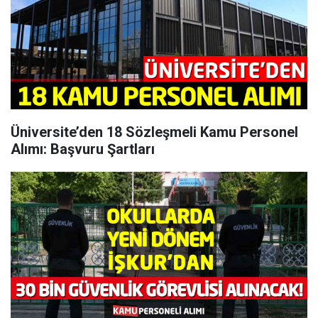
Üniversite’den 18 Sözleşmeli Kamu Personel
Alımı: Başvuru Şartları