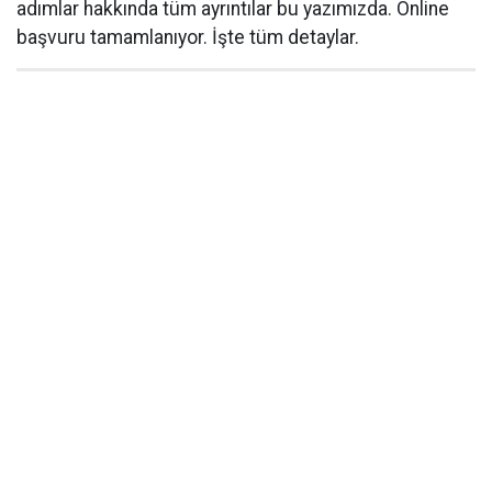
adımlar hakkında tüm ayrıntılar bu yazımızda. Online
başvuru tamamlanıyor. İşte tüm detaylar.