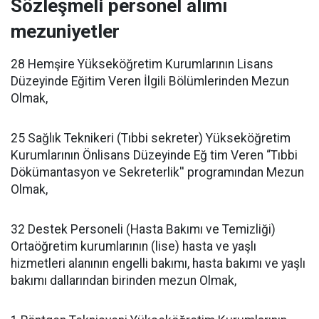
Sözleşmeli personel alımı
mezuniyetler
28 Hemşire Yükseköğretim Kurumlarının Lisans
Düzeyinde Eğitim Veren İlgili Bölümlerinden Mezun
Olmak,
25 Sağlık Teknikeri (Tıbbi sekreter) Yükseköğretim
Kurumlarının Önlisans Düzeyinde Eğ tim Veren “Tıbbi
Dökümantasyon ve Sekreterlik'' programından Mezun
Olmak,
32 Destek Personeli (Hasta Bakımı ve Temizliği)
Ortaöğretim kurumlarının (lise) hasta ve yaşlı
hizmetleri alanının engelli bakımı, hasta bakımı ve yaşlı
bakımı dallarından birinden mezun Olmak,