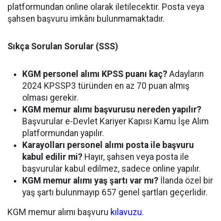
platformundan online olarak iletilecektir. Posta veya
şahsen başvuru imkânı bulunmamaktadır.
Sıkça Sorulan Sorular (SSS)
KGM personel alımı KPSS puanı kaç?
Adayların
2024 KPSSP3 türünden en az 70 puan almış
olması gerekir.
KGM memur alımı başvurusu nereden yapılır?
Başvurular e-Devlet Kariyer Kapısı Kamu İşe Alım
platformundan yapılır.
Karayolları personel alımı posta ile başvuru
kabul edilir mi?
Hayır, şahsen veya posta ile
başvurular kabul edilmez, sadece online yapılır.
KGM memur alımı yaş şartı var mı?
İlanda özel bir
yaş şartı bulunmayıp 657 genel şartları geçerlidir.
KGM memur alımı başvuru
kılavuzu
.