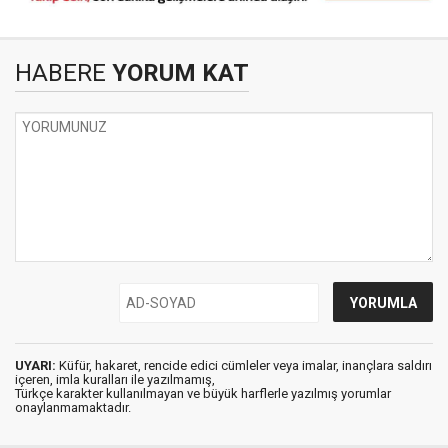
HABERE
YORUM KAT
UYARI:
Küfür, hakaret, rencide edici cümleler veya imalar, inançlara saldırı
içeren, imla kuralları ile yazılmamış,
Türkçe karakter kullanılmayan ve büyük harflerle yazılmış yorumlar
onaylanmamaktadır.