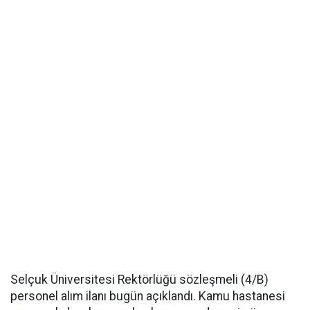
Selçuk Üniversitesi Rektörlüğü sözleşmeli (4/B)
personel alım ilanı bugün açıklandı. Kamu hastanesi