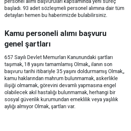
personel alımı başvuruları kapsamında yeni süreç
başladı. 93 adet sözleşmeli personel alımına dair tüm
detayları hemen bu haberimizde bulabilirsiniz.
Kamu personeli alımı başvuru
genel şartları
657 Sayılı Devlet Memurları Kanunundaki şartları
taşımak, 18 yaşını tamamlamış Olmak,, ilanın son
başvuru tarihi itibariyle 35 yaşını doldurmamış Olmak,,
kamu haklarından mahrum bulunmamak, askerlikle
ilişiği olmamak, görevini devamlı yapmasına engel
olabilecek akıl hastalığı bulunmamak, herhangi bir
sosyal güvenlik kurumundan emeklilik veya yaşlılık
aylığı almıyor Olmak, şartları var.