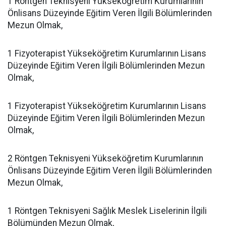
1 Röntgen Teknisyeni Yükseköğretim Kurumlarının
Önlisans Düzeyinde Eğitim Veren İlgili Bölümlerinden
Mezun Olmak,
1 Fizyoterapist Yükseköğretim Kurumlarının Lisans
Düzeyinde Eğitim Veren İlgili Bölümlerinden Mezun
Olmak,
1 Fizyoterapist Yükseköğretim Kurumlarının Lisans
Düzeyinde Eğitim Veren İlgili Bölümlerinden Mezun
Olmak,
2 Röntgen Teknisyeni Yükseköğretim Kurumlarının
Önlisans Düzeyinde Eğitim Veren İlgili Bölümlerinden
Mezun Olmak,
1 Röntgen Teknisyeni Sağlık Meslek Liselerinin İlgili
Bölümünden Mezun Olmak,