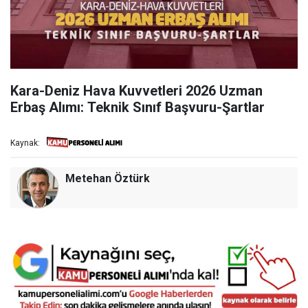
Kara-Deniz Hava Kuvvetleri 2026 Uzman
Erbaş Alımı: Teknik Sınıf Başvuru-Şartlar
Kaynak:
Metehan Öztürk