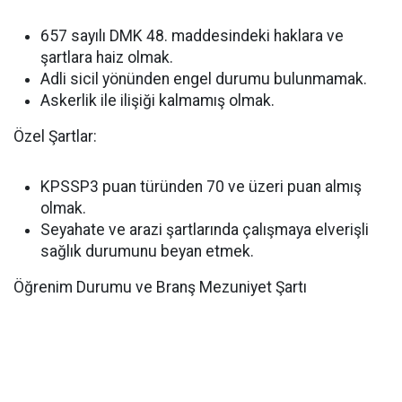
657 sayılı DMK 48. maddesindeki haklara ve
şartlara haiz olmak.
Adli sicil yönünden engel durumu bulunmamak.
Askerlik ile ilişiği kalmamış olmak.
Özel Şartlar:
KPSSP3 puan türünden 70 ve üzeri puan almış
olmak.
Seyahate ve arazi şartlarında çalışmaya elverişli
sağlık durumunu beyan etmek.
Öğrenim Durumu ve Branş Mezuniyet Şartı