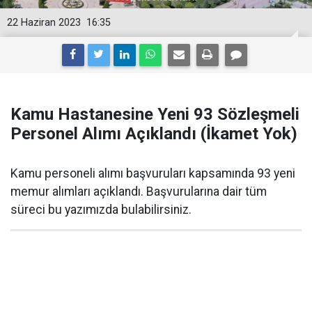
22 Haziran 2023
16:35
Kamu Hastanesine Yeni 93 Sözleşmeli
Personel Alımı Açıklandı (İkamet Yok)
Kamu personeli alımı başvuruları kapsamında 93 yeni
memur alımları açıklandı. Başvurularına dair tüm
süreci bu yazımızda bulabilirsiniz.