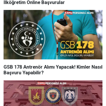
İlköğretim Online Başvurular
GSB 178 Antrenör Alımı Yapacak! Kimler Nasıl
Başvuru Yapabilir?