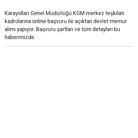
Karayolları Genel Müdürlüğü KGM merkez teşkilatı
kadrolarına online başvuru ile açıktan devlet memur
alımı yapıyor. Başvuru şartları ve tüm detayları bu
haberimizde.