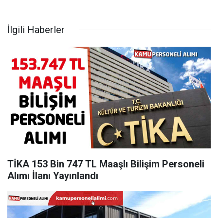
İlgili Haberler
TİKA 153 Bin 747 TL Maaşlı Bilişim Personeli
Alımı İlanı Yayınlandı