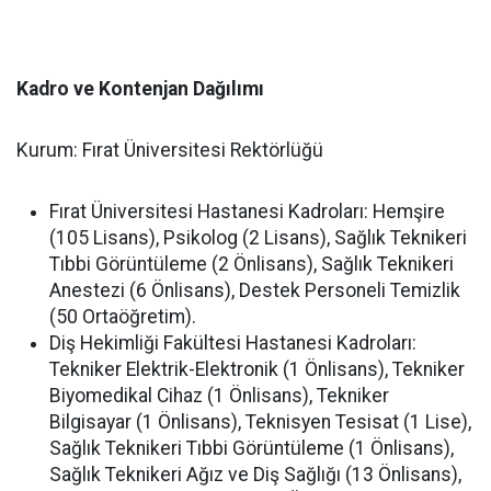
Kadro ve Kontenjan Dağılımı
Kurum: Fırat Üniversitesi Rektörlüğü
Fırat Üniversitesi Hastanesi Kadroları: Hemşire
(105 Lisans), Psikolog (2 Lisans), Sağlık Teknikeri
Tıbbi Görüntüleme (2 Önlisans), Sağlık Teknikeri
Anestezi (6 Önlisans), Destek Personeli Temizlik
(50 Ortaöğretim).
Diş Hekimliği Fakültesi Hastanesi Kadroları:
Tekniker Elektrik-Elektronik (1 Önlisans), Tekniker
Biyomedikal Cihaz (1 Önlisans), Tekniker
Bilgisayar (1 Önlisans), Teknisyen Tesisat (1 Lise),
Sağlık Teknikeri Tıbbi Görüntüleme (1 Önlisans),
Sağlık Teknikeri Ağız ve Diş Sağlığı (13 Önlisans),