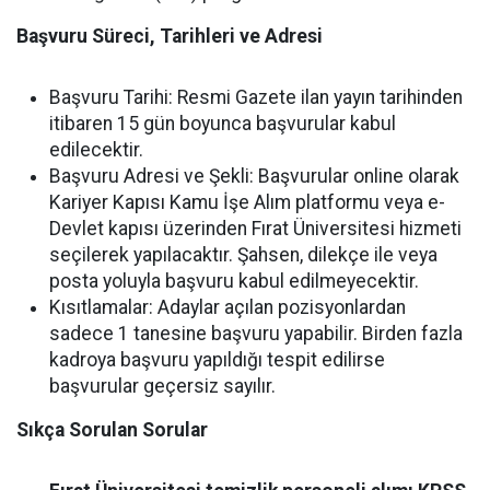
Başvuru Süreci, Tarihleri ve Adresi
Başvuru Tarihi: Resmi Gazete ilan yayın tarihinden
itibaren 15 gün boyunca başvurular kabul
edilecektir.
Başvuru Adresi ve Şekli: Başvurular online olarak
Kariyer Kapısı Kamu İşe Alım platformu veya e-
Devlet kapısı üzerinden Fırat Üniversitesi hizmeti
seçilerek yapılacaktır. Şahsen, dilekçe ile veya
posta yoluyla başvuru kabul edilmeyecektir.
Kısıtlamalar: Adaylar açılan pozisyonlardan
sadece 1 tanesine başvuru yapabilir. Birden fazla
kadroya başvuru yapıldığı tespit edilirse
başvurular geçersiz sayılır.
Sıkça Sorulan Sorular