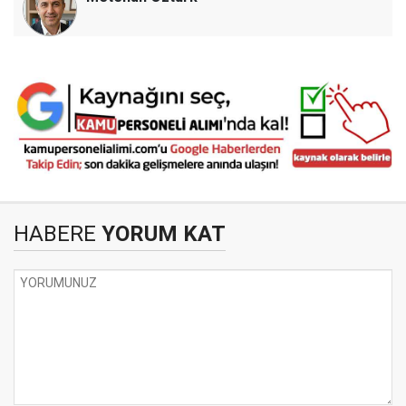
HABERE
YORUM KAT