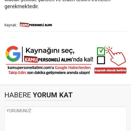
gerekmektedir.
Kaynak:
HABERE
YORUM KAT