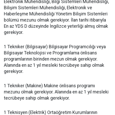
Elektronik Mühendisliği, Bilgi Sistemleri Mühendisliği,
Bilişim Sistemleri Mühendisliği, Elektronik ve
Haberleşme Mühendisliği Yönetim Bilişim Sistemleri
bölümü mezunu olmak gerekiyor. İlan tarihi itibarıyla
En az YDS D düzeyinde İngilizce yeterliği almış olmak
gerekiyor.
1 Tekniker (Bilgisayar) Bilgisayar Programcılığı veya
Bilgisayar Teknolojisi ve Programlama önlisans
programlarının birinden mezun olmak gerekiyor.
Alanında en az 1 yıl mesleki tecrübeye sahip olmak
gerekiyor.
1 Tekniker (Makine) Makine önlisans programı
mezunu olmak gerekiyor. Alanında en az 1 yıl mesleki
tecrübeye sahip olmak gerekiyor.
1 Teknisyen (Elektrik) Ortaöğretim Kurumlarının