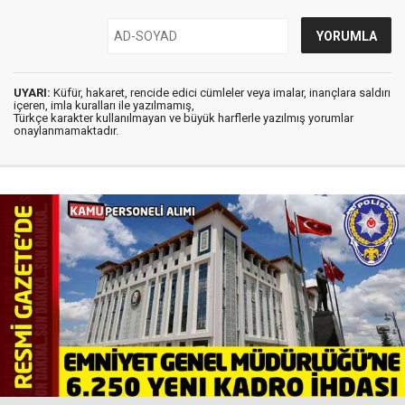
UYARI:
Küfür, hakaret, rencide edici cümleler veya imalar, inançlara saldırı
içeren, imla kuralları ile yazılmamış,
Türkçe karakter kullanılmayan ve büyük harflerle yazılmış yorumlar
onaylanmamaktadır.