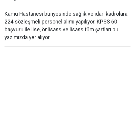
Kamu Hastanesi bünyesinde sağlık ve idari kadrolara
224 sözleşmeli personel alımı yapılıyor. KPSS 60
başvuru ile lise, önlisans ve lisans tüm şartları bu
yazımızda yer alıyor.