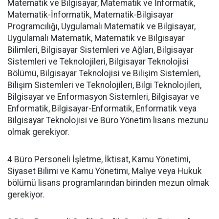
Matematik ve Bilgisayar, Matematik ve İnformatik,
Matematik-İnformatik, Matematik-Bilgisayar
Programcılığı, Uygulamalı Matematik ve Bilgisayar,
Uygulamalı Matematik, Matematik ve Bilgisayar
Bilimleri, Bilgisayar Sistemleri ve Ağları, Bilgisayar
Sistemleri ve Teknolojileri, Bilgisayar Teknolojisi
Bölümü, Bilgisayar Teknolojisi ve Bilişim Sistemleri,
Bilişim Sistemleri ve Teknolojileri, Bilgi Teknolojileri,
Bilgisayar ve Enformasyon Sistemleri, Bilgisayar ve
Enformatik, Bilgisayar-Enformatik, Enformatik veya
Bilgisayar Teknolojisi ve Büro Yönetim lisans mezunu
olmak gerekiyor.
4 Büro Personeli İşletme, İktisat, Kamu Yönetimi,
Siyaset Bilimi ve Kamu Yönetimi, Maliye veya Hukuk
bölümü lisans programlarından birinden mezun olmak
gerekiyor.