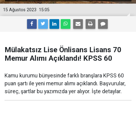
15 Ağustos 2023
15:05
Mülakatsız Lise Önlisans Lisans 70
Memur Alımı Açıklandı! KPSS 60
Kamu kurumu bünyesinde farklı branşlara KPSS 60
puan şartı ile yeni memur alımı açıklandı. Başvurular,
süreç, şartlar bu yazımızda yer alıyor. İşte detaylar.