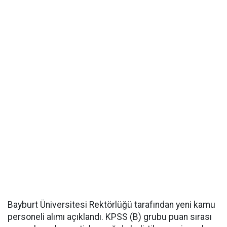
Bayburt Üniversitesi Rektörlüğü tarafından yeni kamu
personeli alımı açıklandı. KPSS (B) grubu puan sırası