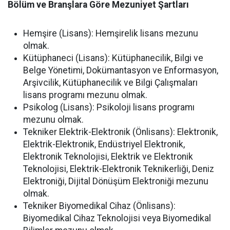
Bölüm ve Branşlara Göre Mezuniyet Şartları
Hemşire (Lisans): Hemşirelik lisans mezunu
olmak.
Kütüphaneci (Lisans): Kütüphanecilik, Bilgi ve
Belge Yönetimi, Dokümantasyon ve Enformasyon,
Arşivcilik, Kütüphanecilik ve Bilgi Çalışmaları
lisans programı mezunu olmak.
Psikolog (Lisans): Psikoloji lisans programı
mezunu olmak.
Tekniker Elektrik-Elektronik (Önlisans): Elektronik,
Elektrik-Elektronik, Endüstriyel Elektronik,
Elektronik Teknolojisi, Elektrik ve Elektronik
Teknolojisi, Elektrik-Elektronik Teknikerliği, Deniz
Elektroniği, Dijital Dönüşüm Elektroniği mezunu
olmak.
Tekniker Biyomedikal Cihaz (Önlisans):
Biyomedikal Cihaz Teknolojisi veya Biyomedikal