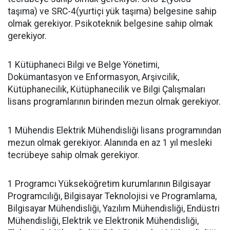
taşıma) ve SRC-4(yurtiçi yük taşıma) belgesine sahip
olmak gerekiyor. Psikoteknik belgesine sahip olmak
gerekiyor.
1 Kütüphaneci Bilgi ve Belge Yönetimi,
Dokümantasyon ve Enformasyon, Arşivcilik,
Kütüphanecilik, Kütüphanecilik ve Bilgi Çalışmaları
lisans programlarının birinden mezun olmak gerekiyor.
1 Mühendis Elektrik Mühendisliği lisans programından
mezun olmak gerekiyor. Alanında en az 1 yıl mesleki
tecrübeye sahip olmak gerekiyor.
1 Programcı Yükseköğretim kurumlarının Bilgisayar
Programcılığı, Bilgisayar Teknolojisi ve Programlama,
Bilgisayar Mühendisliği, Yazılım Mühendisliği, Endüstri
Mühendisliği, Elektrik ve Elektronik Mühendisliği,