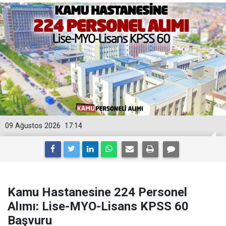
09 Ağustos 2026
17:14
Kamu Hastanesine 224 Personel
Alımı: Lise-MYO-Lisans KPSS 60
Başvuru