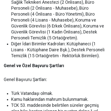
Sağlık Teknikeri Anestezi (2 Önlisans), Büro
Personeli (2 Önlisans - Muhasebe), Büro
Personeli (4 Önlisans - Büro Yönetimi), Büro
Personeli (4 Lisans - Muhasebe), Koruma ve
Güvenlik Görevlisi (6 Erkek Önlisans), Koruma ve
Güvenlik Görevlisi (1 Kadın Önlisans), Destek
Personeli Temizlik (5 Ortaöğretim).
Diğer İdari Birimler Kadroları: Kütüphaneci (1
Lisans - Kütüphane Daire Bşk.), Destek Personeli
Temizlik (15 Ortaöğretim - Rektörlük Birimleri).
Genel ve Özel Başvuru Şartları
Genel Başvuru Şartları:
Türk Vatandaşı olmak.
Kamu haklarından mahrum bulunmamak.
TCK 53. maddesinde belirtilen süreler geçmiş