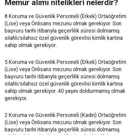
Memur alımı nitelikleri nelerdir?
8 Koruma ve Güvenlik Personeli (Erkek) Ortaöğretim
(Lise) veya Önlisans mezunu olmak gerekiyor. Son
başvuru tarihi itibarıyla geçerlilik süresi dolmamış
silahlı/silahsız özel güvenlik görevlisi kimlik kartına
sahip olmak gerekiyor.
5 Koruma ve Güvenlik Personeli (Erkek) Ortaöğretim
(Lise) veya Önlisans mezunu olmak gerekiyor. Son
başvuru tarihi itibarıyla geçerlilik süresi dolmamış
silahlı/silahsız özel güvenlik görevlisi kimlik kartına
sahip olmak gerekiyor. 40 yaşını doldurmamış olmak
gerekiyor.
2 Koruma ve Güvenlik Personeli (Kadın) Ortaöğretim
(Lise) veya Önlisans mezunu olmak gerekiyor. Son
başvuru tarihi itibarıyla geçerlilik süresi dolmamış