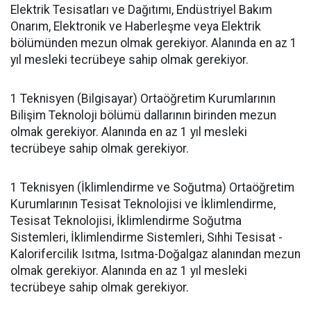
Elektrik Tesisatları ve Dağıtımı, Endüstriyel Bakım
Onarım, Elektronik ve Haberleşme veya Elektrik
bölümünden mezun olmak gerekiyor. Alanında en az 1
yıl mesleki tecrübeye sahip olmak gerekiyor.
1 Teknisyen (Bilgisayar) Ortaöğretim Kurumlarının
Bilişim Teknoloji bölümü dallarının birinden mezun
olmak gerekiyor. Alanında en az 1 yıl mesleki
tecrübeye sahip olmak gerekiyor.
1 Teknisyen (İklimlendirme ve Soğutma) Ortaöğretim
Kurumlarının Tesisat Teknolojisi ve İklimlendirme,
Tesisat Teknolojisi, İklimlendirme Soğutma
Sistemleri, İklimlendirme Sistemleri, Sıhhi Tesisat -
Kalorifercilik Isıtma, Isıtma-Doğalgaz alanından mezun
olmak gerekiyor. Alanında en az 1 yıl mesleki
tecrübeye sahip olmak gerekiyor.