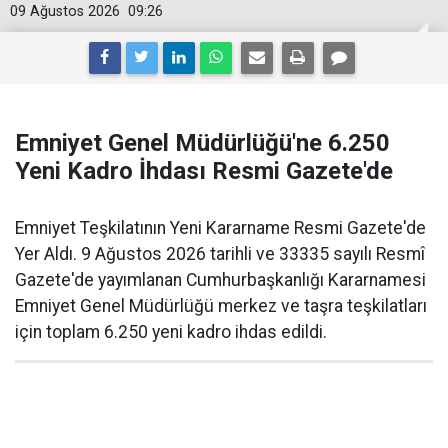
09 Ağustos 2026
09:26
Emniyet Genel Müdürlüğü'ne 6.250
Yeni Kadro İhdası Resmi Gazete'de
Emniyet Teşkilatının Yeni Kararname Resmi Gazete'de
Yer Aldı. 9 Ağustos 2026 tarihli ve 33335 sayılı Resmî
Gazete'de yayımlanan Cumhurbaşkanlığı Kararnamesi
Emniyet Genel Müdürlüğü merkez ve taşra teşkilatları
için toplam 6.250 yeni kadro ihdas edildi.