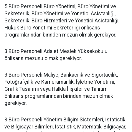
5 Büro Personeli Büro Yönetimi, Büro Yönetimi ve
Sekreterlik, Büro Yönetimi ve Yönetici Asistanlığı,
Sekreterlik, Büro Hizmetleri ve Yönetici Asistanlığı,
Hukuk Büro Yönetimi Sekreterliği önlisans
programlarından birinden mezun olmak gerekiyor.
3 Büro Personeli Adalet Meslek Yüksekokulu
önlisans mezunu olmak gerekiyor.
3 Büro Personeli Maliye, Bankacılık ve Sigortacılık,
Fotoğrafçılık ve Kameramanlık, İşletme Yönetimi,
Grafik Tasarımı veya Halkla İlişkiler ve Tanıtım
önlisans programlarından birinden mezun olmak
gerekiyor.
3 Büro Personeli Yönetim Bilişim Sistemleri, İstatistik
ve Bilgisayar Bilimleri, İstatistik, Matematik-Bilgisayar,