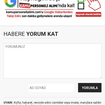
HABERE
YORUM KAT
UYARI:
Küfür, hakaret, rencide edici cümleler veya imalar, inançlara saldırı