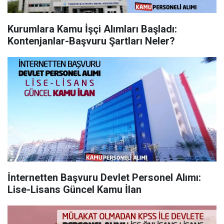
Kurumlara Kamu İşçi Alımları Başladı:
Kontenjanlar-Başvuru Şartları Neler?
İnternetten Başvuru Devlet Personel Alımı:
Lise-Lisans Güncel Kamu İlan