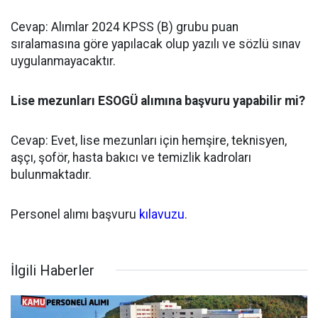
Cevap: Alımlar 2024 KPSS (B) grubu puan
sıralamasına göre yapılacak olup yazılı ve sözlü sınav
uygulanmayacaktır.
Lise mezunları ESOGÜ alımına başvuru yapabilir mi?
Cevap: Evet, lise mezunları için hemşire, teknisyen,
aşçı, şoför, hasta bakıcı ve temizlik kadroları
bulunmaktadır.
Personel alımı başvuru
kılavuzu
.
İlgili Haberler