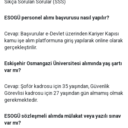
Sıkça Sorulan Sorular (SSS)
ESOGÜ personel alımı başvurusu nasıl yapılır?
Cevap: Başvurular e-Devlet üzerinden Kariyer Kapısı
kamu işe alım platformuna giriş yapılarak online olarak
gerçekleştirilir.
Eskişehir Osmangazi Üniversitesi alımında yaş şartı
var mı?
Cevap: Şoför kadrosu için 35 yaşından, Güvenlik
Görevlisi kadrosu için 27 yaşından gün almamış olmak
gerekmektedir.
ESOGÜ sözleşmeli alımda mülakat veya yazılı sınav
var mı?