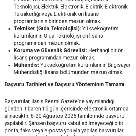
Teknolojisi, Elektrik-Elektronik, Elektrik-Elektronik
Teknikerliği veya Elektronik ön lisans
programlarının birinden mezun olmak.
Tekniker (Gıda Teknolojisi):
Yükseköğretim
kurumlarının Gıda Teknolojisi ön lisans
programından mezun olmak.
Koruma ve Güvenlik Görevlisi:
Herhangi bir ön
lisans programından mezun olmak.
Mühendis:
Yükseköğretim kurumlarının Bilgisayar
Mühendisliği lisans bölümünden mezun olmak.
Başvuru Tarihleri ve Başvuru Yönteminin Tamamı
Başvurular, ilanın Resmi Gazete'de yayımlandığı
günden itibaren 15 gün içerisinde elektronik ortamda
alınacaktır. 6-20 Ağustos 2026 tarihlerinde başvuru
yapılabilir. Şahsen başvuru kabul edilmeyeceği gibi
posta, faks veya e-posta yoluyla yapılan başvurular