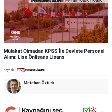
Mülakat Olmadan KPSS İle Devlete Personel
Alımı: Lise Önlisans Lisans
Kaynak:
Metehan Öztürk