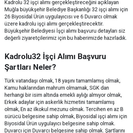
Kadrolu 32 işçi alımı gerçekleştireceğini açıklayan
Muğla büyükşehir Belediye Başkanlığı 32 işçi alımı için
26 Biyosidal Ürün uygulayıcısı ve 6 Duvarcı olmak
üzere kadrolu işçi alımı gerçekleştirecektir.
Büyükşehir Belediyesi İşçi alımı başvuru detayları siz
değerli ziyaretçilerimiz için bu haberimizde hazırladık.
Kadrolu32 İşçi Alımı Başvuru
Şartları Neler?
Türk vatandaşı olmak, 18 yaşını tamamlamış olmak,
Kamu haklarından mahrum olmamak, SGK dan
herhangi bir isim altında emekli aylığı almıyor olmak,
Erkek adaylar için askerlik hizmetini tamamlamış
olmak, En az ilkokul mezunu olmak. Tercihen en az B
sürücü belgesine sahip olmak, Biyosidal işçi alımı için
Biyosidal Ürün uygulayıcı belgesine sahip olmak.
Duvarcı için Duvarcı belgesine sahip olmak. Şartlarını