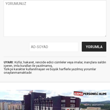
UYARI:
Küfür, hakaret, rencide edici cümleler veya imalar, inançlara saldırı
içeren, imla kuralları ile yazılmamış,
Türkçe karakter kullanılmayan ve büyük harflerle yazılmış yorumlar
onaylanmamaktadır.