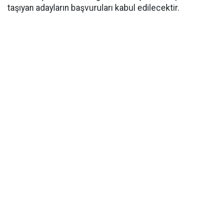
taşıyan adayların başvuruları kabul edilecektir.