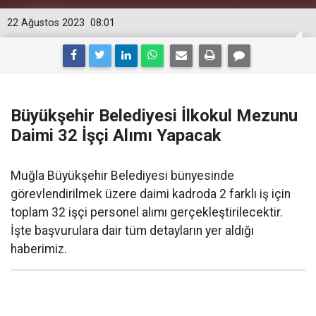
22 Ağustos 2023
08:01
Büyükşehir Belediyesi İlkokul Mezunu
Daimi 32 İşçi Alımı Yapacak
Muğla Büyükşehir Belediyesi bünyesinde
görevlendirilmek üzere daimi kadroda 2 farklı iş için
toplam 32 işçi personel alımı gerçekleştirilecektir.
İşte başvurulara dair tüm detayların yer aldığı
haberimiz.