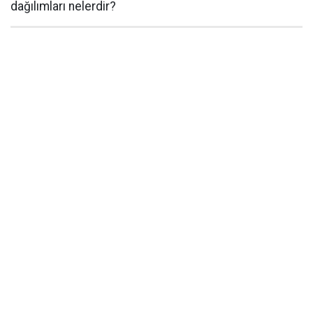
dağılımları nelerdir?