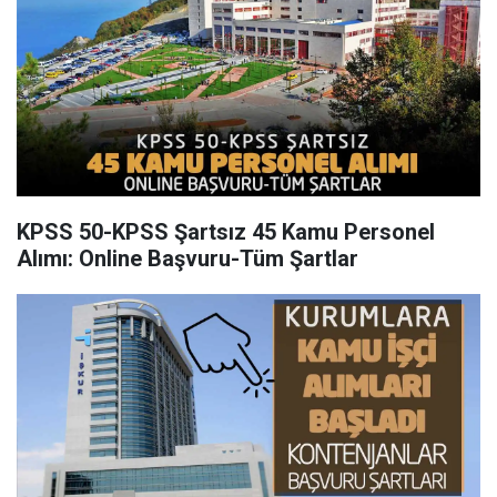
KPSS 50-KPSS Şartsız 45 Kamu Personel
Alımı: Online Başvuru-Tüm Şartlar