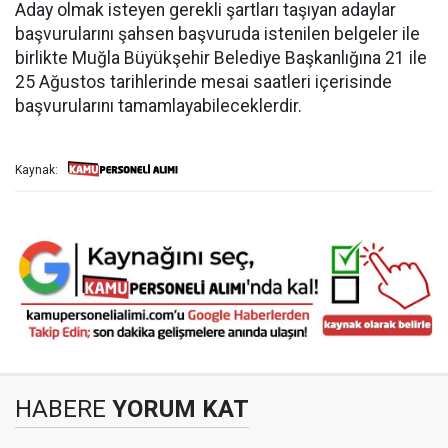
Aday olmak isteyen gerekli şartları taşıyan adaylar
başvurularını şahsen başvuruda istenilen belgeler ile
birlikte Muğla Büyükşehir Belediye Başkanlığına 21 ile
25 Ağustos tarihlerinde mesai saatleri içerisinde
başvurularını tamamlayabileceklerdir.
Kaynak:
HABERE
YORUM KAT