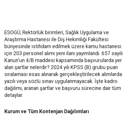
ESOGÜ, Rektörlük birimleri, Sağlık Uygulama ve
Araştırma Hastanesi ile Diş Hekimliği Fakültesi
bünyesinde istihdam edilmek üzere kamu hastanesi
için 203 personel alımı yeni ilanı yayımlandı. 657 sayılı
Kanun'un 4/B maddesi kapsamında başvurularda yer
alan şartlar nelerdir? 2024 yılı KPSS (B) grubu puan
sıralaması esas alınarak gerçekleştirilecek alımlarda
yazılı veya sözlü sınav uygulanmayacak. İşte kadro
dağılımı, aranan şartlar ve başvuru sürecine dair tüm
detaylar.
Kurum ve Tüm Kontenjan Dağılımları