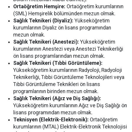
Ortaöğretim Hemşire:
Ortaöğretim kurumlarının
(SML) Hemşirelik bölümünden mezun olmak.
Sağlık Teknikeri (Diyaliz):
Yükseköğretim
kurumlarının Diyaliz ön lisans programından
mezun olmak.
Sağlık Teknikeri (Anestezi):
Yükseköğretim
kurumlarının Anestezi veya Anestezi Teknikerliği
ön lisans programlarından mezun olmak.
Sağlık Teknikeri (Tıbbi Görüntüleme):
Yükseköğretim kurumlarının Radyoloji, Radyoloji
Teknikerliği, Tıbbi Görüntüleme Teknolojileri veya
Tıbbi Görüntüleme Teknikleri ön lisans
programlarının birinden mezun olmak.
Sağlık Teknikeri (Ağız ve Diş Sağlığı):
Yükseköğretim kurumlarının Ağız ve Diş Sağlığı ön
lisans programından mezun olmak.
Teknisyen (Elektrik-Elektronik):
Ortaöğretim
kurumlarının (MTAL) Elektrik-Elektronik Teknolojisi