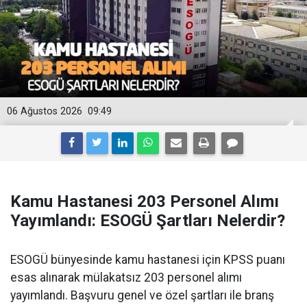
06 Ağustos 2026
09:49
Kamu Hastanesi 203 Personel Alımı
Yayımlandı: ESOGÜ Şartları Nelerdir?
ESOGÜ bünyesinde kamu hastanesi için KPSS puanı
esas alınarak mülakatsız 203 personel alımı
yayımlandı. Başvuru genel ve özel şartları ile branş