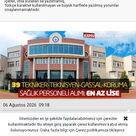
içeren, imla kuralları ile yazılmamış,
Türkçe karakter kullanılmayan ve büyük harflerle yazılmış yorumlar
onaylanmamaktadır.
06 Ağustos 2026
09:18
Sitemizden en iyi şekilde faydalanabilmeniz için çerezler
kullanılmaktadır. Bu siteye giriş yaparak çerez kullanımını kabul etmiş
bulunuyorsunuz. Daha fazla bilgi için
Çerez politikamıza
tıklayınız.