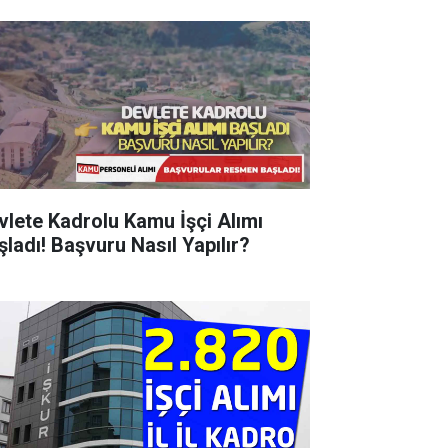
vlete Kadrolu Kamu İşçi Alımı
şladı! Başvuru Nasıl Yapılır?