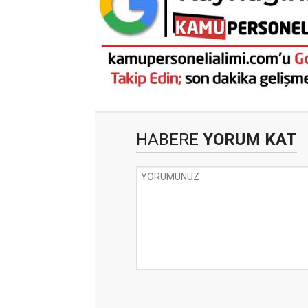
HABERE
YORUM KAT