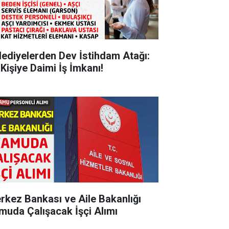
lediyelerden Dev İstihdam Atağı:
 Kişiye Daimi İş İmkanı!
rkez Bankası ve Aile Bakanlığı
muda Çalışacak İşçi Alımı