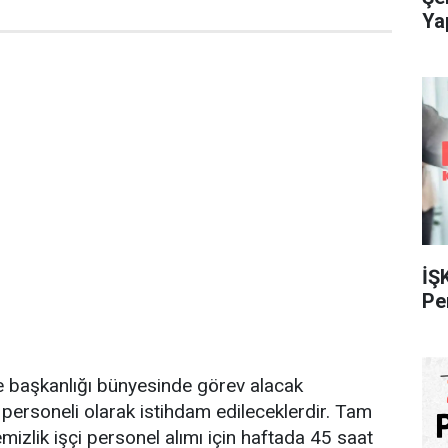
Ya
İŞ
Pe
e başkanlığı bünyesinde görev alacak
 personeli olarak istihdam edileceklerdir. Tam
mizlik işçi personel alımı için haftada 45 saat