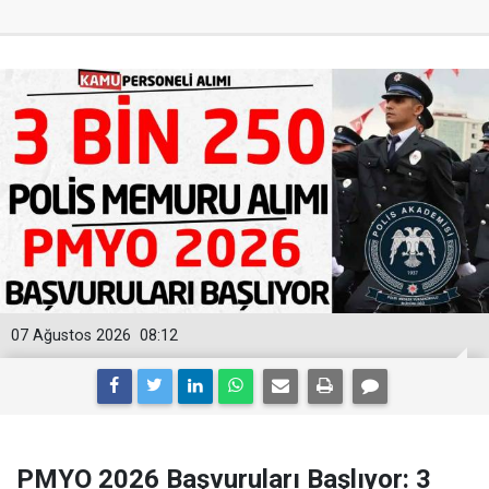
07 Ağustos 2026
08:12
PMYO 2026 Başvuruları Başlıyor: 3