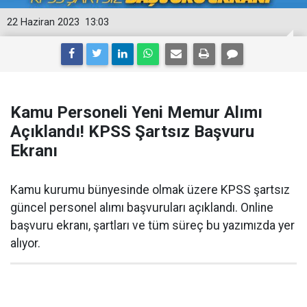
22 Haziran 2023
13:03
Kamu Personeli Yeni Memur Alımı
Açıklandı! KPSS Şartsız Başvuru
Ekranı
Kamu kurumu bünyesinde olmak üzere KPSS şartsız
güncel personel alımı başvuruları açıklandı. Online
başvuru ekranı, şartları ve tüm süreç bu yazımızda yer
alıyor.