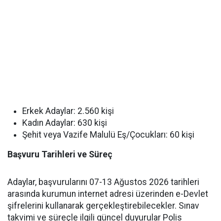
Erkek Adaylar: 2.560 kişi
Kadın Adaylar: 630 kişi
Şehit veya Vazife Malulü Eş/Çocukları: 60 kişi
Başvuru Tarihleri ve Süreç
Adaylar, başvurularını 07-13 Ağustos 2026 tarihleri
arasında kurumun internet adresi üzerinden e-Devlet
şifrelerini kullanarak gerçekleştirebilecekler. Sınav
takvimi ve süreçle ilgili güncel duyurular Polis