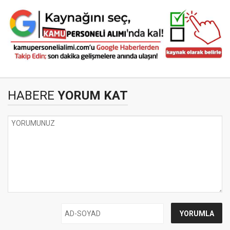
HABERE
YORUM KAT