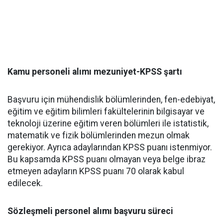
Kamu personeli alımı mezuniyet-KPSS şartı
Başvuru için mühendislik bölümlerinden, fen-edebiyat,
eğitim ve eğitim bilimleri fakültelerinin bilgisayar ve
teknoloji üzerine eğitim veren bölümleri ile istatistik,
matematik ve fizik bölümlerinden mezun olmak
gerekiyor. Ayrıca adaylarından KPSS puanı istenmiyor.
Bu kapsamda KPSS puanı olmayan veya belge ibraz
etmeyen adayların KPSS puanı 70 olarak kabul
edilecek.
Sözleşmeli personel alımı başvuru süreci