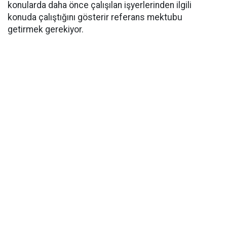
konularda daha önce çalışılan işyerlerinden ilgili
konuda çalıştığını gösterir referans mektubu
getirmek gerekiyor.