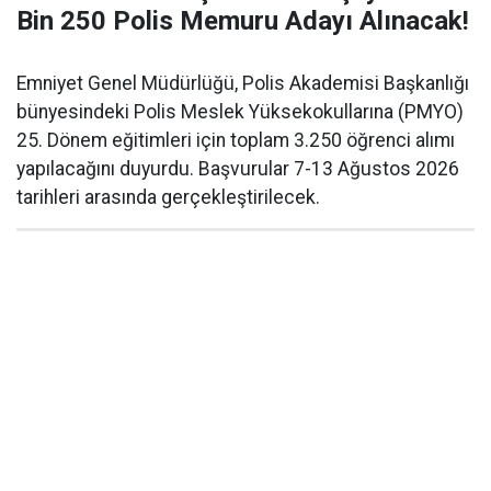
Bin 250 Polis Memuru Adayı Alınacak!
Emniyet Genel Müdürlüğü, Polis Akademisi Başkanlığı
bünyesindeki Polis Meslek Yüksekokullarına (PMYO)
25. Dönem eğitimleri için toplam 3.250 öğrenci alımı
yapılacağını duyurdu. Başvurular 7-13 Ağustos 2026
tarihleri arasında gerçekleştirilecek.