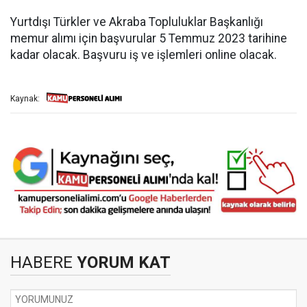
Yurtdışı Türkler ve Akraba Topluluklar Başkanlığı
memur alımı için başvurular 5 Temmuz 2023 tarihine
kadar olacak. Başvuru iş ve işlemleri online olacak.
Kaynak:
HABERE
YORUM KAT