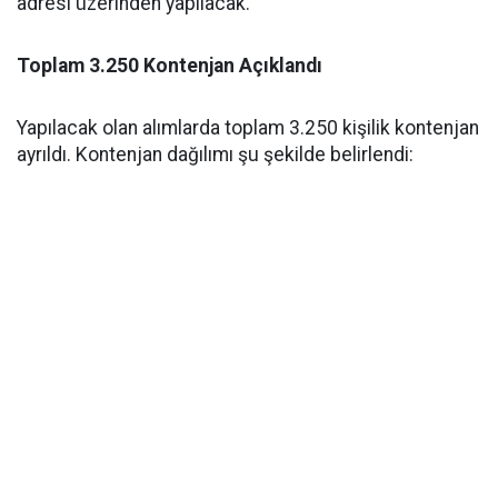
adresi üzerinden yapılacak.
Toplam 3.250 Kontenjan Açıklandı
Yapılacak olan alımlarda toplam 3.250 kişilik kontenjan
ayrıldı. Kontenjan dağılımı şu şekilde belirlendi: