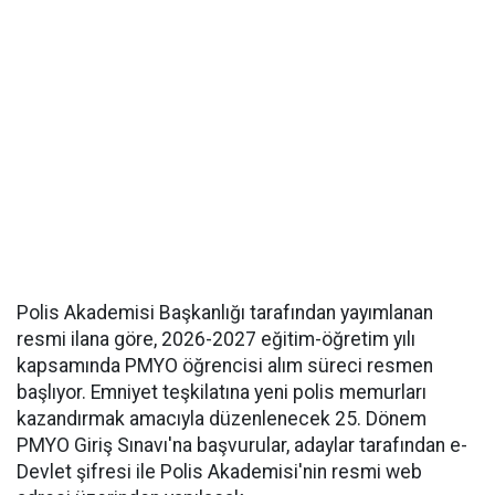
Polis Akademisi Başkanlığı tarafından yayımlanan
resmi ilana göre, 2026-2027 eğitim-öğretim yılı
kapsamında PMYO öğrencisi alım süreci resmen
başlıyor. Emniyet teşkilatına yeni polis memurları
kazandırmak amacıyla düzenlenecek 25. Dönem
PMYO Giriş Sınavı'na başvurular, adaylar tarafından e-
Devlet şifresi ile Polis Akademisi'nin resmi web