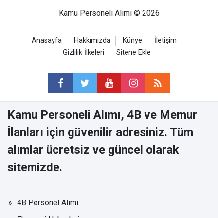
Kamu Personeli Alımı © 2026
Anasayfa
Hakkımızda
Künye
İletişim
Gizlilik İlkeleri
Sitene Ekle
Kamu Personeli Alımı, 4B ve Memur
İlanları için güvenilir adresiniz. Tüm
alımlar ücretsiz ve güncel olarak
sitemizde.
4B Personel Alımı