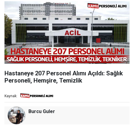
Hastaneye 207 Personel Alımı Açıldı: Sağlık
Personeli, Hemşire, Temizlik
Kaynak:
Burcu Guler