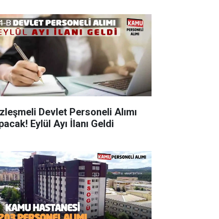
zleşmeli Devlet Personeli Alımı
acak! Eylül Ayı İlanı Geldi