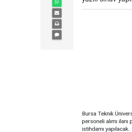
Bursa Teknik Ünivers
personeli alımı ilanı
istihdamı yapılacak.