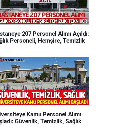
staneye 207 Personel Alımı Açıldı:
ğlık Personeli, Hemşire, Temizlik
iversiteye Kamu Personel Alımı
şladı: Güvenlik, Temizlik, Sağlık