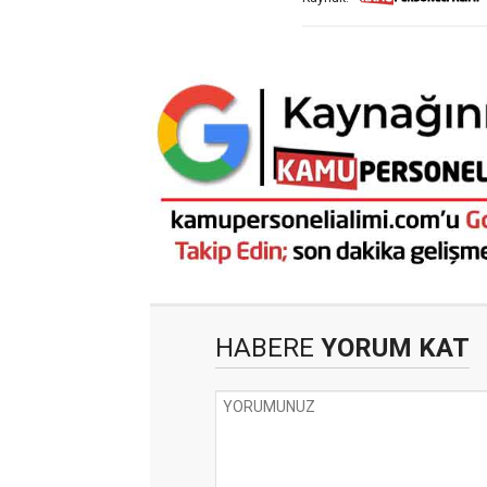
HABERE
YORUM KAT