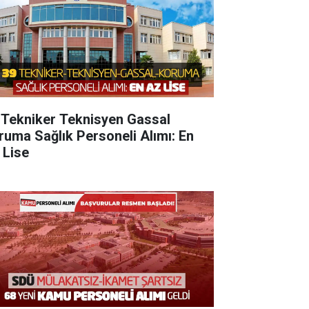
 Tekniker Teknisyen Gassal
ruma Sağlık Personeli Alımı: En
 Lise