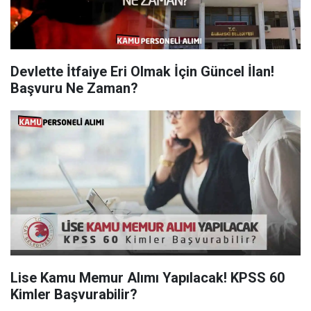
Devlette İtfaiye Eri Olmak İçin Güncel İlan!
Başvuru Ne Zaman?
Lise Kamu Memur Alımı Yapılacak! KPSS 60
Kimler Başvurabilir?