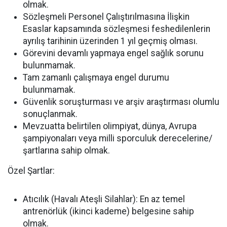
olmak.
Sözleşmeli Personel Çalıştırılmasına İlişkin
Esaslar kapsamında sözleşmesi feshedilenlerin
ayrılış tarihinin üzerinden 1 yıl geçmiş olması.
Görevini devamlı yapmaya engel sağlık sorunu
bulunmamak.
Tam zamanlı çalışmaya engel durumu
bulunmamak.
Güvenlik soruşturması ve arşiv araştırması olumlu
sonuçlanmak.
Mevzuatta belirtilen olimpiyat, dünya, Avrupa
şampiyonaları veya milli sporculuk derecelerine/
şartlarına sahip olmak.
Özel Şartlar:
Atıcılık (Havalı Ateşli Silahlar):
En az temel
antrenörlük (ikinci kademe) belgesine sahip
olmak.