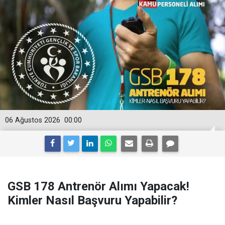
06 Ağustos 2026
00:00
GSB 178 Antrenör Alımı Yapacak!
Kimler Nasıl Başvuru Yapabilir?