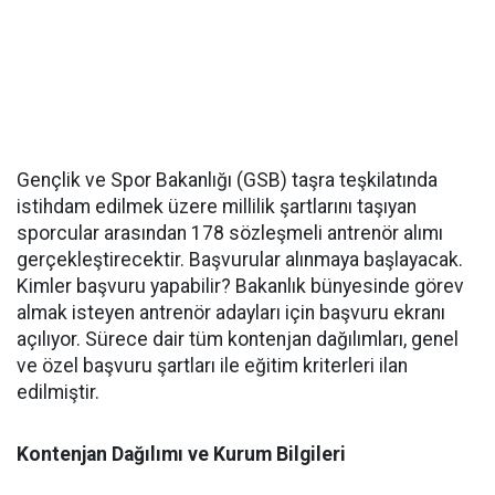
Gençlik ve Spor Bakanlığı (GSB) taşra teşkilatında
istihdam edilmek üzere millilik şartlarını taşıyan
sporcular arasından 178 sözleşmeli antrenör alımı
gerçekleştirecektir. Başvurular alınmaya başlayacak.
Kimler başvuru yapabilir? Bakanlık bünyesinde görev
almak isteyen antrenör adayları için başvuru ekranı
açılıyor. Sürece dair tüm kontenjan dağılımları, genel
ve özel başvuru şartları ile eğitim kriterleri ilan
edilmiştir.
Kontenjan Dağılımı ve Kurum Bilgileri