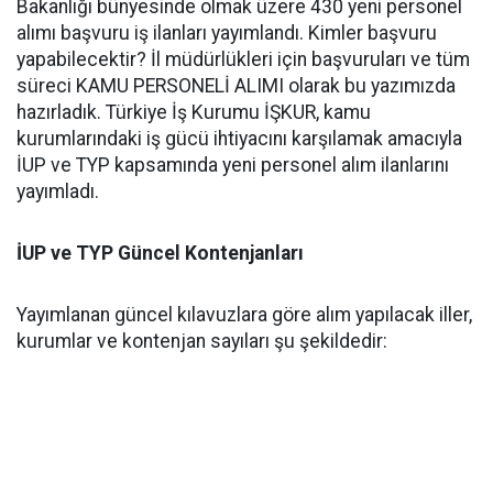
Bakanlığı bünyesinde olmak üzere 430 yeni personel
alımı başvuru iş ilanları yayımlandı. Kimler başvuru
yapabilecektir? İl müdürlükleri için başvuruları ve tüm
süreci KAMU PERSONELİ ALIMI olarak bu yazımızda
hazırladık. Türkiye İş Kurumu İŞKUR, kamu
kurumlarındaki iş gücü ihtiyacını karşılamak amacıyla
İUP ve TYP kapsamında yeni personel alım ilanlarını
yayımladı.
İUP ve TYP Güncel Kontenjanları
Yayımlanan güncel kılavuzlara göre alım yapılacak iller,
kurumlar ve kontenjan sayıları şu şekildedir: