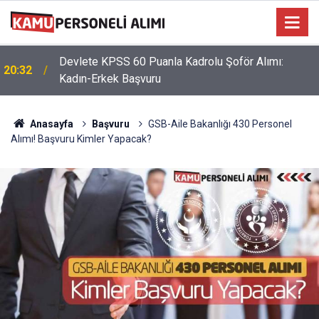
Devlete KPSS 60 Puanla Kadrolu Şoför Alımı:
20:32
Kadın-Erkek Başvuru
Anasayfa
Başvuru
GSB-Aile Bakanlığı 430 Personel
Alımı! Başvuru Kimler Yapacak?