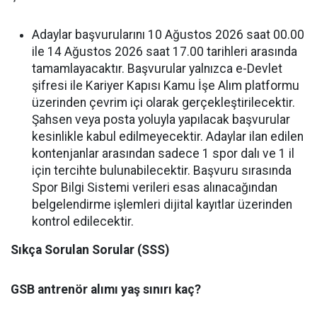
Adaylar başvurularını 10 Ağustos 2026 saat 00.00
ile 14 Ağustos 2026 saat 17.00 tarihleri arasında
tamamlayacaktır. Başvurular yalnızca e-Devlet
şifresi ile Kariyer Kapısı Kamu İşe Alım platformu
üzerinden çevrim içi olarak gerçekleştirilecektir.
Şahsen veya posta yoluyla yapılacak başvurular
kesinlikle kabul edilmeyecektir. Adaylar ilan edilen
kontenjanlar arasından sadece 1 spor dalı ve 1 il
için tercihte bulunabilecektir. Başvuru sırasında
Spor Bilgi Sistemi verileri esas alınacağından
belgelendirme işlemleri dijital kayıtlar üzerinden
kontrol edilecektir.
Sıkça Sorulan Sorular (SSS)
GSB antrenör alımı yaş sınırı kaç?