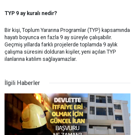
TYP 9 ay kuralı nedir?
Bir kişi, Toplum Yararına Programlar (TYP) kapsamında
hayatı boyunca en fazla 9 ay süreyle çalışabilir.
Geçmiş yıllarda farklı projelerde toplamda 9 aylık
çalışma süresini dolduran kişiler, yeni açılan TYP
ilanlarına katılım sağlayamazlar.
İlgili Haberler