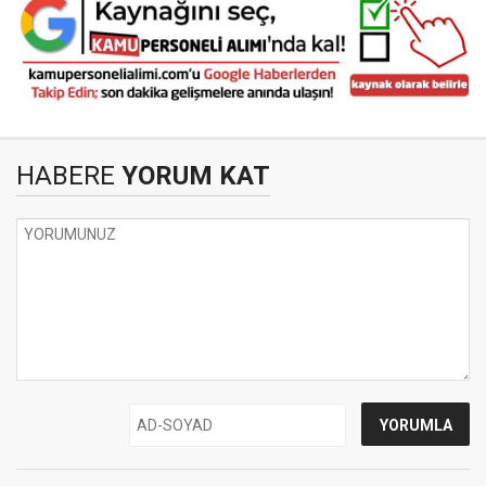
HABERE
YORUM KAT