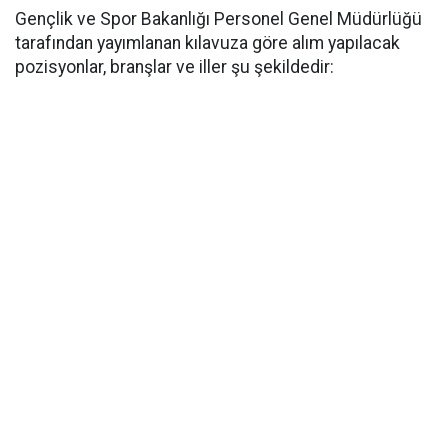
Gençlik ve Spor Bakanlığı Personel Genel Müdürlüğü
tarafından yayımlanan kılavuza göre alım yapılacak
pozisyonlar, branşlar ve iller şu şekildedir: