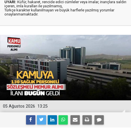
UYARI:
Küfür, hakaret, rencide edici cümleler veya imalar, inançlara saldırı
içeren, imla kuralları ile yazılmamış,
Türkçe karakter kullanılmayan ve büyük harflerle yazılmış yorumlar
onaylanmamaktadır.
05 Ağustos 2026
13:25