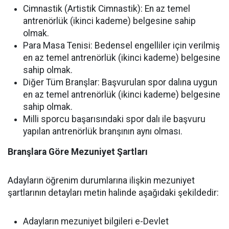
Cimnastik (Artistik Cimnastik):
En az temel
antrenörlük (ikinci kademe) belgesine sahip
olmak.
Para Masa Tenisi:
Bedensel engelliler için verilmiş
en az temel antrenörlük (ikinci kademe) belgesine
sahip olmak.
Diğer Tüm Branşlar:
Başvurulan spor dalına uygun
en az temel antrenörlük (ikinci kademe) belgesine
sahip olmak.
Milli sporcu başarısındaki spor dalı ile başvuru
yapılan antrenörlük branşının aynı olması.
Branşlara Göre Mezuniyet Şartları
Adayların öğrenim durumlarına ilişkin mezuniyet
şartlarının detayları metin halinde aşağıdaki şekildedir:
Adayların mezuniyet bilgileri e-Devlet