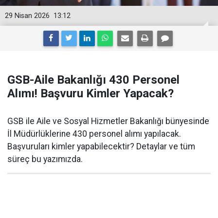
29 Nisan 2026
13:12
GSB-Aile Bakanlığı 430 Personel
Alımı! Başvuru Kimler Yapacak?
GSB ile Aile ve Sosyal Hizmetler Bakanlığı bünyesinde
İl Müdürlüklerine 430 personel alımı yapılacak.
Başvuruları kimler yapabilecektir? Detaylar ve tüm
süreç bu yazımızda.