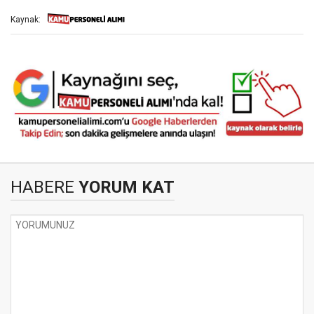
Kaynak:
HABERE
YORUM KAT