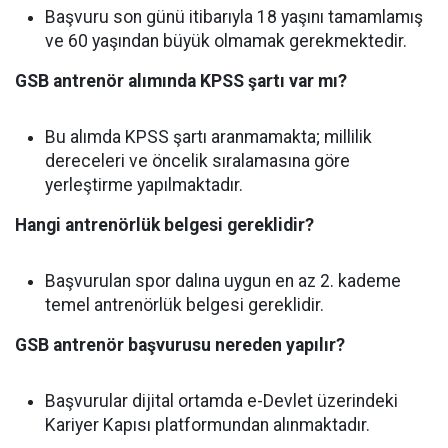
Başvuru son günü itibarıyla 18 yaşını tamamlamış
ve 60 yaşından büyük olmamak gerekmektedir.
GSB antrenör alımında KPSS şartı var mı?
Bu alımda KPSS şartı aranmamakta; millilik
dereceleri ve öncelik sıralamasına göre
yerleştirme yapılmaktadır.
Hangi antrenörlük belgesi gereklidir?
Başvurulan spor dalına uygun en az 2. kademe
temel antrenörlük belgesi gereklidir.
GSB antrenör başvurusu nereden yapılır?
Başvurular dijital ortamda e-Devlet üzerindeki
Kariyer Kapısı platformundan alınmaktadır.