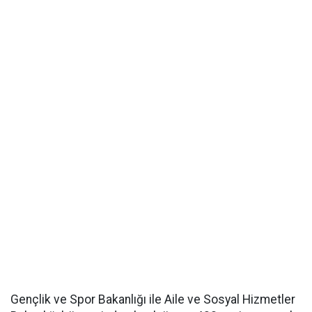
Gençlik ve Spor Bakanlığı ile Aile ve Sosyal Hizmetler