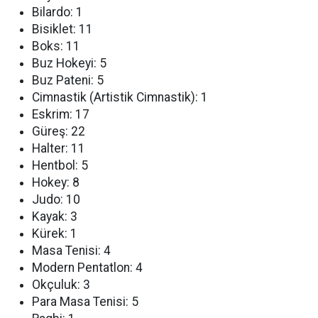
Bilardo: 1
Bisiklet: 11
Boks: 11
Buz Hokeyi: 5
Buz Pateni: 5
Cimnastik (Artistik Cimnastik): 1
Eskrim: 17
Güreş: 22
Halter: 11
Hentbol: 5
Hokey: 8
Judo: 10
Kayak: 3
Kürek: 1
Masa Tenisi: 4
Modern Pentatlon: 4
Okçuluk: 3
Para Masa Tenisi: 5