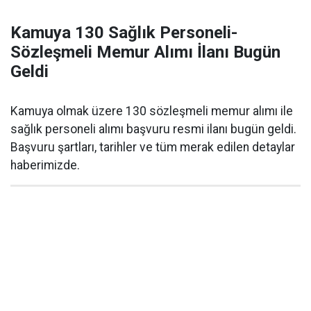
Kamuya 130 Sağlık Personeli-
Sözleşmeli Memur Alımı İlanı Bugün
Geldi
Kamuya olmak üzere 130 sözleşmeli memur alımı ile
sağlık personeli alımı başvuru resmi ilanı bugün geldi.
Başvuru şartları, tarihler ve tüm merak edilen detaylar
haberimizde.