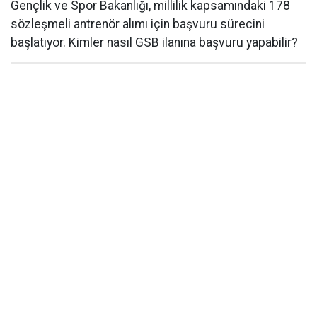
Gençlik ve Spor Bakanlığı, millilik kapsamındaki 178
sözleşmeli antrenör alımı için başvuru sürecini
başlatıyor. Kimler nasıl GSB ilanına başvuru yapabilir?