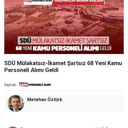
SDÜ Mülakatsız-İkamet Şartsız 68 Yeni Kamu
Personeli Alımı Geldi
Kaynak:
Metehan Öztürk