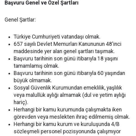
Başvuru Genel ve Özel Şartları
Genel Şartlar:
Türkiye Cumhuriyeti vatandaşı olmak.
657 sayılı Devlet Memurları Kanununun 48'inci
maddesinde yer alan genel şartları taşımak.
Başvuru tarihinin son günü itibarıyla 18 yaşını
tamamlamış olmak.
Başvuru tarihinin son günü itibarıyla 60 yaşından
büyük olmamak.
Sosyal Güvenlik Kurumundan emeklilik, yaşlılık
veya malullük aylığı almamak (dul ve yetim aylığı
hariç).
Herhangi bir kamu kurumunda çalışmakta iken
görevden veya meslekten ihraç edilmemiş olmak.
Herhangi bir kamu kurum ve kuruluşunda 4/B
sözleşmeli personel pozisyonunda çalışmıyor