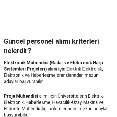
Güncel personel alımı kriterleri
nelerdir?
Elektronik Mühendisi (Radar ve Elektronik Harp
Sistemleri Projeleri)
alımı için Elektrik Elektronik,
Elektronik ve Haberleşme branşlarından mezun
adaylar başvurabilir.
Proje Mühendisi
alımı için Üniversitelerin Elektrik-
Elektronik, Haberleşme, Havacılık-Uzay, Makina ve
Endüstri Mühendisliği bölümlerinden mezun adaylar
başvurabilir.