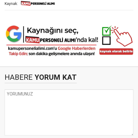
Kaynak:
HABERE
YORUM KAT