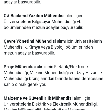
adaylar başvurabilir.
C# Backend Yazılım Mühendisi
alımı için
Üniversitelerin Bilgisayar Mühendisliği vb.
bölümlerinden mezun adaylar başvurabilir.
Çevre Yönetimi Mühendisi
alımı için Üniversitelerin
Mühendislik, Kimya veya Biyoloji bölümlerinden
mezun adaylar başvurabilir.
Proje Mühendisi
alımı için Elektrik/Elektronik
Mühendisliği, Makine Mühendisliği ve Uzay Havacılık
Mühendisliği branşlarından birinde lisans derecesine
sahip olmak gerekiyor.
Malzeme ve Güvenilirlik Mühendisi
alımı için
Üniversitelerin Elektrik ve Elektronik Mühendisliği,