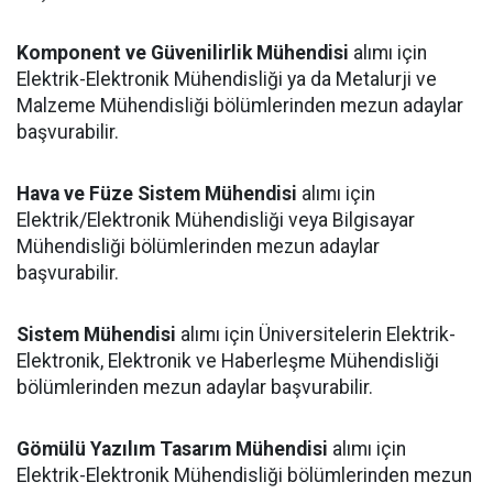
Komponent ve Güvenilirlik Mühendisi
alımı için
Elektrik-Elektronik Mühendisliği ya da Metalurji ve
Malzeme Mühendisliği bölümlerinden mezun adaylar
başvurabilir.
Hava ve Füze Sistem Mühendisi
alımı için
Elektrik/Elektronik Mühendisliği veya Bilgisayar
Mühendisliği bölümlerinden mezun adaylar
başvurabilir.
Sistem Mühendisi
alımı için Üniversitelerin Elektrik-
Elektronik, Elektronik ve Haberleşme Mühendisliği
bölümlerinden mezun adaylar başvurabilir.
Gömülü Yazılım Tasarım Mühendisi
alımı için
Elektrik-Elektronik Mühendisliği bölümlerinden mezun