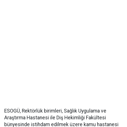
ESOGÜ, Rektörlük birimleri, Sağlık Uygulama ve
Araştırma Hastanesi ile Diş Hekimliği Fakültesi
bünyesinde istihdam edilmek üzere kamu hastanesi