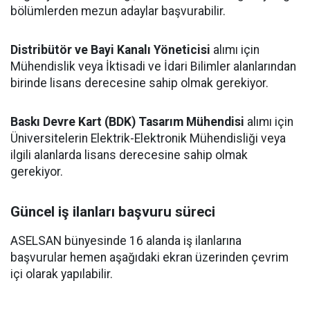
bölümlerden mezun adaylar başvurabilir.
Distribütör ve Bayi Kanalı Yöneticisi
alımı için
Mühendislik veya İktisadi ve İdari Bilimler alanlarından
birinde lisans derecesine sahip olmak gerekiyor.
Baskı Devre Kart (BDK) Tasarım Mühendisi
alımı için
Üniversitelerin Elektrik-Elektronik Mühendisliği veya
ilgili alanlarda lisans derecesine sahip olmak
gerekiyor.
Güncel iş ilanları başvuru süreci
ASELSAN bünyesinde 16 alanda iş ilanlarına
başvurular hemen aşağıdaki ekran üzerinden çevrim
içi olarak yapılabilir.