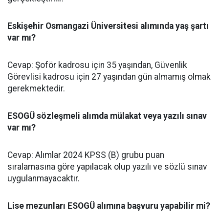
Eskişehir Osmangazi Üniversitesi alımında yaş şartı
var mı?
Cevap: Şoför kadrosu için 35 yaşından, Güvenlik
Görevlisi kadrosu için 27 yaşından gün almamış olmak
gerekmektedir.
ESOGÜ sözleşmeli alımda mülakat veya yazılı sınav
var mı?
Cevap: Alımlar 2024 KPSS (B) grubu puan
sıralamasına göre yapılacak olup yazılı ve sözlü sınav
uygulanmayacaktır.
Lise mezunları ESOGÜ alımına başvuru yapabilir mi?