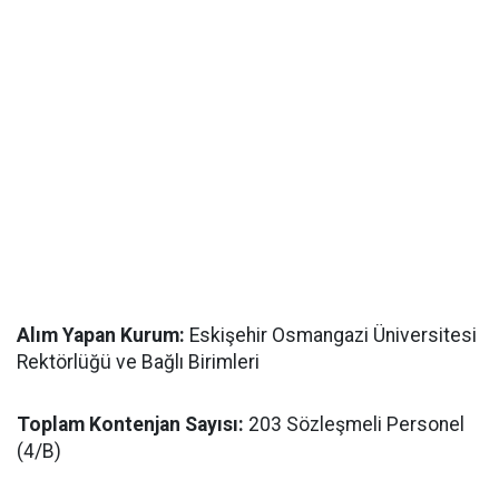
Alım Yapan Kurum:
Eskişehir Osmangazi Üniversitesi
Rektörlüğü ve Bağlı Birimleri
Toplam Kontenjan Sayısı:
203 Sözleşmeli Personel
(4/B)