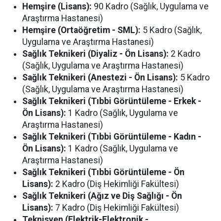
Hemşire (Lisans):
90 Kadro (Sağlık, Uygulama ve
Araştırma Hastanesi)
Hemşire (Ortaöğretim - SML):
5 Kadro (Sağlık,
Uygulama ve Araştırma Hastanesi)
Sağlık Teknikeri (Diyaliz - Ön Lisans):
2 Kadro
(Sağlık, Uygulama ve Araştırma Hastanesi)
Sağlık Teknikeri (Anestezi - Ön Lisans):
5 Kadro
(Sağlık, Uygulama ve Araştırma Hastanesi)
Sağlık Teknikeri (Tıbbi Görüntüleme - Erkek -
Ön Lisans):
1 Kadro (Sağlık, Uygulama ve
Araştırma Hastanesi)
Sağlık Teknikeri (Tıbbi Görüntüleme - Kadın -
Ön Lisans):
1 Kadro (Sağlık, Uygulama ve
Araştırma Hastanesi)
Sağlık Teknikeri (Tıbbi Görüntüleme - Ön
Lisans):
2 Kadro (Diş Hekimliği Fakültesi)
Sağlık Teknikeri (Ağız ve Diş Sağlığı - Ön
Lisans):
7 Kadro (Diş Hekimliği Fakültesi)
Teknisyen (Elektrik-Elektronik -