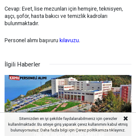
Cevap: Evet, lise mezunları için hemşire, teknisyen,
aşçı, şoför, hasta bakıcı ve temizlik kadroları
bulunmaktadır.
Personel alımı başvuru
kılavuzu
.
İlgili Haberler
Sitemizden en iyi şekilde faydalanabilmeniz için çerezler
kullanılmaktadır. Bu siteye giriş yaparak çerez kullanımını kabul etmiş
bulunuyorsunuz. Daha fazla bilgi için
Çerez politikamıza
tıklayınız.