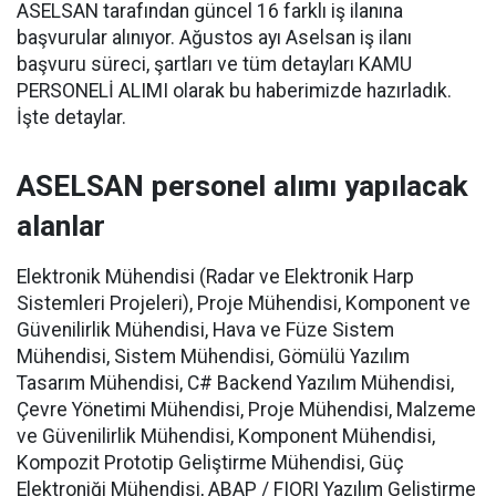
ASELSAN tarafından güncel 16 farklı iş ilanına
başvurular alınıyor. Ağustos ayı Aselsan iş ilanı
başvuru süreci, şartları ve tüm detayları KAMU
PERSONELİ ALIMI olarak bu haberimizde hazırladık.
İşte detaylar.
ASELSAN personel alımı yapılacak
alanlar
Elektronik Mühendisi (Radar ve Elektronik Harp
Sistemleri Projeleri), Proje Mühendisi, Komponent ve
Güvenilirlik Mühendisi, Hava ve Füze Sistem
Mühendisi, Sistem Mühendisi, Gömülü Yazılım
Tasarım Mühendisi, C# Backend Yazılım Mühendisi,
Çevre Yönetimi Mühendisi, Proje Mühendisi, Malzeme
ve Güvenilirlik Mühendisi, Komponent Mühendisi,
Kompozit Prototip Geliştirme Mühendisi, Güç
Elektroniği Mühendisi, ABAP / FIORI Yazılım Geliştirme