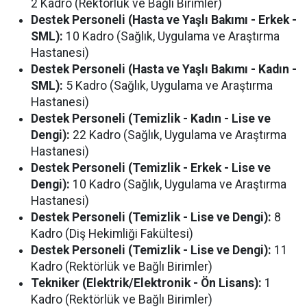
2 Kadro (Rektörlük ve Bağlı Birimler)
Destek Personeli (Hasta ve Yaşlı Bakımı - Erkek -
SML):
10 Kadro (Sağlık, Uygulama ve Araştırma
Hastanesi)
Destek Personeli (Hasta ve Yaşlı Bakımı - Kadın -
SML):
5 Kadro (Sağlık, Uygulama ve Araştırma
Hastanesi)
Destek Personeli (Temizlik - Kadın - Lise ve
Dengi):
22 Kadro (Sağlık, Uygulama ve Araştırma
Hastanesi)
Destek Personeli (Temizlik - Erkek - Lise ve
Dengi):
10 Kadro (Sağlık, Uygulama ve Araştırma
Hastanesi)
Destek Personeli (Temizlik - Lise ve Dengi):
8
Kadro (Diş Hekimliği Fakültesi)
Destek Personeli (Temizlik - Lise ve Dengi):
11
Kadro (Rektörlük ve Bağlı Birimler)
Tekniker (Elektrik/Elektronik - Ön Lisans):
1
Kadro (Rektörlük ve Bağlı Birimler)