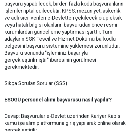
başvuru yapabilecek, birden fazla koda başvuranların
işlemleri iptal edilecektir. KPSS, mezuniyet, askerlik
ve adli sicil verileri e-Devletten çekilecek olup eksik
veya hatalı bilgisi olanların başvurudan önce resmi
kurumlardan güncelleme yaptırması şarttır. Tüm
adayların SGK Tescil ve Hizmet Dökümü barkodlu
belgesini başvuru sistemine yüklemesi zorunludur.
Başvuru sonunda "işleminiz başarıyla
gerçekleştirilmiştir" ibaresinin görülmesi
gerekmektedir.
Sıkça Sorulan Sorular (SSS)
ESOGÜ personel alımı başvurusu nasıl yapılır?
Cevap: Başvurular e-Devlet üzerinden Kariyer Kapısı
kamu işe alım platformuna giriş yapılarak online olarak
gerçekleştirilir.