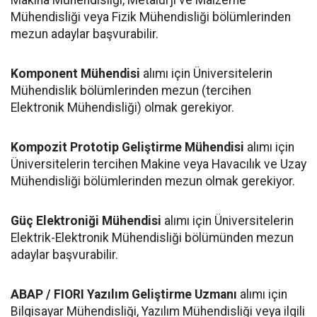
Makina Mühendisliği, Metalurji ve Malzeme
Mühendisliği veya Fizik Mühendisliği bölümlerinden
mezun adaylar başvurabilir.
Komponent Mühendisi
alımı için Üniversitelerin
Mühendislik bölümlerinden mezun (tercihen
Elektronik Mühendisliği) olmak gerekiyor.
Kompozit Prototip Geliştirme Mühendisi
alımı için
Üniversitelerin tercihen Makine veya Havacılık ve Uzay
Mühendisliği bölümlerinden mezun olmak gerekiyor.
Güç Elektroniği Mühendisi
alımı için Üniversitelerin
Elektrik-Elektronik Mühendisliği bölümünden mezun
adaylar başvurabilir.
ABAP / FIORI Yazılım Geliştirme Uzmanı
alımı için
Bilgisayar Mühendisliği, Yazılım Mühendisliği veya ilgili