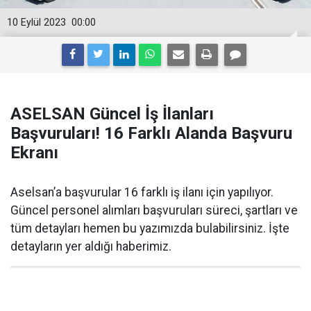
10 Eylül 2023
00:00
ASELSAN Güncel İş İlanları
Başvuruları! 16 Farklı Alanda Başvuru
Ekranı
Aselsan’a başvurular 16 farklı iş ilanı için yapılıyor.
Güncel personel alımları başvuruları süreci, şartları ve
tüm detayları hemen bu yazımızda bulabilirsiniz. İşte
detayların yer aldığı haberimiz.