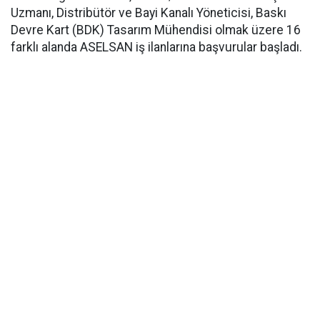
Uzmanı, Distribütör ve Bayi Kanalı Yöneticisi, Baskı
Devre Kart (BDK) Tasarım Mühendisi olmak üzere 16
farklı alanda ASELSAN iş ilanlarına başvurular başladı.