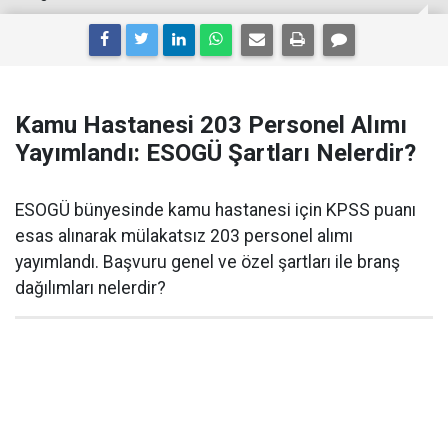
Kamu Hastanesi 203 Personel Alımı
Yayımlandı: ESOGÜ Şartları Nelerdir?
ESOGÜ bünyesinde kamu hastanesi için KPSS puanı
esas alınarak mülakatsız 203 personel alımı
yayımlandı. Başvuru genel ve özel şartları ile branş
dağılımları nelerdir?