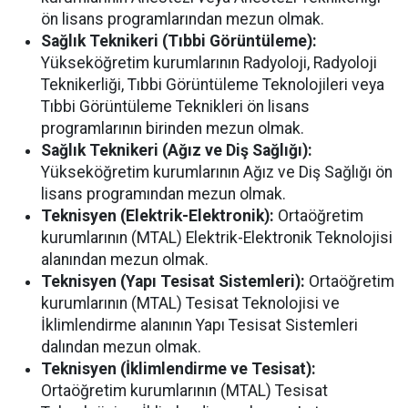
ön lisans programlarından mezun olmak.
Sağlık Teknikeri (Tıbbi Görüntüleme):
Yükseköğretim kurumlarının Radyoloji, Radyoloji
Teknikerliği, Tıbbi Görüntüleme Teknolojileri veya
Tıbbi Görüntüleme Teknikleri ön lisans
programlarının birinden mezun olmak.
Sağlık Teknikeri (Ağız ve Diş Sağlığı):
Yükseköğretim kurumlarının Ağız ve Diş Sağlığı ön
lisans programından mezun olmak.
Teknisyen (Elektrik-Elektronik):
Ortaöğretim
kurumlarının (MTAL) Elektrik-Elektronik Teknolojisi
alanından mezun olmak.
Teknisyen (Yapı Tesisat Sistemleri):
Ortaöğretim
kurumlarının (MTAL) Tesisat Teknolojisi ve
İklimlendirme alanının Yapı Tesisat Sistemleri
dalından mezun olmak.
Teknisyen (İklimlendirme ve Tesisat):
Ortaöğretim kurumlarının (MTAL) Tesisat