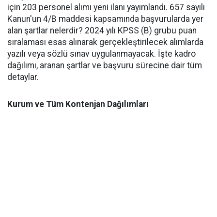
için 203 personel alımı yeni ilanı yayımlandı. 657 sayılı
Kanun'un 4/B maddesi kapsamında başvurularda yer
alan şartlar nelerdir? 2024 yılı KPSS (B) grubu puan
sıralaması esas alınarak gerçekleştirilecek alımlarda
yazılı veya sözlü sınav uygulanmayacak. İşte kadro
dağılımı, aranan şartlar ve başvuru sürecine dair tüm
detaylar.
Kurum ve Tüm Kontenjan Dağılımları