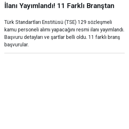
İlanı Yayımlandı! 11 Farklı Branştan
Türk Standartları Enstitüsü (TSE) 129 sözleşmeli
kamu personeli alımı yapacağını resmi ilanı yayımlandı.
Başvuru detayları ve şartlar belli oldu. 11 farklı branş
başvurular.