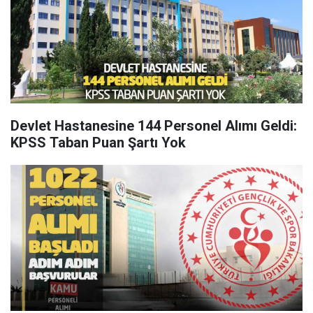
Devlet Hastanesine 144 Personel Alımı Geldi:
KPSS Taban Puan Şartı Yok