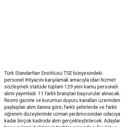
Türk Standartları Enstitüsü TSE bünyesindeki
personel ihtiyacını karşılamak amacıyla idari hizmet
sözleşmeli statüde toplam 129 yeni kamu personeli
alımı yayımladı. 11 farklı branştan başvurular alınacak.
Resmi gazete ve kurumun duyuru kanalları üzerinden
paylaşılan alım ilanına göre, farklı şehirlerde ve farklı
öğrenim düzeylerinde uzman yardımcısından odacıya
kadar birçok kadroda alım gerçekleştirilecek. Adaylar