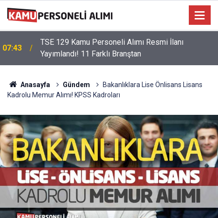
TSE 129 Kamu Personeli Alımı Resmi İlanı
07:43
Yayımlandı! 11 Farklı Branştan
Anasayfa
Gündem
Bakanlıklara Lise Önlisans Lisans
Kadrolu Memur Alımı! KPSS Kadroları