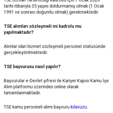
tarihi itibarıyla 35 yaşını doldurmamış olmak (1 Ocak
1991 ve sonrası doğumlu olmak) gerekmektedir.
TSE alımları sözleşmeli mi kadrolu mu
yapılmaktadır?
Alımlar idari hizmet sözleşmeli personel statüsünde
gerçekleştirilmektedir.
TSE başvurusu nasıl yapılır?
Başvurular e-Devlet şifresi ile Kariyer Kapısı Kamu İşe
Alım platformu üzerinden online olarak
tamamlanmaktadır.
TSE kamu personeli alımı başvuru
kılavuzu
.