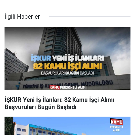
İlgili Haberler
İŞKUR Yeni İş İlanları: 82 Kamu İşçi Alımı
Başvuruları Bugün Başladı