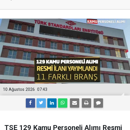
10 Ağustos 2026
07:43
TSE 129 Kamu Personeli Alımı Resmi