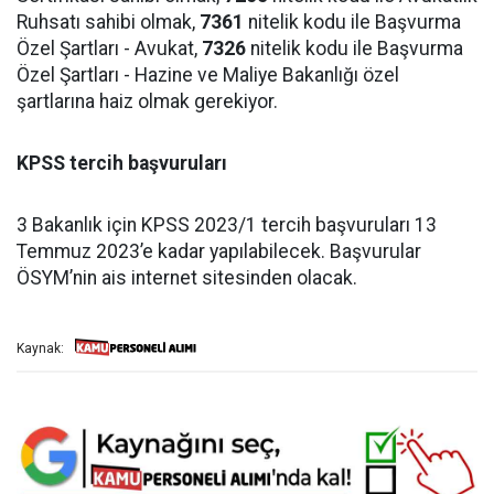
Ruhsatı sahibi olmak,
7361
nitelik kodu ile Başvurma
Özel Şartları - Avukat,
7326
nitelik kodu ile Başvurma
Özel Şartları - Hazine ve Maliye Bakanlığı özel
şartlarına haiz olmak gerekiyor.
KPSS tercih başvuruları
3 Bakanlık için KPSS 2023/1 tercih başvuruları 13
Temmuz 2023’e kadar yapılabilecek. Başvurular
ÖSYM’nin ais internet sitesinden olacak.
Kaynak: