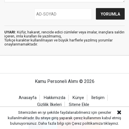
UYARI:
Küfür, hakaret, rencide edici cümleler veya imalar, inançlara saldırı
içeren, imla kuralları ile yazılmamış,
Türkçe karakter kullanılmayan ve büyük harflerle yazılmış yorumlar
onaylanmamaktadır.
Kamu Personeli Alımı © 2026
Anasayfa
Hakkımızda
Künye
İletişim
Gizlilik İlkeleri
Sitene Ekle
Sitemizden en iyi şekilde faydalanabilmeniz için çerezler
kullanılmaktadır. Bu siteye giriş yaparak çerez kullanımını kabul etmiş
bulunuyorsunuz. Daha fazla bilgi için
Çerez politikamıza
tıklayınız.