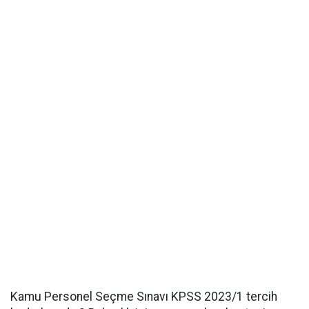
Kamu Personel Seçme Sınavı KPSS 2023/1 tercih