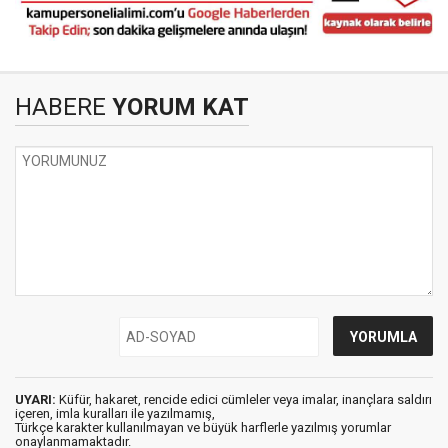
HABERE
YORUM KAT
UYARI:
Küfür, hakaret, rencide edici cümleler veya imalar, inançlara saldırı
içeren, imla kuralları ile yazılmamış,
Türkçe karakter kullanılmayan ve büyük harflerle yazılmış yorumlar
onaylanmamaktadır.