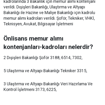
kadrolarında 3 Bakanlık için memur alımı kontenjanı
verildi. Dışişleri Bakanlığı, Ulaştırma ve Altyapı
Bakanlığı ile Hazine ve Maliye Bakanlığı için kadrolu
memur alımı kadroları verildi. Şoför, Tekniker, VHKİ,
Teknisyen, Avukat, Bilgisayar İşletmeni
Önlisans memur alımı
kontenjanları-kadroları nelerdir?
2 Dışişleri Bakanlığı Şoför 3188, 6514, 7302,
5 Ulaştırma ve Altyapı Bakanlığı Tekniker 3315,
3 Ulaştırma ve Altyapı Bakanlığı Veri Hazırlama Ve
Kontrol İşletmeni 3173, 6225,