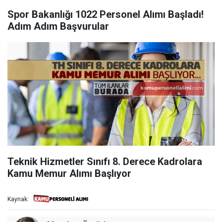
Spor Bakanlığı 1022 Personel Alımı Başladı!
Adım Adım Başvurular
Teknik Hizmetler Sınıfı 8. Derece Kadrolara
Kamu Memur Alımı Başlıyor
Kaynak: