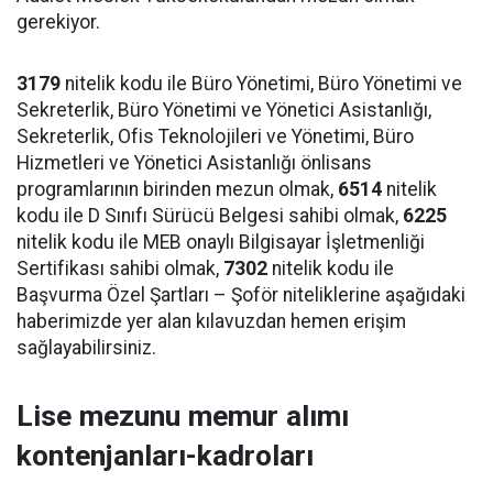
gerekiyor.
3179
nitelik kodu ile Büro Yönetimi, Büro Yönetimi ve
Sekreterlik, Büro Yönetimi ve Yönetici Asistanlığı,
Sekreterlik, Ofis Teknolojileri ve Yönetimi, Büro
Hizmetleri ve Yönetici Asistanlığı önlisans
programlarının birinden mezun olmak,
6514
nitelik
kodu ile D Sınıfı Sürücü Belgesi sahibi olmak,
6225
nitelik kodu ile MEB onaylı Bilgisayar İşletmenliği
Sertifikası sahibi olmak,
7302
nitelik kodu ile
Başvurma Özel Şartları – Şoför niteliklerine aşağıdaki
haberimizde yer alan kılavuzdan hemen erişim
sağlayabilirsiniz.
Lise mezunu memur alımı
kontenjanları-kadroları