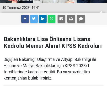
10 Temmuz 2023
16:41
Bakanlıklara Lise Önlisans Lisans
Kadrolu Memur Alımı! KPSS Kadroları
Dışişleri Bakanlığı, Ulaştırma ve Altyapı Bakanlığı ile
Hazine ve Maliye Bakanlıkları için KPSS 2023/1
tercihlerinde kadrolar verildi. Bu yazımızda tüm
kontenjanları bulabilirsiniz.