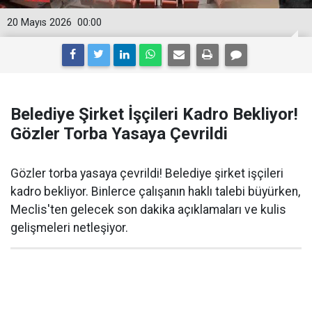
20 Mayıs 2026
00:00
Belediye Şirket İşçileri Kadro Bekliyor!
Gözler Torba Yasaya Çevrildi
Gözler torba yasaya çevrildi! Belediye şirket işçileri
kadro bekliyor. Binlerce çalışanın haklı talebi büyürken,
Meclis'ten gelecek son dakika açıklamaları ve kulis
gelişmeleri netleşiyor.