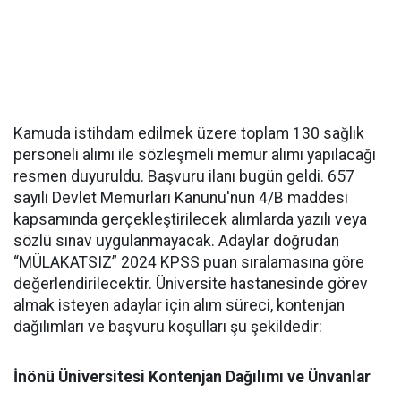
Kamuda istihdam edilmek üzere toplam 130 sağlık
personeli alımı ile sözleşmeli memur alımı yapılacağı
resmen duyuruldu. Başvuru ilanı bugün geldi. 657
sayılı Devlet Memurları Kanunu'nun 4/B maddesi
kapsamında gerçekleştirilecek alımlarda yazılı veya
sözlü sınav uygulanmayacak. Adaylar doğrudan
“MÜLAKATSIZ” 2024 KPSS puan sıralamasına göre
değerlendirilecektir. Üniversite hastanesinde görev
almak isteyen adaylar için alım süreci, kontenjan
dağılımları ve başvuru koşulları şu şekildedir:
İnönü Üniversitesi Kontenjan Dağılımı ve Ünvanlar