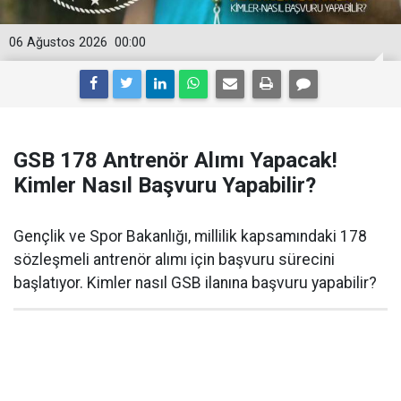
06 Ağustos 2026
00:00
GSB 178 Antrenör Alımı Yapacak!
Kimler Nasıl Başvuru Yapabilir?
Gençlik ve Spor Bakanlığı, millilik kapsamındaki 178
sözleşmeli antrenör alımı için başvuru sürecini
başlatıyor. Kimler nasıl GSB ilanına başvuru yapabilir?