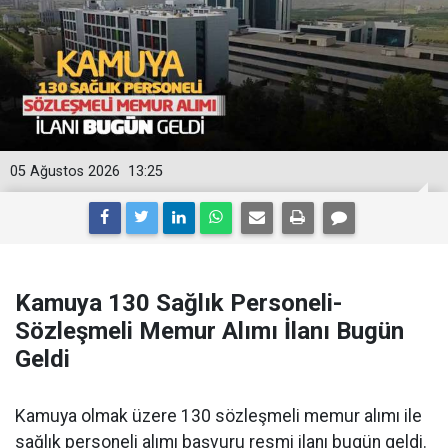
05 Ağustos 2026
13:25
Kamuya 130 Sağlık Personeli-
Sözleşmeli Memur Alımı İlanı Bugün
Geldi
Kamuya olmak üzere 130 sözleşmeli memur alımı ile
sağlık personeli alımı başvuru resmi ilanı bugün geldi.