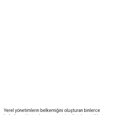
Yerel yönetimlerin belkemiğini oluşturan binlerce