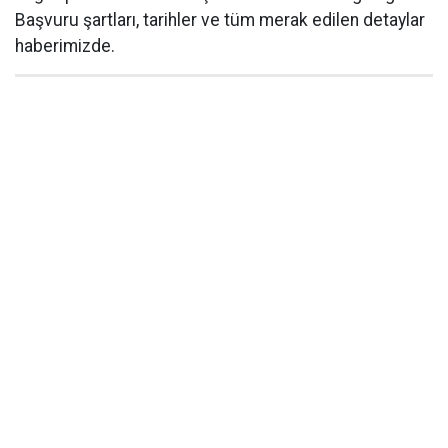
Başvuru şartları, tarihler ve tüm merak edilen detaylar
haberimizde.