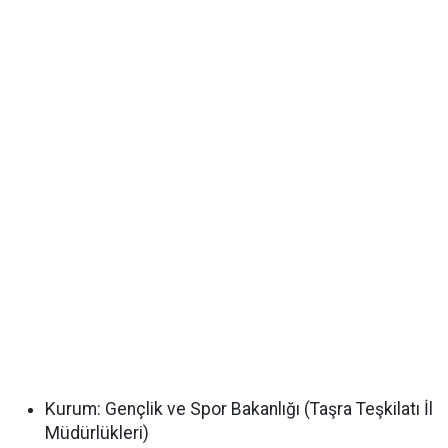
Kurum:
Gençlik ve Spor Bakanlığı (Taşra Teşkilatı İl
Müdürlükleri)