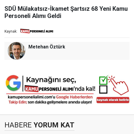
SDÜ Mülakatsız-İkamet Şartsız 68 Yeni Kamu
Personeli Alımı Geldi
Kaynak:
Metehan Öztürk
HABERE
YORUM KAT