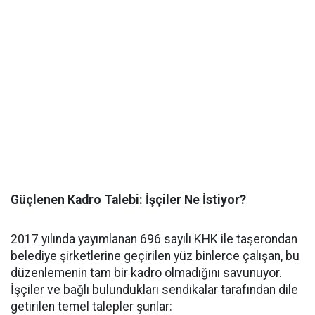
Güçlenen Kadro Talebi: İşçiler Ne İstiyor?
2017 yılında yayımlanan 696 sayılı KHK ile taşerondan
belediye şirketlerine geçirilen yüz binlerce çalışan, bu
düzenlemenin tam bir kadro olmadığını savunuyor.
İşçiler ve bağlı bulundukları sendikalar tarafından dile
getirilen temel talepler şunlar: