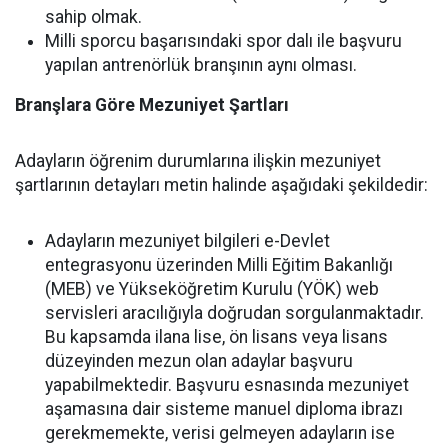
sahip olmak.
Milli sporcu başarısındaki spor dalı ile başvuru
yapılan antrenörlük branşının aynı olması.
Branşlara Göre Mezuniyet Şartları
Adayların öğrenim durumlarına ilişkin mezuniyet
şartlarının detayları metin halinde aşağıdaki şekildedir:
Adayların mezuniyet bilgileri e-Devlet
entegrasyonu üzerinden Milli Eğitim Bakanlığı
(MEB) ve Yükseköğretim Kurulu (YÖK) web
servisleri aracılığıyla doğrudan sorgulanmaktadır.
Bu kapsamda ilana lise, ön lisans veya lisans
düzeyinden mezun olan adaylar başvuru
yapabilmektedir. Başvuru esnasında mezuniyet
aşamasına dair sisteme manuel diploma ibrazı
gerekmemekte, verisi gelmeyen adayların ise