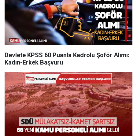
Devlete KPSS 60 Puanla Kadrolu Şoför Alımı:
Kadın-Erkek Başvuru