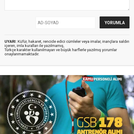
UYARI:
Küfür, hakaret, rencide edici cümleler veya imalar, inançlara saldırı
içeren, imla kuralları ile yazılmamış,
Türkçe karakter kullanılmayan ve büyük harflerle yazılmış yorumlar
onaylanmamaktadır.