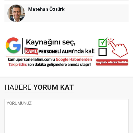
Metehan Öztürk
HABERE
YORUM KAT