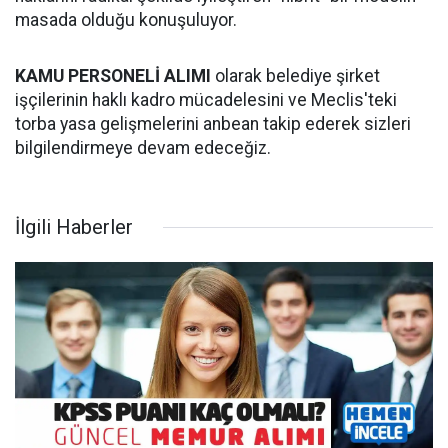
masada olduğu konuşuluyor.
KAMU PERSONELİ ALIMI
olarak belediye şirket
işçilerinin haklı kadro mücadelesini ve Meclis'teki
torba yasa gelişmelerini anbean takip ederek sizleri
bilgilendirmeye devam edeceğiz.
İlgili Haberler