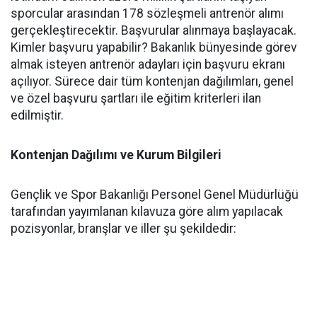
sporcular arasından 178 sözleşmeli antrenör alımı
gerçekleştirecektir. Başvurular alınmaya başlayacak.
Kimler başvuru yapabilir? Bakanlık bünyesinde görev
almak isteyen antrenör adayları için başvuru ekranı
açılıyor. Sürece dair tüm kontenjan dağılımları, genel
ve özel başvuru şartları ile eğitim kriterleri ilan
edilmiştir.
Kontenjan Dağılımı ve Kurum Bilgileri
Gençlik ve Spor Bakanlığı Personel Genel Müdürlüğü
tarafından yayımlanan kılavuza göre alım yapılacak
pozisyonlar, branşlar ve iller şu şekildedir: