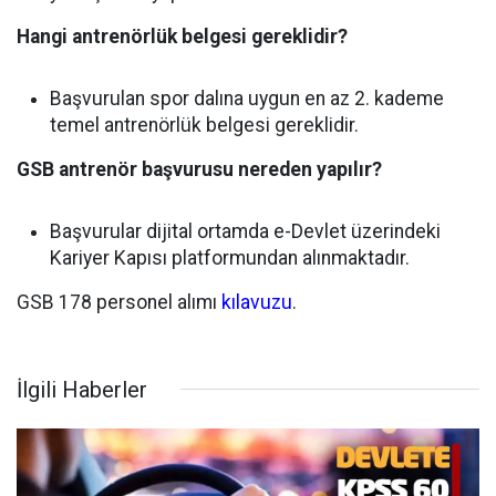
Hangi antrenörlük belgesi gereklidir?
Başvurulan spor dalına uygun en az 2. kademe
temel antrenörlük belgesi gereklidir.
GSB antrenör başvurusu nereden yapılır?
Başvurular dijital ortamda e-Devlet üzerindeki
Kariyer Kapısı platformundan alınmaktadır.
GSB 178 personel alımı
kılavuzu
.
İlgili Haberler