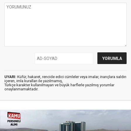
UYARI:
Küfür, hakaret, rencide edici cümleler veya imalar, inançlara saldırı
içeren, imla kuralları ile yazılmamış,
Türkçe karakter kullanılmayan ve büyük harflerle yazılmış yorumlar
onaylanmamaktadır.