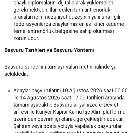
onaylı diplomalarını dijital olarak yüklemeleri
gerekmektedir. İlan edilen tüm antrenörlük
branşları için mezuniyet düzeyinin yanı sıra ilgili
federasyonlarca onaylanmış en az ikinci kademe
temel antrenörlük belgesine sahip olunması
zorunludur.
Başvuru Tarihleri ve Başvuru Yöntemi
Başvuru sürecinin tüm ayrıntıları metin halinde şu
şekildedir:
Adaylar başvurularını 10 Ağustos 2026 saat 00.00
ile 14 Ağustos 2026 saat 17.00 tarihleri arasında
tamamlayacaktır. Başvurular yalnızca e-Devlet
şifresi ile Kariyer Kapısı Kamu İşe Alım platformu
üzerinden çevrim içi olarak gerçekleştirilecektir.
Şahsen veya posta yoluyla yapılacak başvurular