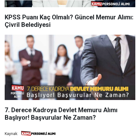
KPSS Puanı Kaç Olmalı? Güncel Memur Alımı:
Çivril Belediyesi
7. Derece Kadroya Devlet Memuru Alımı
Başlıyor! Başvurular Ne Zaman?
Kaynak: