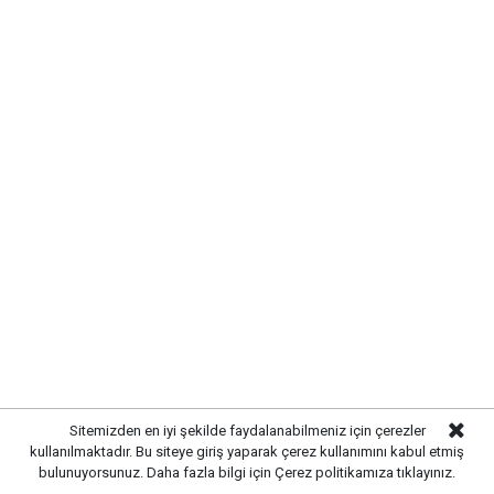
Sitemizden en iyi şekilde faydalanabilmeniz için çerezler
kullanılmaktadır. Bu siteye giriş yaparak çerez kullanımını kabul etmiş
bulunuyorsunuz. Daha fazla bilgi için
Çerez politikamıza
tıklayınız.