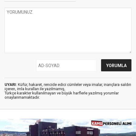
UYARI:
Küfür, hakaret, rencide edici cümleler veya imalar, inançlara saldırı
içeren, imla kuralları ile yazılmamış,
Türkçe karakter kullanılmayan ve büyük harflerle yazılmış yorumlar
onaylanmamaktadır.