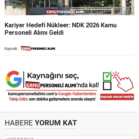
Kariyer Hedefi Nükleer: NDK 2026 Kamu
Personeli Alımı Geldi
Kaynak:
HABERE
YORUM KAT