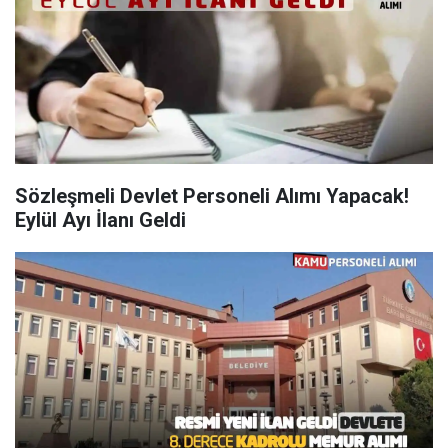
Sözleşmeli Devlet Personeli Alımı Yapacak!
Eylül Ayı İlanı Geldi