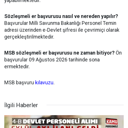
yapabilmektedir.
Sözleşmeli er başvurusu nasıl ve nereden yapılır?
Başvurular Milli Savunma Bakanlığı Personel Temin
adresi üzerinden e-Devlet şifresi ile çevrimiçi olarak
gerçekleştirilmektedir.
MSB sözleşmeli er başvurusu ne zaman bitiyor?
Ön
başvurular 09 Ağustos 2026 tarihinde sona
ermektedir.
MSB başvuru
kılavuzu
.
İlgili Haberler