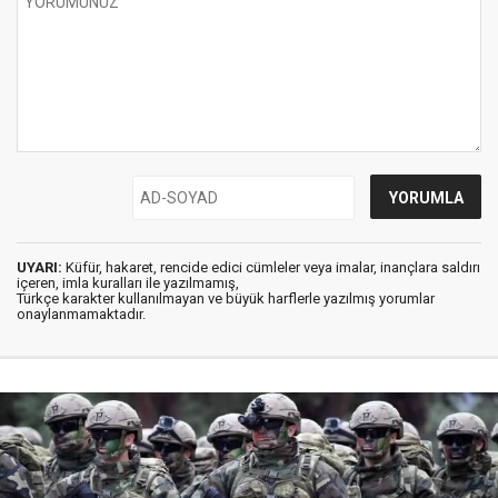
UYARI:
Küfür, hakaret, rencide edici cümleler veya imalar, inançlara saldırı
içeren, imla kuralları ile yazılmamış,
Türkçe karakter kullanılmayan ve büyük harflerle yazılmış yorumlar
onaylanmamaktadır.