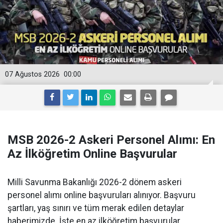
07 Ağustos 2026
00:00
MSB 2026-2 Askeri Personel Alımı: En
Az İlköğretim Online Başvurular
Milli Savunma Bakanlığı 2026-2 dönem askeri
personel alımı online başvuruları alınıyor. Başvuru
şartları, yaş sınırı ve tüm merak edilen detaylar
haberimizde. İşte en az ilköğretim başvurular.