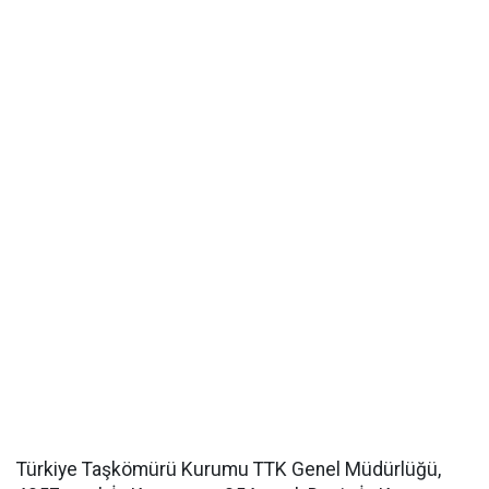
Türkiye Taşkömürü Kurumu TTK Genel Müdürlüğü,