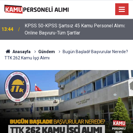
KPSS 50-KPSS Şartsız 45 Kamu Personel Alımı:
13:44
Online Başvuru-Tüm Şartlar
Anasayfa
Gündem
Bugün Başladı! Başvurular Nerede?
TTK 262 Kamu İşçi Alımı