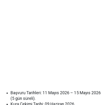
Başvuru Tarihleri: 11 Mayıs 2026 – 15 Mayıs 2026
(5 gün süreli).
Kura Çekimi Tarihi: 09 Haziran 2026.