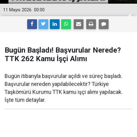
11 Mayıs 2026
00:00
Bugün Başladı! Başvurular Nerede?
TTK 262 Kamu İşçi Alımı
Bugün itibarıyla başvurular açıldı ve süreç başladı.
Başvurular nereden yapılabilecektir? Türkiye
Taşkömürü Kurumu TTK kamu işçi alımı yapılacak.
İşte tüm detaylar.