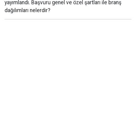
yayımlandı. Başvuru genel ve özel şartları ile branş
dağılımları nelerdir?