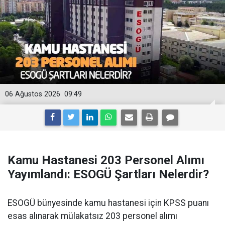
06 Ağustos 2026
09:49
Kamu Hastanesi 203 Personel Alımı
Yayımlandı: ESOGÜ Şartları Nelerdir?
ESOGÜ bünyesinde kamu hastanesi için KPSS puanı
esas alınarak mülakatsız 203 personel alımı