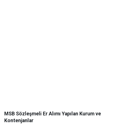
MSB Sözleşmeli Er Alımı Yapılan Kurum ve
Kontenjanlar