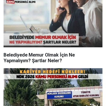
Belediyede Memur Olmak İçin Ne
Yapmalıyım? Şartlar Neler?