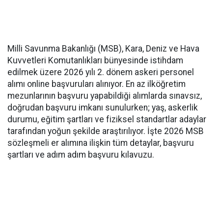
Milli Savunma Bakanlığı (MSB), Kara, Deniz ve Hava
Kuvvetleri Komutanlıkları bünyesinde istihdam
edilmek üzere 2026 yılı 2. dönem askeri personel
alımı online başvuruları alınıyor. En az ilköğretim
mezunlarının başvuru yapabildiği alımlarda sınavsız,
doğrudan başvuru imkanı sunulurken; yaş, askerlik
durumu, eğitim şartları ve fiziksel standartlar adaylar
tarafından yoğun şekilde araştırılıyor. İşte 2026 MSB
sözleşmeli er alımına ilişkin tüm detaylar, başvuru
şartları ve adım adım başvuru kılavuzu.