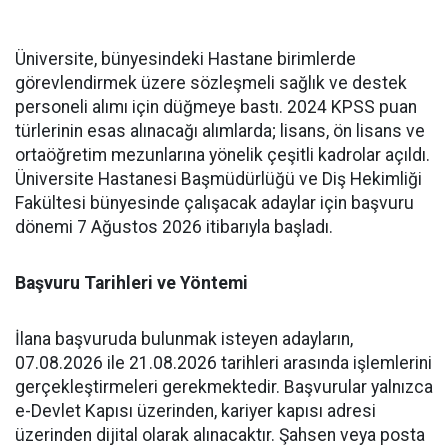
Üniversite, bünyesindeki Hastane birimlerde
görevlendirmek üzere sözleşmeli sağlık ve destek
personeli alımı için düğmeye bastı. 2024 KPSS puan
türlerinin esas alınacağı alımlarda; lisans, ön lisans ve
ortaöğretim mezunlarına yönelik çeşitli kadrolar açıldı.
Üniversite Hastanesi Başmüdürlüğü ve Diş Hekimliği
Fakültesi bünyesinde çalışacak adaylar için başvuru
dönemi 7 Ağustos 2026 itibarıyla başladı.
Başvuru Tarihleri ve Yöntemi
İlana başvuruda bulunmak isteyen adayların,
07.08.2026 ile 21.08.2026 tarihleri arasında işlemlerini
gerçekleştirmeleri gerekmektedir. Başvurular yalnızca
e-Devlet Kapısı üzerinden, kariyer kapısı adresi
üzerinden dijital olarak alınacaktır. Şahsen veya posta