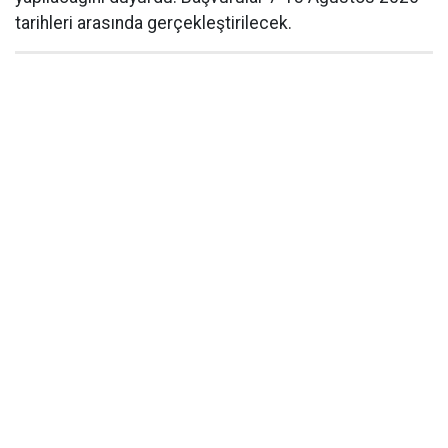
tarihleri arasında gerçekleştirilecek.