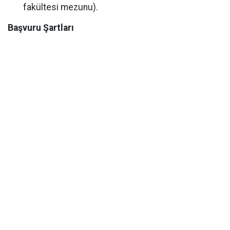
fakültesi mezunu).
Başvuru Şartları