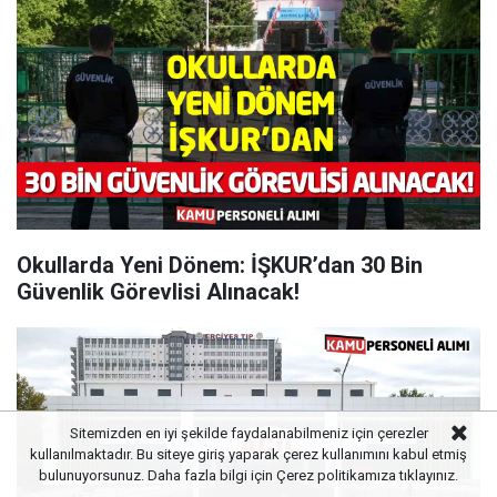
Okullarda Yeni Dönem: İŞKUR’dan 30 Bin
Güvenlik Görevlisi Alınacak!
Sitemizden en iyi şekilde faydalanabilmeniz için çerezler
kullanılmaktadır. Bu siteye giriş yaparak çerez kullanımını kabul etmiş
bulunuyorsunuz. Daha fazla bilgi için
Çerez politikamıza
tıklayınız.