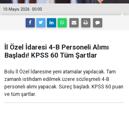
10 Mayıs 2026
00:00
İl Özel İdaresi 4-B Personeli Alımı
Başladı! KPSS 60 Tüm Şartlar
Bolu İl Özel İdaresine yeni atamalar yapılacak. Tam
zamanlı istihdam edilmek üzere sözleşmeli 4-B
personeli alımı yapacak. Süreç başladı. KPSS 60 puan
ve tüm şartlar.