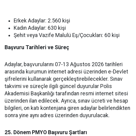
Erkek Adaylar: 2.560 kişi
Kadın Adaylar: 630 kişi
Şehit veya Vazife Malulü Eş/Çocukları: 60 kişi
Başvuru Tarihleri ve Süreç
Adaylar, başvurularını 07-13 Ağustos 2026 tarihleri
arasında kurumun internet adresi üzerinden e-Devlet
şifrelerini kullanarak gerçekleştirebilecekler. Sınav
takvimi ve süreçle ilgili güncel duyurular Polis
Akademisi Başkanlığı tarafından resmi internet sitesi
üzerinden ilan edilecek. Ayrıca, sınav ücreti ve hesap
bilgileri, on katı kontenjana giren adaylar belirlendikten
sonra yine aynı adres üzerinden duyurulacak.
25. Dönem PMYO Başvuru Şartları