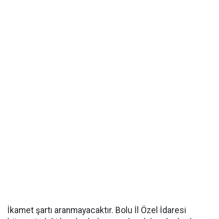
İkamet şartı aranmayacaktır. Bolu İl Özel İdaresi