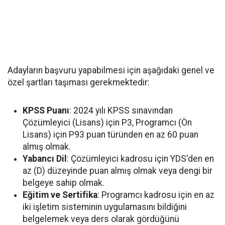
Adayların başvuru yapabilmesi için aşağıdaki genel ve
özel şartları taşıması gerekmektedir:
KPSS Puanı
: 2024 yılı KPSS sınavından
Çözümleyici (Lisans) için P3, Programcı (Ön
Lisans) için P93 puan türünden en az 60 puan
almış olmak.
Yabancı Dil
: Çözümleyici kadrosu için YDS'den en
az (D) düzeyinde puan almış olmak veya dengi bir
belgeye sahip olmak.
Eğitim ve Sertifika
: Programcı kadrosu için en az
iki işletim sisteminin uygulamasını bildiğini
belgelemek veya ders olarak gördüğünü