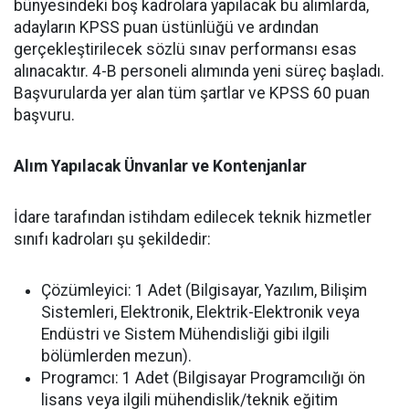
bünyesindeki boş kadrolara yapılacak bu alımlarda,
adayların KPSS puan üstünlüğü ve ardından
gerçekleştirilecek sözlü sınav performansı esas
alınacaktır. 4-B personeli alımında yeni süreç başladı.
Başvurularda yer alan tüm şartlar ve KPSS 60 puan
başvuru.
Alım Yapılacak Ünvanlar ve Kontenjanlar
İdare tarafından istihdam edilecek teknik hizmetler
sınıfı kadroları şu şekildedir:
Çözümleyici: 1 Adet (Bilgisayar, Yazılım, Bilişim
Sistemleri, Elektronik, Elektrik-Elektronik veya
Endüstri ve Sistem Mühendisliği gibi ilgili
bölümlerden mezun).
Programcı: 1 Adet (Bilgisayar Programcılığı ön
lisans veya ilgili mühendislik/teknik eğitim