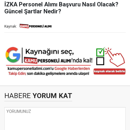
İZKA Personel Alımı Başvuru Nasıl Olacak?
Güncel Şartlar Nedir?
Kaynak:
HABERE
YORUM KAT