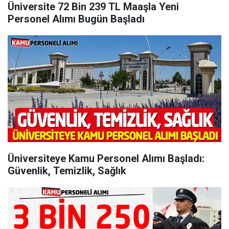
Üniversite 72 Bin 239 TL Maaşla Yeni
Personel Alımı Bugün Başladı
Üniversiteye Kamu Personel Alımı Başladı:
Güvenlik, Temizlik, Sağlık