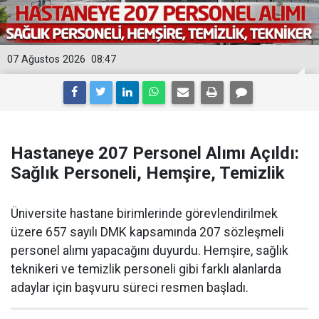
07 Ağustos 2026
08:47
Hastaneye 207 Personel Alımı Açıldı:
Sağlık Personeli, Hemşire, Temizlik
Üniversite hastane birimlerinde görevlendirilmek
üzere 657 sayılı DMK kapsamında 207 sözleşmeli
personel alımı yapacağını duyurdu. Hemşire, sağlık
teknikeri ve temizlik personeli gibi farklı alanlarda
adaylar için başvuru süreci resmen başladı.