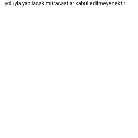
yoluyla yapılacak müracaatlar kabul edilmeyecektir.