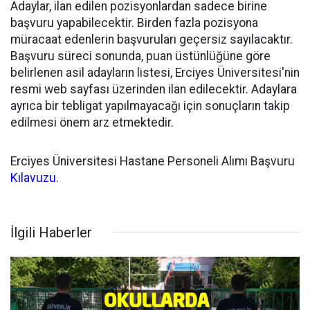
Adaylar, ilan edilen pozisyonlardan sadece birine
başvuru yapabilecektir. Birden fazla pozisyona
müracaat edenlerin başvuruları geçersiz sayılacaktır.
Başvuru süreci sonunda, puan üstünlüğüne göre
belirlenen asil adayların listesi, Erciyes Üniversitesi'nin
resmi web sayfası üzerinden ilan edilecektir. Adaylara
ayrıca bir tebligat yapılmayacağı için sonuçların takip
edilmesi önem arz etmektedir.
Erciyes Üniversitesi Hastane Personeli Alımı Başvuru
Kılavuzu
.
İlgili Haberler