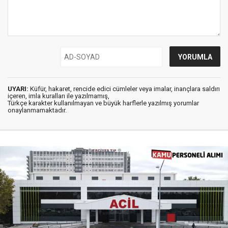
UYARI:
Küfür, hakaret, rencide edici cümleler veya imalar, inançlara saldırı
içeren, imla kuralları ile yazılmamış,
Türkçe karakter kullanılmayan ve büyük harflerle yazılmış yorumlar
onaylanmamaktadır.