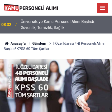
Üniversiteye Kamu Personel Alımı Başladı:
08:32
Güvenlik, Temizlik, Sağlık
Anasayfa
Gündem
İl Özel İdaresi 4-B Personeli Alımı
Başladı! KPSS 60 Tüm Şartlar