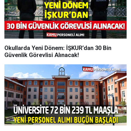
Okullarda Yeni Dönem: İŞKUR’dan 30 Bin
Güvenlik Görevlisi Alınacak!