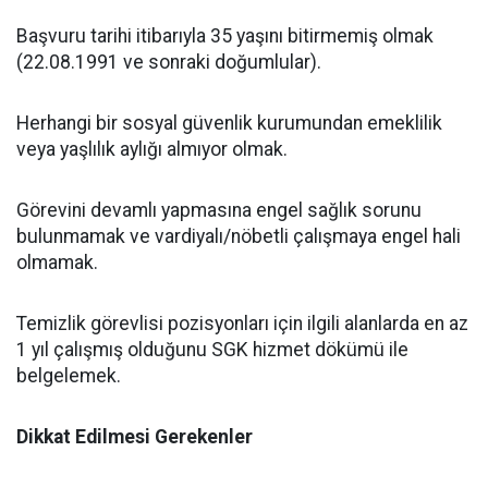
Başvuru tarihi itibarıyla 35 yaşını bitirmemiş olmak
(22.08.1991 ve sonraki doğumlular).
Herhangi bir sosyal güvenlik kurumundan emeklilik
veya yaşlılık aylığı almıyor olmak.
Görevini devamlı yapmasına engel sağlık sorunu
bulunmamak ve vardiyalı/nöbetli çalışmaya engel hali
olmamak.
Temizlik görevlisi pozisyonları için ilgili alanlarda en az
1 yıl çalışmış olduğunu SGK hizmet dökümü ile
belgelemek.
Dikkat Edilmesi Gerekenler