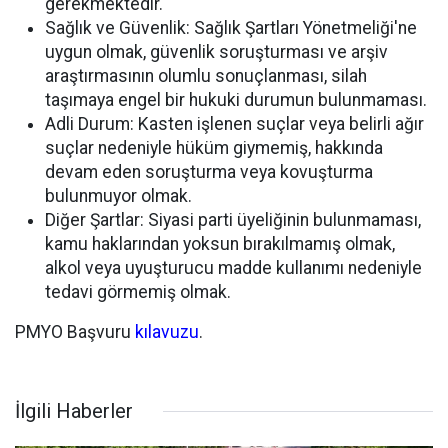
gerekmektedir.
Sağlık ve Güvenlik: Sağlık Şartları Yönetmeliği'ne
uygun olmak, güvenlik soruşturması ve arşiv
araştırmasının olumlu sonuçlanması, silah
taşımaya engel bir hukuki durumun bulunmaması.
Adli Durum: Kasten işlenen suçlar veya belirli ağır
suçlar nedeniyle hüküm giymemiş, hakkında
devam eden soruşturma veya kovuşturma
bulunmuyor olmak.
Diğer Şartlar: Siyasi parti üyeliğinin bulunmaması,
kamu haklarından yoksun bırakılmamış olmak,
alkol veya uyuşturucu madde kullanımı nedeniyle
tedavi görmemiş olmak.
PMYO Başvuru
kılavuzu
.
İlgili Haberler