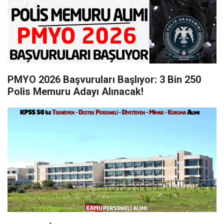
PMYO 2026 Başvuruları Başlıyor: 3 Bin 250
Polis Memuru Adayı Alınacak!