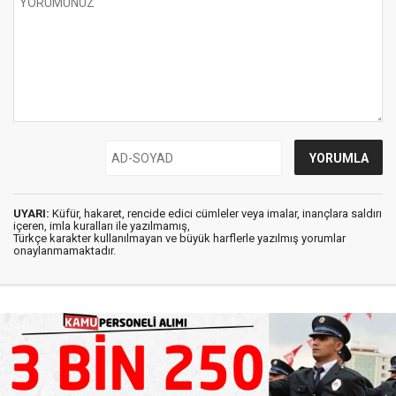
UYARI:
Küfür, hakaret, rencide edici cümleler veya imalar, inançlara saldırı
içeren, imla kuralları ile yazılmamış,
Türkçe karakter kullanılmayan ve büyük harflerle yazılmış yorumlar
onaylanmamaktadır.