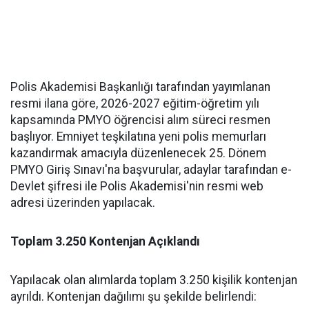
Polis Akademisi Başkanlığı tarafından yayımlanan
resmi ilana göre, 2026-2027 eğitim-öğretim yılı
kapsamında PMYO öğrencisi alım süreci resmen
başlıyor. Emniyet teşkilatına yeni polis memurları
kazandırmak amacıyla düzenlenecek 25. Dönem
PMYO Giriş Sınavı'na başvurular, adaylar tarafından e-
Devlet şifresi ile Polis Akademisi'nin resmi web
adresi üzerinden yapılacak.
Toplam 3.250 Kontenjan Açıklandı
Yapılacak olan alımlarda toplam 3.250 kişilik kontenjan
ayrıldı. Kontenjan dağılımı şu şekilde belirlendi: