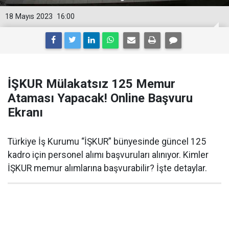
18 Mayıs 2023
16:00
İŞKUR Mülakatsız 125 Memur
Ataması Yapacak! Online Başvuru
Ekranı
Türkiye İş Kurumu “İŞKUR” bünyesinde güncel 125
kadro için personel alımı başvuruları alınıyor. Kimler
İŞKUR memur alımlarına başvurabilir? İşte detaylar.