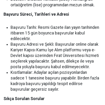
ortaöğretim (lise) programından mezun olmak.
Başvuru Süreci, Tarihleri ve Adresi
Başvuru Tarihi: Resmi Gazete ilan yayın tarihinden
itibaren 15 gün boyunca başvurular kabul
edilecektir.
Başvuru Adresi ve Şekli: Başvurular online olarak
Kariyer Kapısı Kamu İşe Alım platformu veya e-
Devlet kapısı üzerinden Fırat Üniversitesi hizmeti
seçilerek yapılacaktır. Şahsen, dilekçe ile veya
posta yoluyla başvuru kabul edilmeyecektir.
Kısıtlamalar: Adaylar açılan pozisyonlardan
sadece 1 tanesine başvuru yapabilir. Birden fazla
kadroya başvuru yapıldığı tespit edilirse
başvurular geçersiz sayılır.
Sıkça Sorulan Sorular