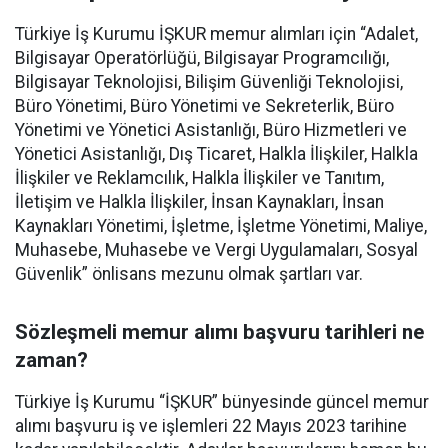
Türkiye İş Kurumu İŞKUR memur alımları için “Adalet,
Bilgisayar Operatörlüğü, Bilgisayar Programcılığı,
Bilgisayar Teknolojisi, Bilişim Güvenliği Teknolojisi,
Büro Yönetimi, Büro Yönetimi ve Sekreterlik, Büro
Yönetimi ve Yönetici Asistanlığı, Büro Hizmetleri ve
Yönetici Asistanlığı, Dış Ticaret, Halkla İlişkiler, Halkla
İlişkiler ve Reklamcılık, Halkla İlişkiler ve Tanıtım,
İletişim ve Halkla İlişkiler, İnsan Kaynakları, İnsan
Kaynakları Yönetimi, İşletme, İşletme Yönetimi, Maliye,
Muhasebe, Muhasebe ve Vergi Uygulamaları, Sosyal
Güvenlik” önlisans mezunu olmak şartları var.
Sözleşmeli memur alımı başvuru tarihleri ne
zaman?
Türkiye İş Kurumu “İŞKUR” bünyesinde güncel memur
alımı başvuru iş ve işlemleri 22 Mayıs 2023 tarihine