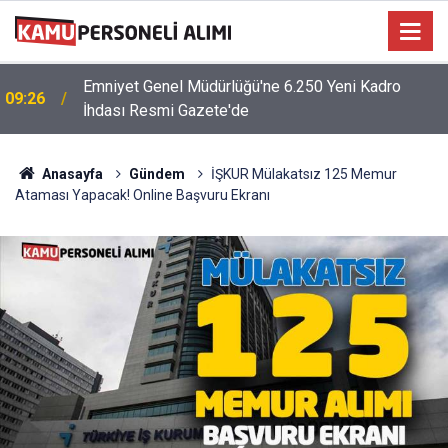
Emniyet Genel Müdürlüğü'ne 6.250 Yeni Kadro
09:26
İhdası Resmi Gazete'de
Anasayfa
Gündem
İŞKUR Mülakatsız 125 Memur
Ataması Yapacak! Online Başvuru Ekranı