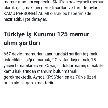
memur ataması yapacak. İŞKUR’da sözleşmeli memur
olarak çalışmak için gerekli şartları ve tüm detayları
KAMU PERSONELİ ALIMI olarak bu haberimizde
hazırladık. İşte detaylar.
Türkiye İş Kurumu 125 memur
alımı şartları
657 devlet memurları kanunundaki şartları taşımak,
askerlikle ilişiği olmamak, T.C. vatandaşı olmak, 18
yaşını tamamlamış ve 35 yaşını doldurmamış olmak ile
kamu haklarından mahrum bulunmamak
gerekmektedir. Ayrıca KPSS’den en az 70 ve üzeri
puan almak gerekmektedir.