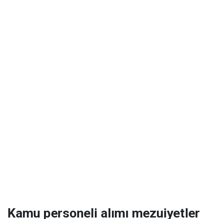
Kamu personeli alımı mezuiyetler