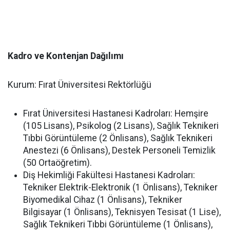
Kadro ve Kontenjan Dağılımı
Kurum: Fırat Üniversitesi Rektörlüğü
Fırat Üniversitesi Hastanesi Kadroları: Hemşire
(105 Lisans), Psikolog (2 Lisans), Sağlık Teknikeri
Tıbbi Görüntüleme (2 Önlisans), Sağlık Teknikeri
Anestezi (6 Önlisans), Destek Personeli Temizlik
(50 Ortaöğretim).
Diş Hekimliği Fakültesi Hastanesi Kadroları:
Tekniker Elektrik-Elektronik (1 Önlisans), Tekniker
Biyomedikal Cihaz (1 Önlisans), Tekniker
Bilgisayar (1 Önlisans), Teknisyen Tesisat (1 Lise),
Sağlık Teknikeri Tıbbi Görüntüleme (1 Önlisans),