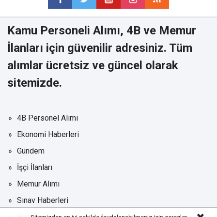
Kamu Personeli Alımı, 4B ve Memur
İlanları için güvenilir adresiniz. Tüm
alımlar ücretsiz ve güncel olarak
sitemizde.
4B Personel Alımı
Ekonomi Haberleri
Gündem
İşçi İlanları
Memur Alımı
Sınav Haberleri
Başvuru