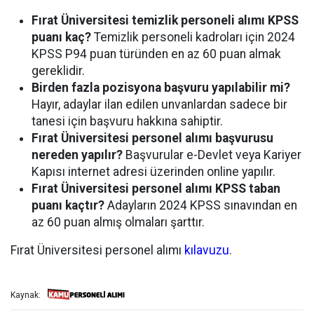
Fırat Üniversitesi temizlik personeli alımı KPSS
puanı kaç?
Temizlik personeli kadroları için 2024
KPSS P94 puan türünden en az 60 puan almak
gereklidir.
Birden fazla pozisyona başvuru yapılabilir mi?
Hayır, adaylar ilan edilen unvanlardan sadece bir
tanesi için başvuru hakkına sahiptir.
Fırat Üniversitesi personel alımı başvurusu
nereden yapılır?
Başvurular e-Devlet veya Kariyer
Kapısı internet adresi üzerinden online yapılır.
Fırat Üniversitesi personel alımı KPSS taban
puanı kaçtır?
Adayların 2024 KPSS sınavından en
az 60 puan almış olmaları şarttır.
Fırat Üniversitesi personel alımı
kılavuzu
.
Kaynak: