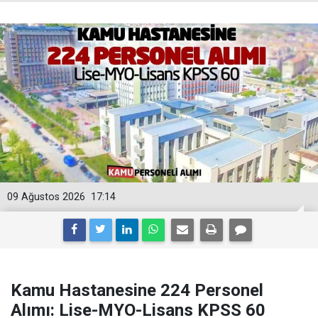
09 Ağustos 2026
17:14
Kamu Hastanesine 224 Personel
Alımı: Lise-MYO-Lisans KPSS 60