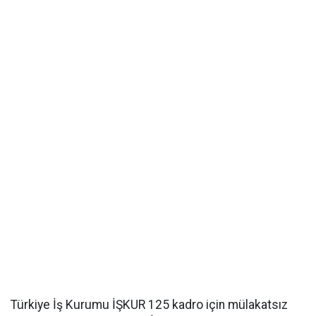
Türkiye İş Kurumu İŞKUR 125 kadro için mülakatsız