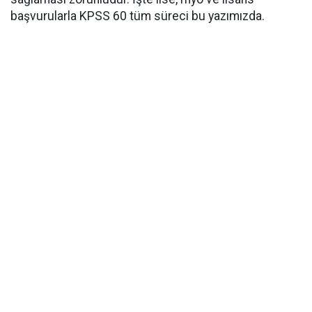
başvurularla KPSS 60 tüm süreci bu yazımızda.