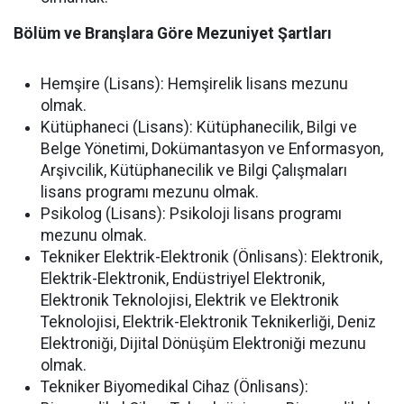
Bölüm ve Branşlara Göre Mezuniyet Şartları
Hemşire (Lisans): Hemşirelik lisans mezunu
olmak.
Kütüphaneci (Lisans): Kütüphanecilik, Bilgi ve
Belge Yönetimi, Dokümantasyon ve Enformasyon,
Arşivcilik, Kütüphanecilik ve Bilgi Çalışmaları
lisans programı mezunu olmak.
Psikolog (Lisans): Psikoloji lisans programı
mezunu olmak.
Tekniker Elektrik-Elektronik (Önlisans): Elektronik,
Elektrik-Elektronik, Endüstriyel Elektronik,
Elektronik Teknolojisi, Elektrik ve Elektronik
Teknolojisi, Elektrik-Elektronik Teknikerliği, Deniz
Elektroniği, Dijital Dönüşüm Elektroniği mezunu
olmak.
Tekniker Biyomedikal Cihaz (Önlisans):