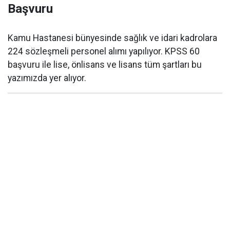
Başvuru
Kamu Hastanesi bünyesinde sağlık ve idari kadrolara
224 sözleşmeli personel alımı yapılıyor. KPSS 60
başvuru ile lise, önlisans ve lisans tüm şartları bu
yazımızda yer alıyor.