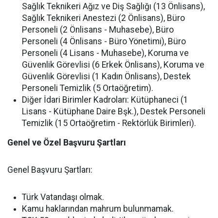
Sağlık Teknikeri Ağız ve Diş Sağlığı (13 Önlisans),
Sağlık Teknikeri Anestezi (2 Önlisans), Büro
Personeli (2 Önlisans - Muhasebe), Büro
Personeli (4 Önlisans - Büro Yönetimi), Büro
Personeli (4 Lisans - Muhasebe), Koruma ve
Güvenlik Görevlisi (6 Erkek Önlisans), Koruma ve
Güvenlik Görevlisi (1 Kadın Önlisans), Destek
Personeli Temizlik (5 Ortaöğretim).
Diğer İdari Birimler Kadroları: Kütüphaneci (1
Lisans - Kütüphane Daire Bşk.), Destek Personeli
Temizlik (15 Ortaöğretim - Rektörlük Birimleri).
Genel ve Özel Başvuru Şartları
Genel Başvuru Şartları:
Türk Vatandaşı olmak.
Kamu haklarından mahrum bulunmamak.