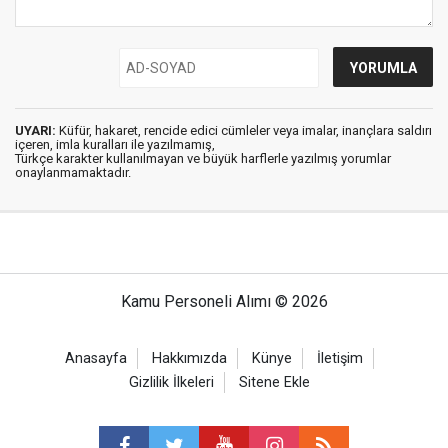
UYARI:
Küfür, hakaret, rencide edici cümleler veya imalar, inançlara saldırı
içeren, imla kuralları ile yazılmamış,
Türkçe karakter kullanılmayan ve büyük harflerle yazılmış yorumlar
onaylanmamaktadır.
Kamu Personeli Alımı © 2026
Anasayfa
Hakkımızda
Künye
İletişim
Gizlilik İlkeleri
Sitene Ekle