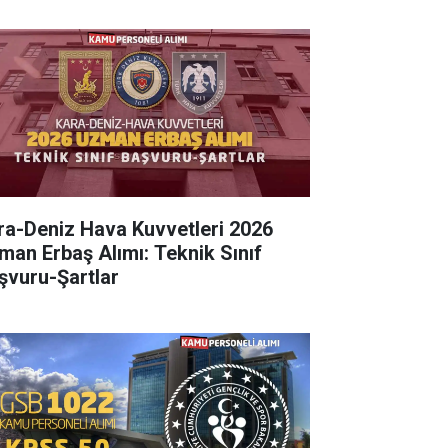
ra-Deniz Hava Kuvvetleri 2026
man Erbaş Alımı: Teknik Sınıf
şvuru-Şartlar