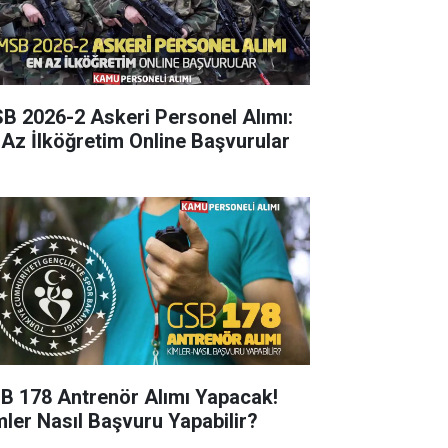
B 2026-2 Askeri Personel Alımı:
 Az İlköğretim Online Başvurular
B 178 Antrenör Alımı Yapacak!
mler Nasıl Başvuru Yapabilir?