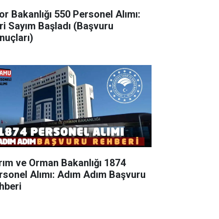
or Bakanlığı 550 Personel Alımı:
ri Sayım Başladı (Başvuru
nuçları)
rım ve Orman Bakanlığı 1874
rsonel Alımı: Adım Adım Başvuru
hberi