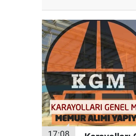
17:08