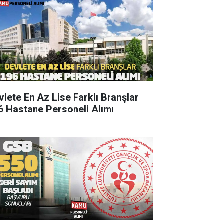
vlete En Az Lise Farklı Branşlar
6 Hastane Personeli Alımı