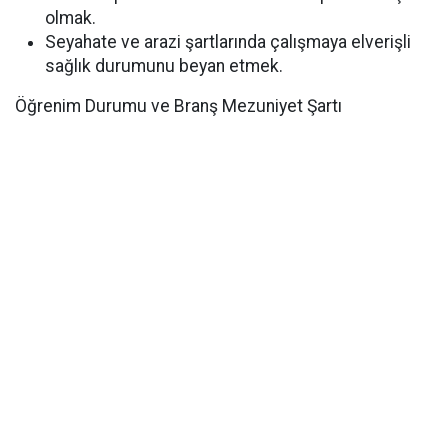
olmak.
Seyahate ve arazi şartlarında çalışmaya elverişli
sağlık durumunu beyan etmek.
Öğrenim Durumu ve Branş Mezuniyet Şartı