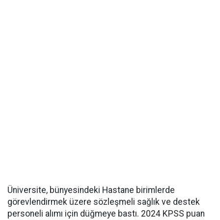
Üniversite, bünyesindeki Hastane birimlerde
görevlendirmek üzere sözleşmeli sağlık ve destek
personeli alımı için düğmeye bastı. 2024 KPSS puan