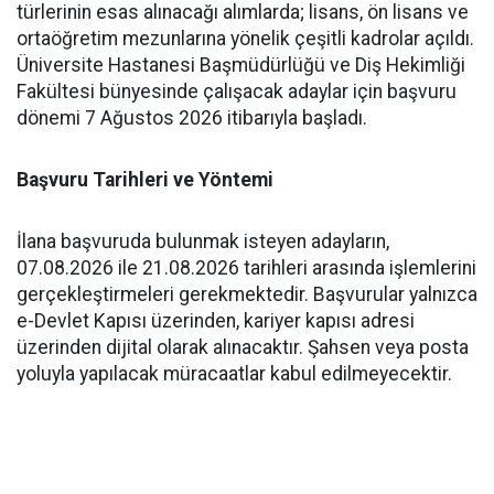
türlerinin esas alınacağı alımlarda; lisans, ön lisans ve
ortaöğretim mezunlarına yönelik çeşitli kadrolar açıldı.
Üniversite Hastanesi Başmüdürlüğü ve Diş Hekimliği
Fakültesi bünyesinde çalışacak adaylar için başvuru
dönemi 7 Ağustos 2026 itibarıyla başladı.
Başvuru Tarihleri ve Yöntemi
İlana başvuruda bulunmak isteyen adayların,
07.08.2026 ile 21.08.2026 tarihleri arasında işlemlerini
gerçekleştirmeleri gerekmektedir. Başvurular yalnızca
e-Devlet Kapısı üzerinden, kariyer kapısı adresi
üzerinden dijital olarak alınacaktır. Şahsen veya posta
yoluyla yapılacak müracaatlar kabul edilmeyecektir.