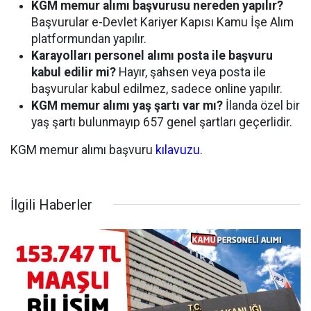
KGM memur alımı başvurusu nereden yapılır?
Başvurular e-Devlet Kariyer Kapısı Kamu İşe Alım
platformundan yapılır.
Karayolları personel alımı posta ile başvuru
kabul edilir mi?
Hayır, şahsen veya posta ile
başvurular kabul edilmez, sadece online yapılır.
KGM memur alımı yaş şartı var mı?
İlanda özel bir
yaş şartı bulunmayıp 657 genel şartları geçerlidir.
KGM memur alımı başvuru
kılavuzu
.
İlgili Haberler