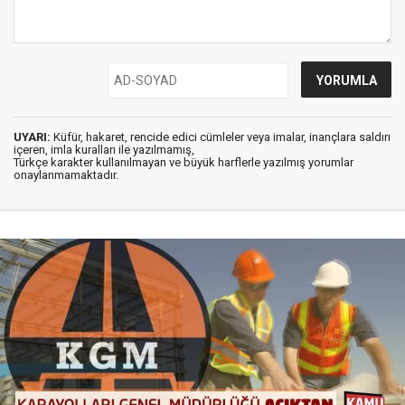
UYARI:
Küfür, hakaret, rencide edici cümleler veya imalar, inançlara saldırı
içeren, imla kuralları ile yazılmamış,
Türkçe karakter kullanılmayan ve büyük harflerle yazılmış yorumlar
onaylanmamaktadır.