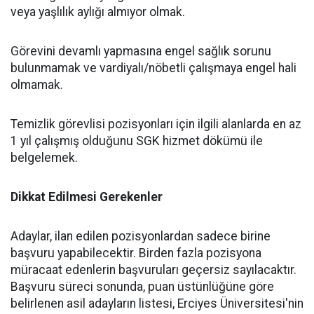
veya yaşlılık aylığı almıyor olmak.
Görevini devamlı yapmasına engel sağlık sorunu
bulunmamak ve vardiyalı/nöbetli çalışmaya engel hali
olmamak.
Temizlik görevlisi pozisyonları için ilgili alanlarda en az
1 yıl çalışmış olduğunu SGK hizmet dökümü ile
belgelemek.
Dikkat Edilmesi Gerekenler
Adaylar, ilan edilen pozisyonlardan sadece birine
başvuru yapabilecektir. Birden fazla pozisyona
müracaat edenlerin başvuruları geçersiz sayılacaktır.
Başvuru süreci sonunda, puan üstünlüğüne göre
belirlenen asil adayların listesi, Erciyes Üniversitesi'nin