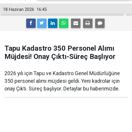
18 Haziran 2026
16:45
Tapu Kadastro 350 Personel Alımı
Müjdesi! Onay Çıktı-Süreç Başlıyor
2026 yılı için Tapu ve Kadastro Genel Müdürlüğüne
350 personel alımı müjdesi geldi. Yeni kadrolar için
onay Çıktı. Süreç başlıyor. Detaylar bu haberimizde.