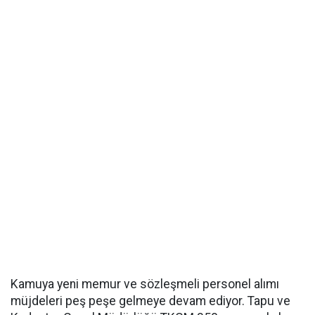
Kamuya yeni memur ve sözleşmeli personel alımı
müjdeleri peş peşe gelmeye devam ediyor. Tapu ve