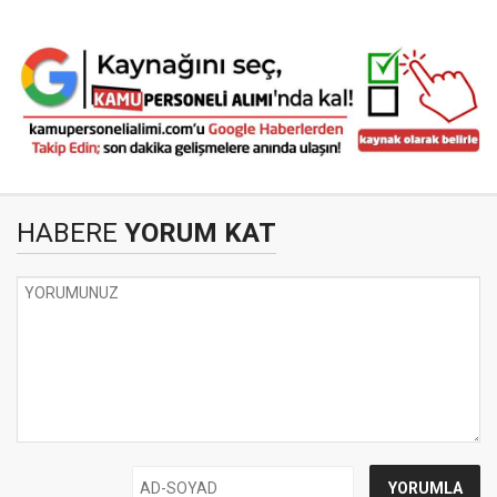
HABERE
YORUM KAT