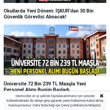
Okullarda Yeni Dönem: İŞKUR’dan 30 Bin
Güvenlik Görevlisi Alınacak!
Üniversite 72 Bin 239 TL Maaşla Yeni
Personel Alımı Bugün Başladı
Sitemizden en iyi şekilde faydalanabilmeniz için çerezler
kullanılmaktadır. Bu siteye giriş yaparak çerez kullanımını kabul etmiş
bulunuyorsunuz. Daha fazla bilgi için
Çerez politikamıza
tıklayınız.