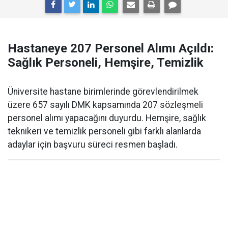
Hastaneye 207 Personel Alımı Açıldı:
Sağlık Personeli, Hemşire, Temizlik
Üniversite hastane birimlerinde görevlendirilmek
üzere 657 sayılı DMK kapsamında 207 sözleşmeli
personel alımı yapacağını duyurdu. Hemşire, sağlık
teknikeri ve temizlik personeli gibi farklı alanlarda
adaylar için başvuru süreci resmen başladı.