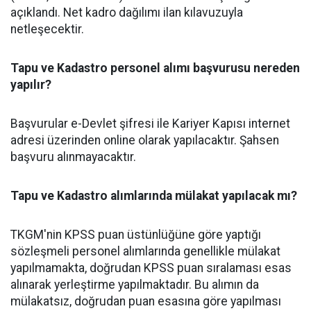
açıklandı. Net kadro dağılımı ilan kılavuzuyla
netleşecektir.
Tapu ve Kadastro personel alımı başvurusu nereden
yapılır?
Başvurular e-Devlet şifresi ile Kariyer Kapısı internet
adresi üzerinden online olarak yapılacaktır. Şahsen
başvuru alınmayacaktır.
Tapu ve Kadastro alımlarında mülakat yapılacak mı?
TKGM'nin KPSS puan üstünlüğüne göre yaptığı
sözleşmeli personel alımlarında genellikle mülakat
yapılmamakta, doğrudan KPSS puan sıralaması esas
alınarak yerleştirme yapılmaktadır. Bu alımın da
mülakatsız, doğrudan puan esasına göre yapılması