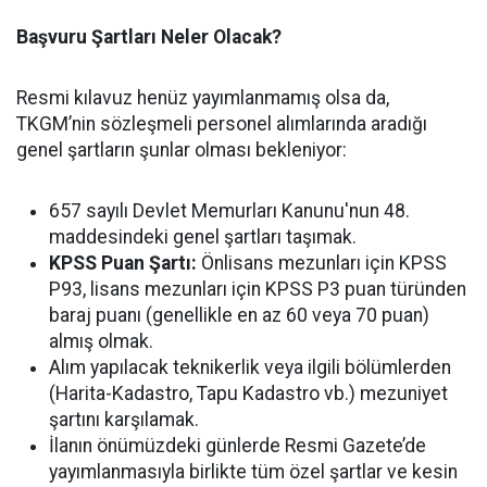
Başvuru Şartları Neler Olacak?
Resmi kılavuz henüz yayımlanmamış olsa da,
TKGM’nin sözleşmeli personel alımlarında aradığı
genel şartların şunlar olması bekleniyor:
657 sayılı Devlet Memurları Kanunu'nun 48.
maddesindeki genel şartları taşımak.
KPSS Puan Şartı:
Önlisans mezunları için KPSS
P93, lisans mezunları için KPSS P3 puan türünden
baraj puanı (genellikle en az 60 veya 70 puan)
almış olmak.
Alım yapılacak teknikerlik veya ilgili bölümlerden
(Harita-Kadastro, Tapu Kadastro vb.) mezuniyet
şartını karşılamak.
İlanın önümüzdeki günlerde Resmi Gazete’de
yayımlanmasıyla birlikte tüm özel şartlar ve kesin