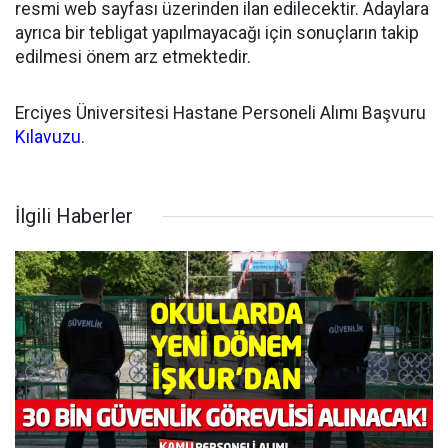
resmi web sayfası üzerinden ilan edilecektir. Adaylara
ayrıca bir tebligat yapılmayacağı için sonuçların takip
edilmesi önem arz etmektedir.
Erciyes Üniversitesi Hastane Personeli Alımı Başvuru
Kılavuzu
.
İlgili Haberler