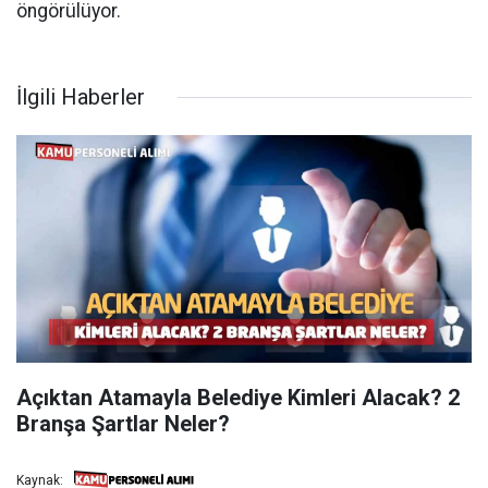
öngörülüyor.
İlgili Haberler
Açıktan Atamayla Belediye Kimleri Alacak? 2
Branşa Şartlar Neler?
Kaynak: