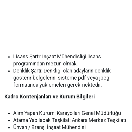
Lisans Şartı: İnşaat Mühendisliği lisans
programından mezun olmak.
Denklik Şartı: Denkliği olan adayların denklik
gösterir belgelerini sisteme pdf veya jpeg
formatında yüklemeleri gerekmektedir.
Kadro Kontenjanları ve Kurum Bilgileri
Alım Yapan Kurum: Karayolları Genel Müdürlüğü
Atama Yapılacak Teşkilat: Ankara Merkez Teşkilatı
Ünvan / Branş: İnşaat Mühendisi