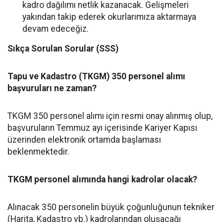
kadro dağılımı netlik kazanacak. Gelişmeleri
yakından takip ederek okurlarımıza aktarmaya
devam edeceğiz.
Sıkça Sorulan Sorular (SSS)
Tapu ve Kadastro (TKGM) 350 personel alımı
başvuruları ne zaman?
TKGM 350 personel alımı için resmi onay alınmış olup,
başvuruların Temmuz ayı içerisinde Kariyer Kapısı
üzerinden elektronik ortamda başlaması
beklenmektedir.
TKGM personel alımında hangi kadrolar olacak?
Alınacak 350 personelin büyük çoğunluğunun tekniker
(Harita, Kadastro vb.) kadrolarından oluşacağı