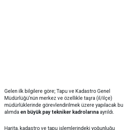
Gelen ilk bilgilere göre; Tapu ve Kadastro Genel
Müdürlüğü’nün merkez ve özellikle taşra (il/ilçe)
müdürlüklerinde görevlendirilmek üzere yapılacak bu
alımda
en büyük pay tekniker kadrolarına
ayrıldı.
Harita, kadastro ve tapu işlemlerindeki yoğunluğu