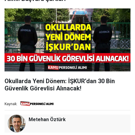
Okullarda Yeni Dönem: İŞKUR’dan 30 Bin
Güvenlik Görevlisi Alınacak!
Kaynak:
Metehan Öztürk