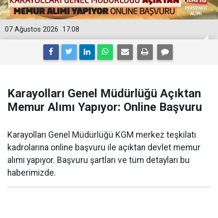
07 Ağustos 2026
17:08
Karayolları Genel Müdürlüğü Açıktan
Memur Alımı Yapıyor: Online Başvuru
Karayolları Genel Müdürlüğü KGM merkez teşkilatı
kadrolarına online başvuru ile açıktan devlet memur
alımı yapıyor. Başvuru şartları ve tüm detayları bu
haberimizde.