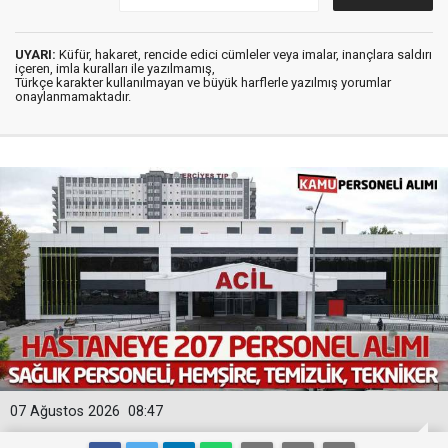
UYARI:
Küfür, hakaret, rencide edici cümleler veya imalar, inançlara saldırı
içeren, imla kuralları ile yazılmamış,
Türkçe karakter kullanılmayan ve büyük harflerle yazılmış yorumlar
onaylanmamaktadır.
07 Ağustos 2026
08:47