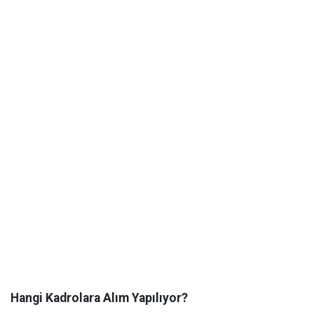
Hangi Kadrolara Alım Yapılıyor?