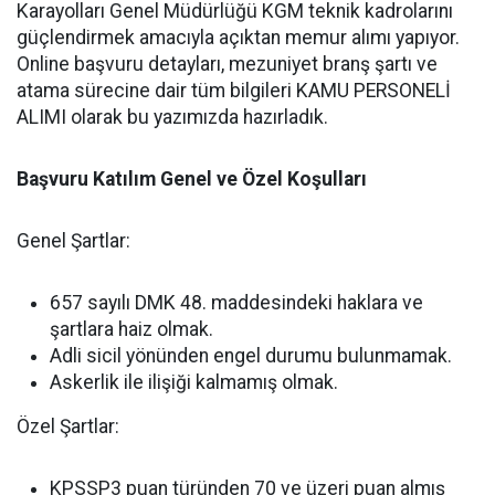
Karayolları Genel Müdürlüğü KGM teknik kadrolarını
güçlendirmek amacıyla açıktan memur alımı yapıyor.
Online başvuru detayları, mezuniyet branş şartı ve
atama sürecine dair tüm bilgileri KAMU PERSONELİ
ALIMI olarak bu yazımızda hazırladık.
Başvuru Katılım Genel ve Özel Koşulları
Genel Şartlar:
657 sayılı DMK 48. maddesindeki haklara ve
şartlara haiz olmak.
Adli sicil yönünden engel durumu bulunmamak.
Askerlik ile ilişiği kalmamış olmak.
Özel Şartlar:
KPSSP3 puan türünden 70 ve üzeri puan almış