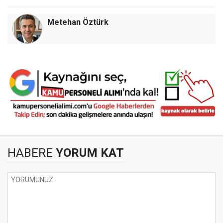
Metehan Öztürk
HABERE
YORUM KAT