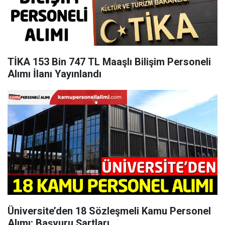
TİKA 153 Bin 747 TL Maaşlı Bilişim Personeli
Alımı İlanı Yayınlandı
Üniversite’den 18 Sözleşmeli Kamu Personel
Alımı: Başvuru Şartları