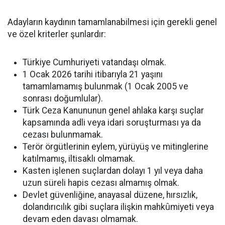
Adayların kaydının tamamlanabilmesi için gerekli genel
ve özel kriterler şunlardır:
Türkiye Cumhuriyeti vatandaşı olmak.
1 Ocak 2026 tarihi itibarıyla 21 yaşını
tamamlamamış bulunmak (1 Ocak 2005 ve
sonrası doğumlular).
Türk Ceza Kanununun genel ahlaka karşı suçlar
kapsamında adli veya idari soruşturması ya da
cezası bulunmamak.
Terör örgütlerinin eylem, yürüyüş ve mitinglerine
katılmamış, iltisaklı olmamak.
Kasten işlenen suçlardan dolayı 1 yıl veya daha
uzun süreli hapis cezası almamış olmak.
Devlet güvenliğine, anayasal düzene, hırsızlık,
dolandırıcılık gibi suçlara ilişkin mahkûmiyeti veya
devam eden davası olmamak.