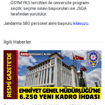
ÖSYM YKS tercihleri ile üniversite programı
seçilir, seçme sınavı başvuruları ise JSGA
tarafından yürütülür.
Jandarma SBÜ personel alımı başvuru
kılavuzu
.
İlgili Haberler