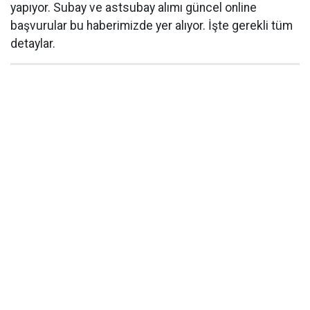
yapıyor. Subay ve astsubay alımı güncel online
başvurular bu haberimizde yer alıyor. İşte gerekli tüm
detaylar.