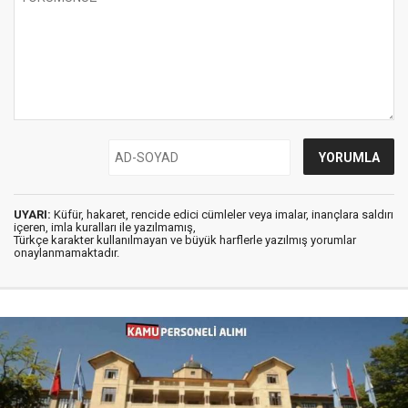
UYARI:
Küfür, hakaret, rencide edici cümleler veya imalar, inançlara saldırı
içeren, imla kuralları ile yazılmamış,
Türkçe karakter kullanılmayan ve büyük harflerle yazılmış yorumlar
onaylanmamaktadır.