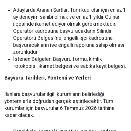
Adaylarda Aranan Şartlar:
Tüm kadrolar için en az 1
ay deneyim sahibi olmak ve en az 1 yıldır Gülnar
ilçesinde ikamet ediyor olmak gerekmektedir.
Operatör kadrosuna başvuracakların Silindir
Operatörü Belgesi'ne, engelli işçi kadrosuna
başvuracakların ise engelli raporuna sahip olması
zorunludur.
İstenen Belgeler:
Başvuru formu, kimlik
fotokopisi, ikamet belgesi ve sabıka kayıt belgesi.
Başvuru Tarihleri, Yöntemi ve Yerleri
İlanlara başvurular ilgili kurumların belirlediği
yöntemlerle doğrudan gerçekleştirilecektir. Tüm
kurumlar için başvurular 6 Temmuz 2026 tarihine
kadar olacak.