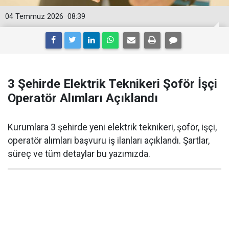
04 Temmuz 2026
08:39
3 Şehirde Elektrik Teknikeri Şoför İşçi
Operatör Alımları Açıklandı
Kurumlara 3 şehirde yeni elektrik teknikeri, şoför, işçi,
operatör alımları başvuru iş ilanları açıklandı. Şartlar,
süreç ve tüm detaylar bu yazımızda.