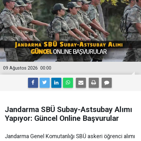
09 Ağustos 2026
00:00
Jandarma SBÜ Subay-Astsubay Alımı
Yapıyor: Güncel Online Başvurular
Jandarma Genel Komutanlığı SBÜ askeri öğrenci alımı