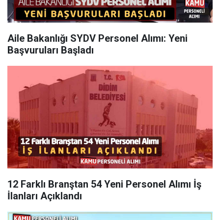
Aile Bakanlığı SYDV Personel Alımı: Yeni
Başvuruları Başladı
12 Farklı Branştan 54 Yeni Personel Alımı İş
İlanları Açıklandı