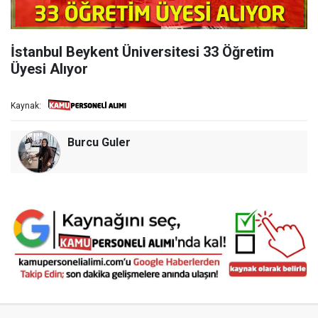
İstanbul Beykent Üniversitesi 33 Öğretim
Üyesi Alıyor
Kaynak:
Burcu Guler