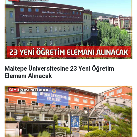
Maltepe Üniversitesine 23 Yeni Öğretim
Elemanı Alınacak