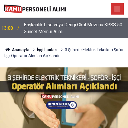
Başkanlık Lise veya Dengi Okul Mezunu KPSS 50
13:00
Güncel Memur Alımı
Anasayfa
İşçi İlanları
3 Şehirde Elektrik Teknikeri Şoför
İşçi Operatör Alımları Açıklandı