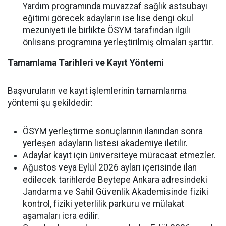
Yardım programında muvazzaf sağlık astsubayı
eğitimi görecek adayların ise lise dengi okul
mezuniyeti ile birlikte ÖSYM tarafından ilgili
önlisans programına yerleştirilmiş olmaları şarttır.
Tamamlama Tarihleri ve Kayıt Yöntemi
Başvuruların ve kayıt işlemlerinin tamamlanma
yöntemi şu şekildedir:
ÖSYM yerleştirme sonuçlarının ilanından sonra
yerleşen adayların listesi akademiye iletilir.
Adaylar kayıt için üniversiteye müracaat etmezler.
Ağustos veya Eylül 2026 ayları içerisinde ilan
edilecek tarihlerde Beytepe Ankara adresindeki
Jandarma ve Sahil Güvenlik Akademisinde fiziki
kontrol, fiziki yeterlilik parkuru ve mülakat
aşamaları icra edilir.