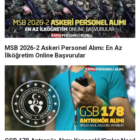
MSB 2026-2 Askeri Personel Alımı: En Az
İlköğretim Online Başvurular