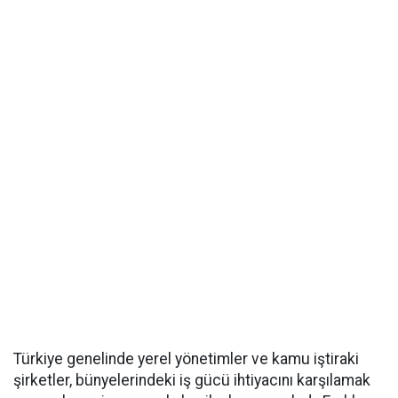
Türkiye genelinde yerel yönetimler ve kamu iştiraki
şirketler, bünyelerindeki iş gücü ihtiyacını karşılamak