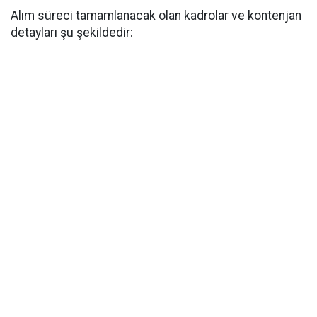
Alım süreci tamamlanacak olan kadrolar ve kontenjan
detayları şu şekildedir: