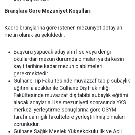
Branşlara Göre Mezuniyet Koşulları
Kadro branşlarına göre istenen mezuniyet detayları
metin olarak şu şekildedir:
Başvuru yapacak adayların lise veya dengi
okullardan mezun durumda olmaları ya da kesin
kayıt tarihine kadar mezun olabilmeleri
gerekmektedir.
Gülhane Tıp Fakültesinde muvazzaf tabip subaylık
eğitimi alacaklar ile Gülhane Diş Hekimliği
Fakültesinde muvazzaf diş tabibi subaylık eğitimi
alacak adayların Lise mezuniyeti sonrasında YKS
merkezi yerleştirme sonuçlarına göre ÖSYM
tarafından ilgili fakültelere yerleştirilmiş olmaları
zorunludur.
Gülhane Sağlık Meslek Yüksekokulu İlk ve Acil