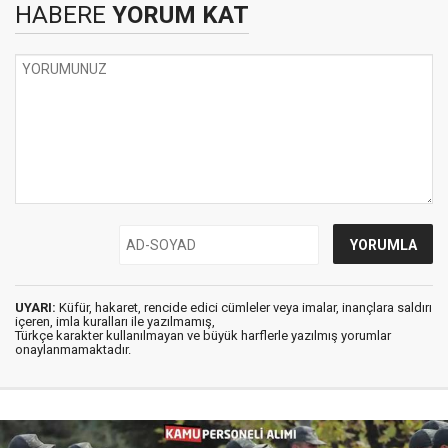
HABERE
YORUM KAT
UYARI:
Küfür, hakaret, rencide edici cümleler veya imalar, inançlara saldırı
içeren, imla kuralları ile yazılmamış,
Türkçe karakter kullanılmayan ve büyük harflerle yazılmış yorumlar
onaylanmamaktadır.