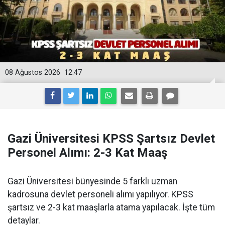
08 Ağustos 2026
12:47
Gazi Üniversitesi KPSS Şartsız Devlet
Personel Alımı: 2-3 Kat Maaş
Gazi Üniversitesi bünyesinde 5 farklı uzman
kadrosuna devlet personeli alımı yapılıyor. KPSS
şartsız ve 2-3 kat maaşlarla atama yapılacak. İşte tüm
detaylar.