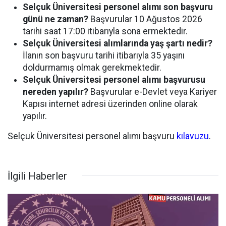
Selçuk Üniversitesi personel alımı son başvuru
günü ne zaman?
Başvurular 10 Ağustos 2026
tarihi saat 17:00 itibarıyla sona ermektedir.
Selçuk Üniversitesi alımlarında yaş şartı nedir?
İlanın son başvuru tarihi itibarıyla 35 yaşını
doldurmamış olmak gerekmektedir.
Selçuk Üniversitesi personel alımı başvurusu
nereden yapılır?
Başvurular e-Devlet veya Kariyer
Kapısı internet adresi üzerinden online olarak
yapılır.
Selçuk Üniversitesi personel alımı başvuru
kılavuzu
.
İlgili Haberler