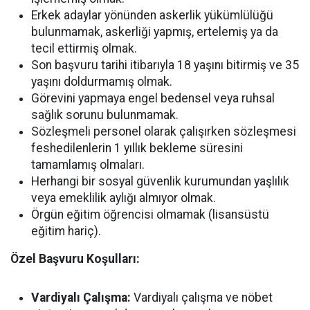
Erkek adaylar yönünden askerlik yükümlülüğü
bulunmamak, askerliği yapmış, ertelemiş ya da
tecil ettirmiş olmak.
Son başvuru tarihi itibarıyla 18 yaşını bitirmiş ve 35
yaşını doldurmamış olmak.
Görevini yapmaya engel bedensel veya ruhsal
sağlık sorunu bulunmamak.
Sözleşmeli personel olarak çalışırken sözleşmesi
feshedilenlerin 1 yıllık bekleme süresini
tamamlamış olmaları.
Herhangi bir sosyal güvenlik kurumundan yaşlılık
veya emeklilik aylığı almıyor olmak.
Örgün eğitim öğrencisi olmamak (lisansüstü
eğitim hariç).
Özel Başvuru Koşulları:
Vardiyalı Çalışma:
Vardiyalı çalışma ve nöbet