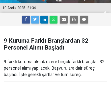
10 Aralık 2025
21:34
9 Kuruma Farklı Branşlardan 32
Personel Alımı Başladı
9 farklı kuruma olmak üzere birçok farklı branştan 32
personel alımı yapılacak. Başvurulara dair süreç
başladı. İşte gerekli şartlar ve tüm süreç.