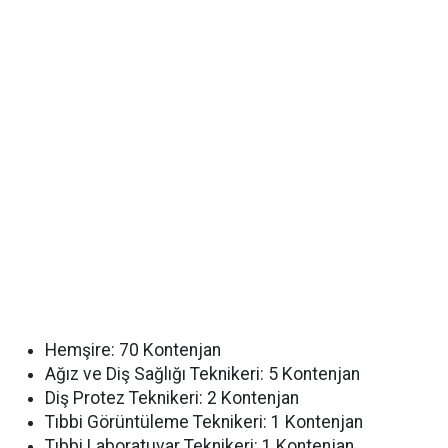
Hemşire: 70 Kontenjan
Ağız ve Diş Sağlığı Teknikeri: 5 Kontenjan
Diş Protez Teknikeri: 2 Kontenjan
Tıbbi Görüntüleme Teknikeri: 1 Kontenjan
Tıbbi Laboratuvar Teknikeri: 1 Kontenjan