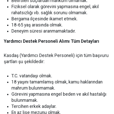
Belirtilen suçlardan mahkum olmamak.
Fiziksel olarak görevini yapmasına engel, akıl
rahatsızlığı vb. sağlık sorunu olmamak.
Bergama ilçesinde ikamet etmek.
18-65 yaş arasında olmak.
Deneyim süresi aranmamaktadır.
Yardımcı Destek Personeli Alımı Tüm Detayları
Kasdaş (Yardımcı Destek Personeli) için tüm başvuru
şartları şu şekildedir:
T.C. vatandaşı olmak.
18 yaşını tamamlamış olmak, kamu haklarından
mahrum bulunmamak.
Görevini yapmasına engel beden ve akıl hastalığı
bulunmamak.
Tercihen erkek adaylar.
En az lise mezunu olmak.