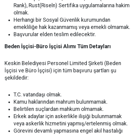
Rank), Rust(Riseln) Sertifika uygulamalarına hakim
olmak.
Herhangi bir Sosyal Güvenlik kurumundan
emekliliğe hak kazanmamış veya emekli olmamak.
Başvurular elden teslim edilecektir.
Beden İşçisi-Büro İşçisi Alımı Tüm Detayları
Keskin Belediyesi Personel Limited Şirketi (Beden
İşçisi ve Büro İşçisi) için tüm başvuru şartları şu
şekildedir:
T.C. vatandaşı olmak.
Kamu haklarından mahrum bulunmamak.
Belirtilen suçlardan mahkum olmamak.
Erkek adaylar için askerlikle ilişiği bulunmamak
veya askerlik hizmetini yapmış/ertelenmiş olmak.
Görevini devamlı yapmasına engel akıl hastalığı