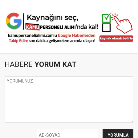
HABERE
YORUM KAT