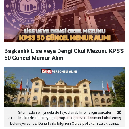
Başkanlık Lise veya Dengi Okul Mezunu KPSS
50 Güncel Memur Alımı
Sitemizden en iyi şekilde faydalanabilmeniz için çerezler
kullanılmaktadır. Bu siteye giriş yaparak çerez kullanımını kabul etmiş
bulunuyorsunuz. Daha fazla bilgi için
Çerez politikamıza
tıklayınız.