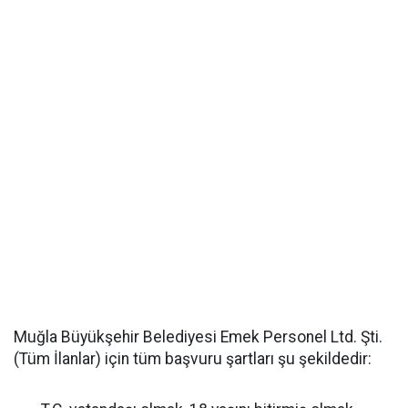
Muğla Büyükşehir Belediyesi Emek Personel Ltd. Şti.
(Tüm İlanlar) için tüm başvuru şartları şu şekildedir: