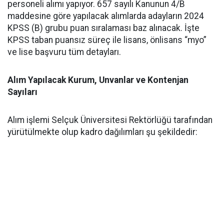
personeli alımı yapıyor. 657 sayılı Kanunun 4/B
maddesine göre yapılacak alımlarda adayların 2024
KPSS (B) grubu puan sıralaması baz alınacak. İşte
KPSS taban puansız süreç ile lisans, önlisans “myo”
ve lise başvuru tüm detayları.
Alım Yapılacak Kurum, Unvanlar ve Kontenjan
Sayıları
Alım işlemi Selçuk Üniversitesi Rektörlüğü tarafından
yürütülmekte olup kadro dağılımları şu şekildedir: