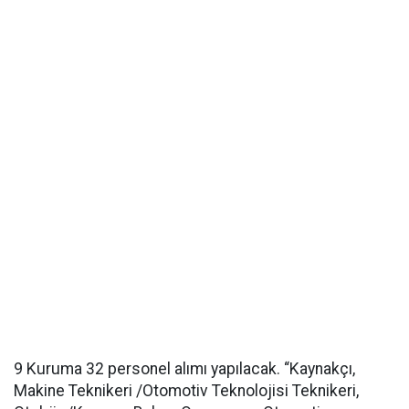
9 Kuruma 32 personel alımı yapılacak. “Kaynakçı,
Makine Teknikeri /Otomotiv Teknolojisi Teknikeri,