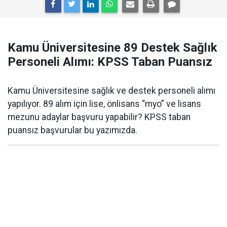
Kamu Üniversitesine 89 Destek Sağlık
Personeli Alımı: KPSS Taban Puansız
Kamu Üniversitesine sağlık ve destek personeli alımı
yapılıyor. 89 alım için lise, önlisans “myo” ve lisans
mezunu adaylar başvuru yapabilir? KPSS taban
puansız başvurular bu yazımızda.