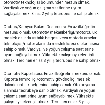
otomotiv teknolojisi bölümünden mezun olmak.
Vardiyalı ve yoğun çalışma saatlerine uyum
sağlayabilmek. En az 2 yıl iş tecrübesine sahip olmak.
Otobüs/Kamyon Bakım Onarımcısı: En az ilköğretim
mezunu olmak. Otomotiv mekanikerliği/motorculuk
meslek dalında ustalık belgesi veya motorlu araçlar
teknolojisi/motor alanında meslek lisesi diplomasına
sahip olmak. Vardiyalı ve yoğun çalışma saatlerine
uyum sağlayabilmek. Yüksekte çalışmaya elverişli
olmak. Tercihen en az 3 yıl iş tecrübesine sahip olmak.
Otomotiv Kaportacısı: En az ilköğretim mezunu olmak.
Kaporta tamirciliği/otomotiv gövdeciliği meslek
dalında ustalık belgesine sahip olmak. Oto boyama
alanında tecrübeye sahip olmak. Vardiyalı ve yoğun
çalışma saatlerine uyum sağlayabilmek. Yüksekte
çalışmaya elverişli olmak. Tercihen en az 3 yıl iş