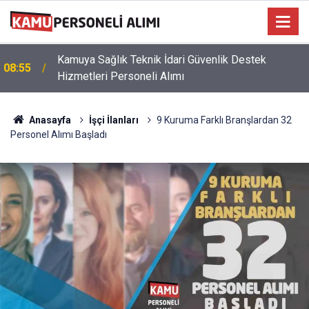
Kamuya Sağlık Teknik İdari Güvenlik Destek
08:55
Hizmetleri Personeli Alımı
Anasayfa
İşçi İlanları
9 Kuruma Farklı Branşlardan 32
Personel Alımı Başladı