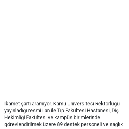
İkamet şartı aramıyor. Kamu Üniversitesi Rektörlüğü
yayınladığı resmi ilan ile Tıp Fakültesi Hastanesi, Diş
Hekimliği Fakültesi ve kampüs birimlerinde
görevlendirilmek üzere 89 destek personeli ve sağlık