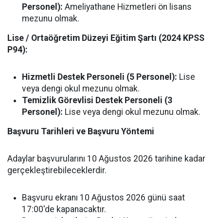
Personel):
Ameliyathane Hizmetleri ön lisans
mezunu olmak.
Lise / Ortaöğretim Düzeyi Eğitim Şartı (2024 KPSS
P94):
Hizmetli Destek Personeli (5 Personel):
Lise
veya dengi okul mezunu olmak.
Temizlik Görevlisi Destek Personeli (3
Personel):
Lise veya dengi okul mezunu olmak.
Başvuru Tarihleri ve Başvuru Yöntemi
Adaylar başvurularını 10 Ağustos 2026 tarihine kadar
gerçekleştirebileceklerdir.
Başvuru ekranı 10 Ağustos 2026 günü saat
17:00'de kapanacaktır.