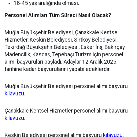
18-45 yaş aralığında olması.
Personel Alımları Tüm Süreci Nasıl Olacak?
Muğla Büyükşehir Belediyesi, Çanakkale Kentsel
Hizmetler, Keskin Belediyesi, Sırtköy Belediyesi,
Tekirdağ Büyükşehir Belediyesi, Esker İnş, Bakırçay
Madencilik, Kasdaş, Tepebaşı Turizm için personel
alımı başvuruları başladı. Adaylar 12 Aralık 2025
tarihine kadar başvurularını yapabileceklerdir.
Muğla Büyükşehir Belediyesi personel alımı başvuru
kılavuzu
.
Çanakkale Kentsel Hizmetler personel alımı başvuru
kılavuzu
.
Keskin Belediyesi personel alımı başvuru
kılavuzu
.