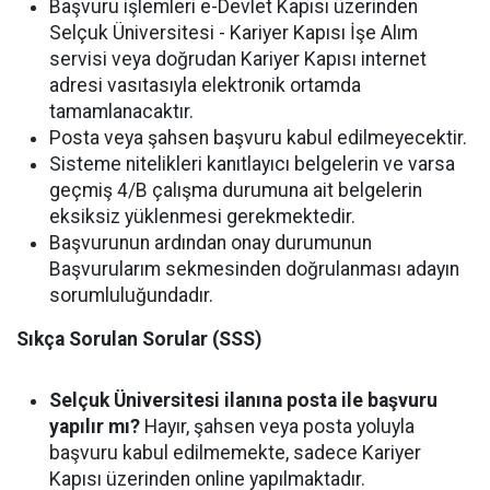
Başvuru işlemleri e-Devlet Kapısı üzerinden
Selçuk Üniversitesi - Kariyer Kapısı İşe Alım
servisi veya doğrudan Kariyer Kapısı internet
adresi vasıtasıyla elektronik ortamda
tamamlanacaktır.
Posta veya şahsen başvuru kabul edilmeyecektir.
Sisteme nitelikleri kanıtlayıcı belgelerin ve varsa
geçmiş 4/B çalışma durumuna ait belgelerin
eksiksiz yüklenmesi gerekmektedir.
Başvurunun ardından onay durumunun
Başvurularım sekmesinden doğrulanması adayın
sorumluluğundadır.
Sıkça Sorulan Sorular (SSS)
Selçuk Üniversitesi ilanına posta ile başvuru
yapılır mı?
Hayır, şahsen veya posta yoluyla
başvuru kabul edilmemekte, sadece Kariyer
Kapısı üzerinden online yapılmaktadır.