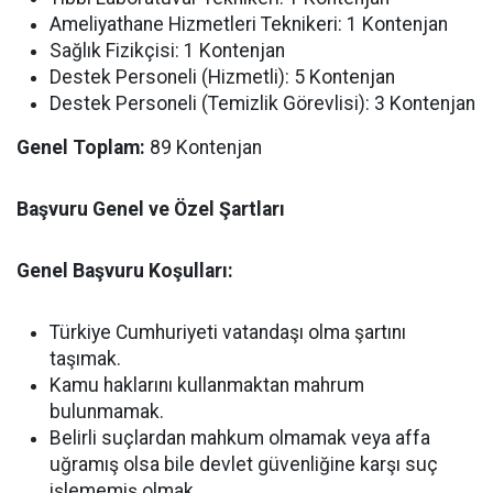
Ameliyathane Hizmetleri Teknikeri: 1 Kontenjan
Sağlık Fizikçisi: 1 Kontenjan
Destek Personeli (Hizmetli): 5 Kontenjan
Destek Personeli (Temizlik Görevlisi): 3 Kontenjan
Genel Toplam:
89 Kontenjan
Başvuru Genel ve Özel Şartları
Genel Başvuru Koşulları:
Türkiye Cumhuriyeti vatandaşı olma şartını
taşımak.
Kamu haklarını kullanmaktan mahrum
bulunmamak.
Belirli suçlardan mahkum olmamak veya affa
uğramış olsa bile devlet güvenliğine karşı suç
işlememiş olmak.