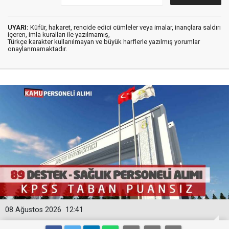
UYARI:
Küfür, hakaret, rencide edici cümleler veya imalar, inançlara saldırı
içeren, imla kuralları ile yazılmamış,
Türkçe karakter kullanılmayan ve büyük harflerle yazılmış yorumlar
onaylanmamaktadır.
08 Ağustos 2026
12:41