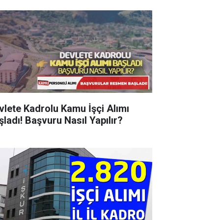
vlete Kadrolu Kamu İşçi Alımı
şladı! Başvuru Nasıl Yapılır?