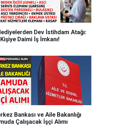
lediyelerden Dev İstihdam Atağı:
 Kişiye Daimi İş İmkanı!
rkez Bankası ve Aile Bakanlığı
muda Çalışacak İşçi Alımı