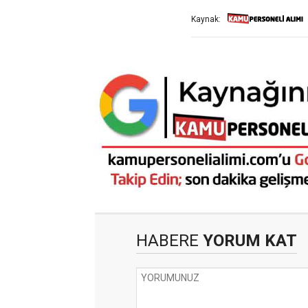
Kaynak:
HABERE
YORUM KAT