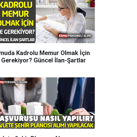
muda Kadrolu Memur Olmak İçin
 Gerekiyor? Güncel İlan-Şartlar