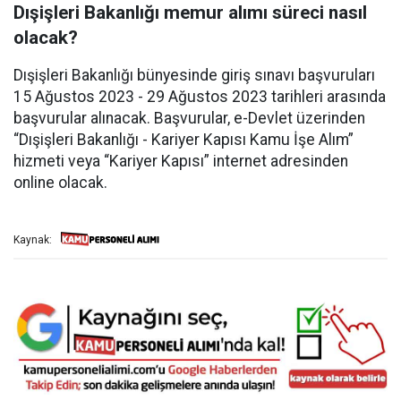
Dışişleri Bakanlığı memur alımı süreci nasıl
olacak?
Dışişleri Bakanlığı bünyesinde giriş sınavı başvuruları
15 Ağustos 2023 - 29 Ağustos 2023 tarihleri arasında
başvurular alınacak. Başvurular, e-Devlet üzerinden
“Dışişleri Bakanlığı - Kariyer Kapısı Kamu İşe Alım”
hizmeti veya “Kariyer Kapısı” internet adresinden
online olacak.
Kaynak: