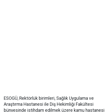
ESOGÜ, Rektörlük birimleri, Sağlık Uygulama ve
Araştırma Hastanesi ile Diş Hekimliği Fakültesi
bünyesinde istihdam edilmek üzere kamu hastanesi