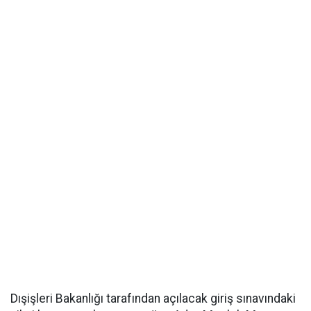
Dışişleri Bakanlığı tarafından açılacak giriş sınavındaki