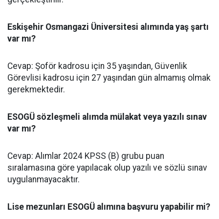
Eskişehir Osmangazi Üniversitesi alımında yaş şartı
var mı?
Cevap: Şoför kadrosu için 35 yaşından, Güvenlik
Görevlisi kadrosu için 27 yaşından gün almamış olmak
gerekmektedir.
ESOGÜ sözleşmeli alımda mülakat veya yazılı sınav
var mı?
Cevap: Alımlar 2024 KPSS (B) grubu puan
sıralamasına göre yapılacak olup yazılı ve sözlü sınav
uygulanmayacaktır.
Lise mezunları ESOGÜ alımına başvuru yapabilir mi?