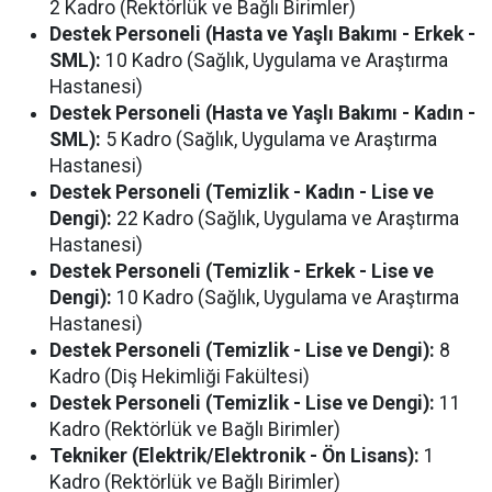
2 Kadro (Rektörlük ve Bağlı Birimler)
Destek Personeli (Hasta ve Yaşlı Bakımı - Erkek -
SML):
10 Kadro (Sağlık, Uygulama ve Araştırma
Hastanesi)
Destek Personeli (Hasta ve Yaşlı Bakımı - Kadın -
SML):
5 Kadro (Sağlık, Uygulama ve Araştırma
Hastanesi)
Destek Personeli (Temizlik - Kadın - Lise ve
Dengi):
22 Kadro (Sağlık, Uygulama ve Araştırma
Hastanesi)
Destek Personeli (Temizlik - Erkek - Lise ve
Dengi):
10 Kadro (Sağlık, Uygulama ve Araştırma
Hastanesi)
Destek Personeli (Temizlik - Lise ve Dengi):
8
Kadro (Diş Hekimliği Fakültesi)
Destek Personeli (Temizlik - Lise ve Dengi):
11
Kadro (Rektörlük ve Bağlı Birimler)
Tekniker (Elektrik/Elektronik - Ön Lisans):
1
Kadro (Rektörlük ve Bağlı Birimler)