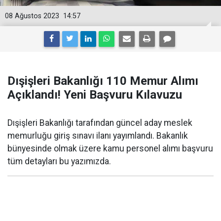
08 Ağustos 2023
14:57
Dışişleri Bakanlığı 110 Memur Alımı
Açıklandı! Yeni Başvuru Kılavuzu
Dışişleri Bakanlığı tarafından güncel aday meslek
memurluğu giriş sınavı ilanı yayımlandı. Bakanlık
bünyesinde olmak üzere kamu personel alımı başvuru
tüm detayları bu yazımızda.