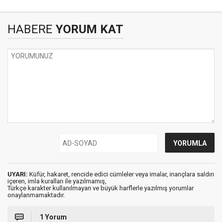
HABERE
YORUM KAT
UYARI:
Küfür, hakaret, rencide edici cümleler veya imalar, inançlara saldırı
içeren, imla kuralları ile yazılmamış,
Türkçe karakter kullanılmayan ve büyük harflerle yazılmış yorumlar
onaylanmamaktadır.
1 Yorum