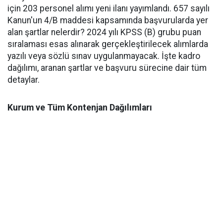
için 203 personel alımı yeni ilanı yayımlandı. 657 sayılı
Kanun'un 4/B maddesi kapsamında başvurularda yer
alan şartlar nelerdir? 2024 yılı KPSS (B) grubu puan
sıralaması esas alınarak gerçekleştirilecek alımlarda
yazılı veya sözlü sınav uygulanmayacak. İşte kadro
dağılımı, aranan şartlar ve başvuru sürecine dair tüm
detaylar.
Kurum ve Tüm Kontenjan Dağılımları