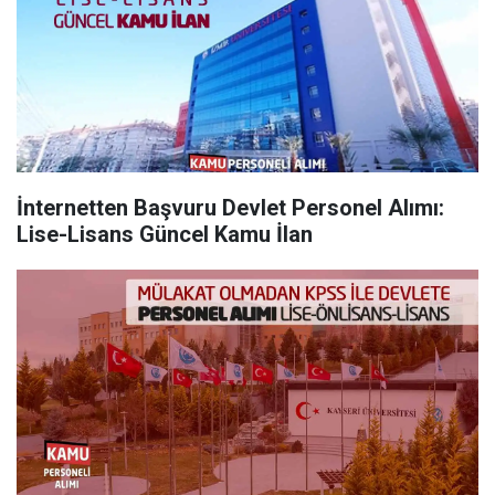
İnternetten Başvuru Devlet Personel Alımı:
Lise-Lisans Güncel Kamu İlan