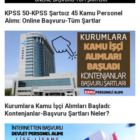
KPSS 50-KPSS Şartsız 45 Kamu Personel
Alımı: Online Başvuru-Tüm Şartlar
Kurumlara Kamu İşçi Alımları Başladı:
Kontenjanlar-Başvuru Şartları Neler?