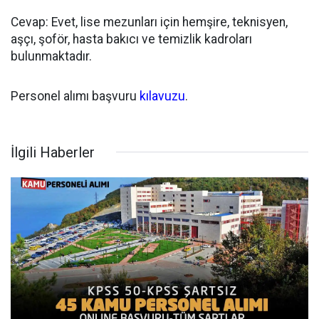
Cevap: Evet, lise mezunları için hemşire, teknisyen,
aşçı, şoför, hasta bakıcı ve temizlik kadroları
bulunmaktadır.
Personel alımı başvuru
kılavuzu
.
İlgili Haberler