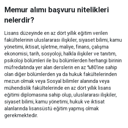
Memur alımı başvuru nitelikleri
nelerdir?
Lisans düzeyinde en az dört yıllık eğitim verilen
fakültelerinin uluslararası ilişkiler, siyaset bilimi, kamu
yönetimi, iktisat, işletme, maliye, finans, çalışma
ekonomisi, tarih, sosyoloji, halkla ilişkiler ve tanıtım,
psikoloji bölümleri ile bu bölümlerden herhangi birinin
müfredatında yer alan derslerin en az %80’ine sahip
olan diğer bölümlerden ya da hukuk fakültelerinden
mezun olmak veya Sosyal bilimler alanında veya
mühendislik fakültelerinde en az dört yıllık lisans
eğitimi diplomasına sahip olup, uluslararası ilişkiler,
siyaset bilimi, kamu yönetimi, hukuk ve iktisat
alanlarında lisansüstü eğitim yapmış olmak
gerekmektedir.