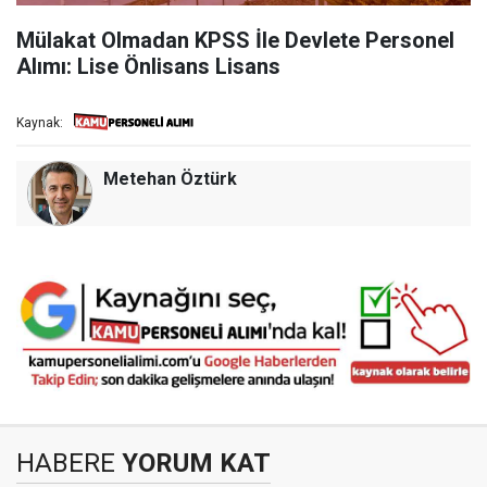
Mülakat Olmadan KPSS İle Devlete Personel
Alımı: Lise Önlisans Lisans
Kaynak:
Metehan Öztürk
HABERE
YORUM KAT