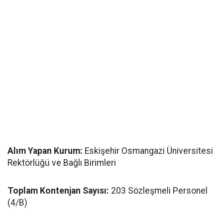
Alım Yapan Kurum:
Eskişehir Osmangazi Üniversitesi
Rektörlüğü ve Bağlı Birimleri
Toplam Kontenjan Sayısı:
203 Sözleşmeli Personel
(4/B)