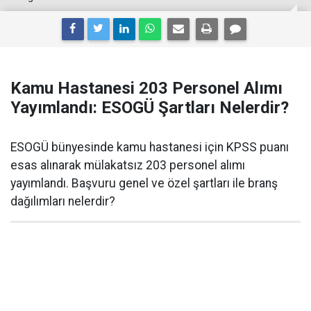
Kamu Hastanesi 203 Personel Alımı
Yayımlandı: ESOGÜ Şartları Nelerdir?
ESOGÜ bünyesinde kamu hastanesi için KPSS puanı
esas alınarak mülakatsız 203 personel alımı
yayımlandı. Başvuru genel ve özel şartları ile branş
dağılımları nelerdir?