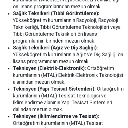
ön lisans programlarından mezun olmak.
Sağlık Teknikeri (Tıbbi Görüntüleme):
Yükseköğretim kurumlarının Radyoloji, Radyoloji
Teknikerliği, Tıbbi Görüntüleme Teknolojileri veya
Tıbbi Görüntüleme Teknikleri ön lisans
programlarının birinden mezun olmak.
Sağlık Teknikeri (Ağız ve Diş Sağlığı):
Yükseköğretim kurumlarının Ağız ve Diş Sağlığı ön
lisans programından mezun olmak.
Teknisyen (Elektrik-Elektronik):
Ortaöğretim
kurumlarının (MTAL) Elektrik-Elektronik Teknolojisi
alanından mezun olmak.
Teknisyen (Yapı Tesisat Sistemleri):
Ortaöğretim
kurumlarının (MTAL) Tesisat Teknolojisi ve
İklimlendirme alanının Yapı Tesisat Sistemleri
dalından mezun olmak.
Teknisyen (İklimlendirme ve Tesisat):
Ortaöğretim kurumlarının (MTAL) Tesisat