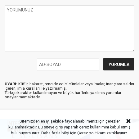
UYARI:
Küfür, hakaret, rencide edici cümleler veya imalar, inançlara saldırı
içeren, imla kuralları ile yazılmamış,
Türkçe karakter kullanılmayan ve büyük harflerle yazılmış yorumlar
onaylanmamaktadır.
Sitemizden en iyi şekilde faydalanabilmeniz için çerezler
kullanılmaktadır. Bu siteye giriş yaparak çerez kullanımını kabul etmiş
bulunuyorsunuz. Daha fazla bilgi için
Çerez politikamıza
tıklayınız.