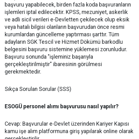
başvuru yapabilecek, birden fazla koda başvuranların
işlemleri iptal edilecektir. KPSS, mezuniyet, askerlik
ve adli sicil verileri e-Devletten çekilecek olup eksik
veya hatalı bilgisi olanların başvurudan önce resmi
kurumlardan güncelleme yaptırması şarttır. Tüm
adayların SGK Tescil ve Hizmet Dökümü barkodlu
belgesini başvuru sistemine yüklemesi zorunludur.
Başvuru sonunda "işleminiz başarıyla
gerçekleştirilmiştir" ibaresinin görülmesi
gerekmektedir.
Sıkça Sorulan Sorular (SSS)
ESOGÜ personel alımı başvurusu nasıl yapılır?
Cevap: Başvurular e-Devlet üzerinden Kariyer Kapısı
kamu işe alım platformuna giriş yapılarak online olarak
gerçekleştirilir.