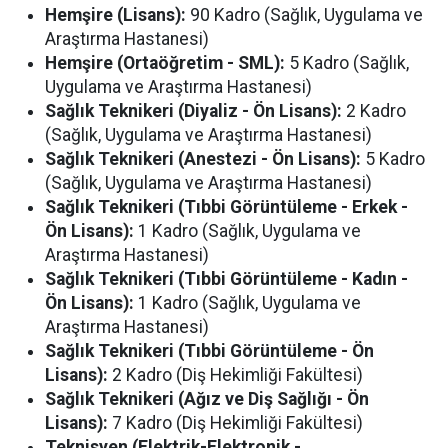
Hemşire (Lisans):
90 Kadro (Sağlık, Uygulama ve
Araştırma Hastanesi)
Hemşire (Ortaöğretim - SML):
5 Kadro (Sağlık,
Uygulama ve Araştırma Hastanesi)
Sağlık Teknikeri (Diyaliz - Ön Lisans):
2 Kadro
(Sağlık, Uygulama ve Araştırma Hastanesi)
Sağlık Teknikeri (Anestezi - Ön Lisans):
5 Kadro
(Sağlık, Uygulama ve Araştırma Hastanesi)
Sağlık Teknikeri (Tıbbi Görüntüleme - Erkek -
Ön Lisans):
1 Kadro (Sağlık, Uygulama ve
Araştırma Hastanesi)
Sağlık Teknikeri (Tıbbi Görüntüleme - Kadın -
Ön Lisans):
1 Kadro (Sağlık, Uygulama ve
Araştırma Hastanesi)
Sağlık Teknikeri (Tıbbi Görüntüleme - Ön
Lisans):
2 Kadro (Diş Hekimliği Fakültesi)
Sağlık Teknikeri (Ağız ve Diş Sağlığı - Ön
Lisans):
7 Kadro (Diş Hekimliği Fakültesi)
Teknisyen (Elektrik-Elektronik -