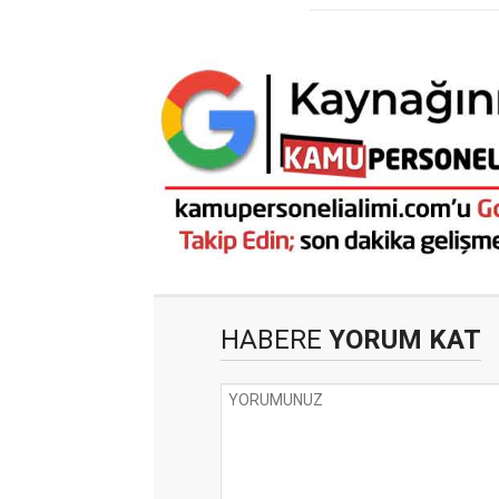
HABERE
YORUM KAT