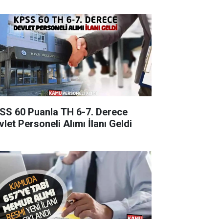
SS 60 Puanla TH 6-7. Derece
vlet Personeli Alımı İlanı Geldi