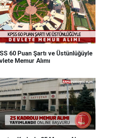
SS 60 Puan Şartı ve Üstünlüğüyle
vlete Memur Alımı