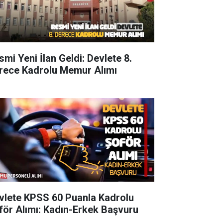
smi Yeni İlan Geldi: Devlete 8.
rece Kadrolu Memur Alımı
vlete KPSS 60 Puanla Kadrolu
för Alımı: Kadın-Erkek Başvuru