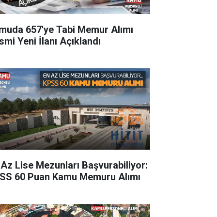
muda 657'ye Tabi Memur Alımı
smi Yeni İlanı Açıklandı
 Az Lise Mezunları Başvurabiliyor:
SS 60 Puan Kamu Memuru Alımı