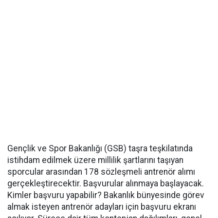
Gençlik ve Spor Bakanlığı (GSB) taşra teşkilatında
istihdam edilmek üzere millilik şartlarını taşıyan
sporcular arasından 178 sözleşmeli antrenör alımı
gerçekleştirecektir. Başvurular alınmaya başlayacak.
Kimler başvuru yapabilir? Bakanlık bünyesinde görev
almak isteyen antrenör adayları için başvuru ekranı