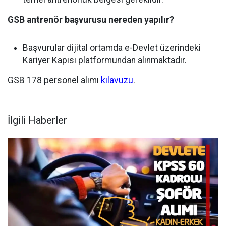
GSB antrenör başvurusu nereden yapılır?
Başvurular dijital ortamda e-Devlet üzerindeki
Kariyer Kapısı platformundan alınmaktadır.
GSB 178 personel alımı
kılavuzu
.
İlgili Haberler