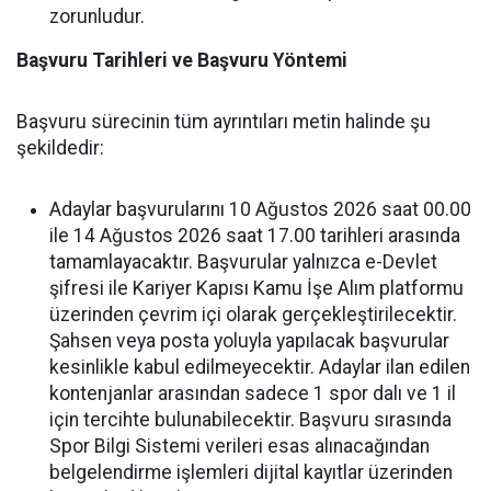
zorunludur.
Başvuru Tarihleri ve Başvuru Yöntemi
Başvuru sürecinin tüm ayrıntıları metin halinde şu
şekildedir:
Adaylar başvurularını 10 Ağustos 2026 saat 00.00
ile 14 Ağustos 2026 saat 17.00 tarihleri arasında
tamamlayacaktır. Başvurular yalnızca e-Devlet
şifresi ile Kariyer Kapısı Kamu İşe Alım platformu
üzerinden çevrim içi olarak gerçekleştirilecektir.
Şahsen veya posta yoluyla yapılacak başvurular
kesinlikle kabul edilmeyecektir. Adaylar ilan edilen
kontenjanlar arasından sadece 1 spor dalı ve 1 il
için tercihte bulunabilecektir. Başvuru sırasında
Spor Bilgi Sistemi verileri esas alınacağından
belgelendirme işlemleri dijital kayıtlar üzerinden