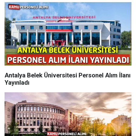
Antalya Belek Üniversitesi Personel Alım İlanı
Yayınladı