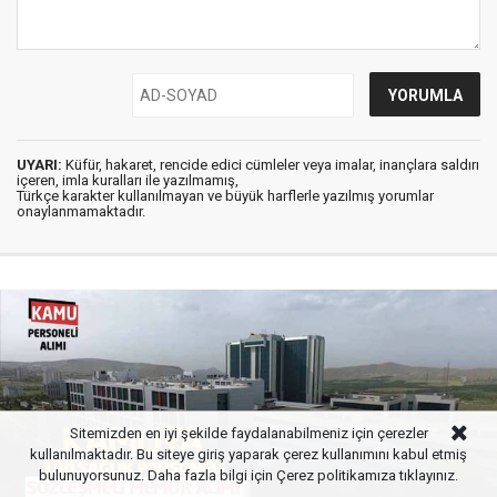
UYARI:
Küfür, hakaret, rencide edici cümleler veya imalar, inançlara saldırı
içeren, imla kuralları ile yazılmamış,
Türkçe karakter kullanılmayan ve büyük harflerle yazılmış yorumlar
onaylanmamaktadır.
Sitemizden en iyi şekilde faydalanabilmeniz için çerezler
kullanılmaktadır. Bu siteye giriş yaparak çerez kullanımını kabul etmiş
bulunuyorsunuz. Daha fazla bilgi için
Çerez politikamıza
tıklayınız.