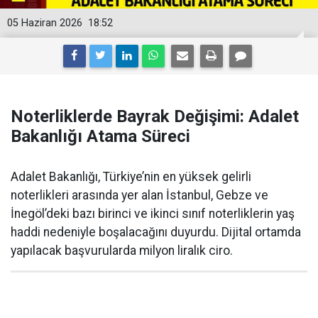
05 Haziran 2026
18:52
Noterliklerde Bayrak Değişimi: Adalet
Bakanlığı Atama Süreci
Adalet Bakanlığı, Türkiye’nin en yüksek gelirli
noterlikleri arasında yer alan İstanbul, Gebze ve
İnegöl’deki bazı birinci ve ikinci sınıf noterliklerin yaş
haddi nedeniyle boşalacağını duyurdu. Dijital ortamda
yapılacak başvurularda milyon liralık ciro.