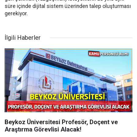
süre içinde dijital sistem üzerinden talep oluşturması
gerekiyor.
İlgili Haberler
Beykoz Üniversitesi Profesör, Doçent ve
Araştırma Görevlisi Alacak!