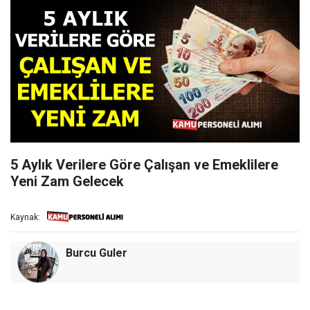
5 Aylık Verilere Göre Çalışan ve Emeklilere
Yeni Zam Gelecek
Kaynak:
Burcu Guler