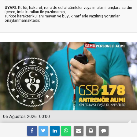
UYARI:
Küfür, hakaret, rencide edici cümleler veya imalar, inançlara saldırı
içeren, imla kuralları ile yazılmamış,
Türkçe karakter kullanılmayan ve büyük harflerle yazılmış yorumlar
onaylanmamaktadır.
06 Ağustos 2026
00:00