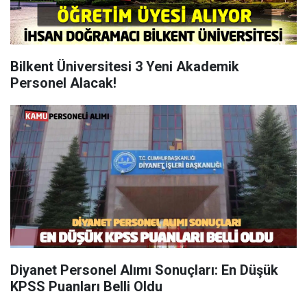
Bilkent Üniversitesi 3 Yeni Akademik
Personel Alacak!
Diyanet Personel Alımı Sonuçları: En Düşük
KPSS Puanları Belli Oldu