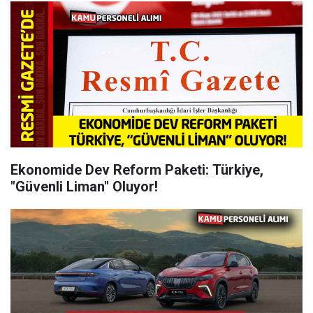
Ekonomide Dev Reform Paketi: Türkiye,
"Güvenli Liman" Oluyor!