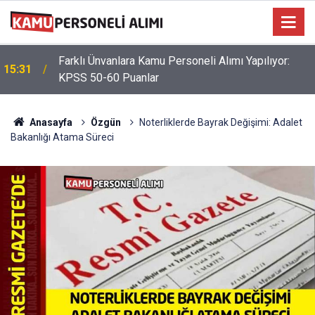
Farklı Ünvanlara Kamu Personeli Alımı Yapılıyor:
15:31
KPSS 50-60 Puanlar
Anasayfa
Özgün
Noterliklerde Bayrak Değişimi: Adalet
Bakanlığı Atama Süreci