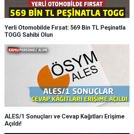
Yerli Otomobilde Fırsat: 569 Bin TL Peşinatla
TOGG Sahibi Olun
ALES/1 Sonuçları ve Cevap Kağıtları Erişime
Açıldı!