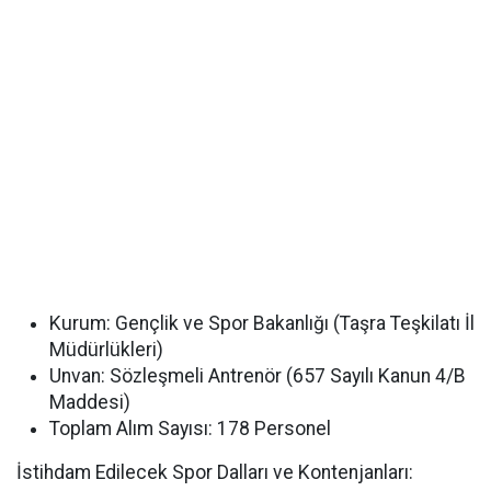
Kurum:
Gençlik ve Spor Bakanlığı (Taşra Teşkilatı İl
Müdürlükleri)
Unvan:
Sözleşmeli Antrenör (657 Sayılı Kanun 4/B
Maddesi)
Toplam Alım Sayısı:
178 Personel
İstihdam Edilecek Spor Dalları ve Kontenjanları: