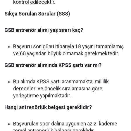
kontrol edilecektir.
Sıkça Sorulan Sorular (SSS)
GSB antrenör alımı yaş sınırı kaç?
Başvuru son günü itibarıyla 18 yaşını tamamlamış
ve 60 yaşından büyük olmamak gerekmektedir.
GSB antrenör alımında KPSS şartı var mı?
Bu alımda KPSS şartı aranmamakta; millilik
dereceleri ve öncelik sıralamasına göre
yerleştirme yapılmaktadır.
Hangi antrenörlük belgesi gereklidir?
Başvurulan spor dalına uygun en az 2. kademe
temel antrenörlük belgesi gereklidir.