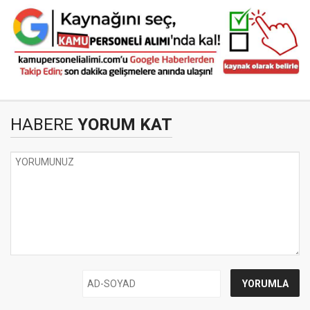
HABERE
YORUM KAT