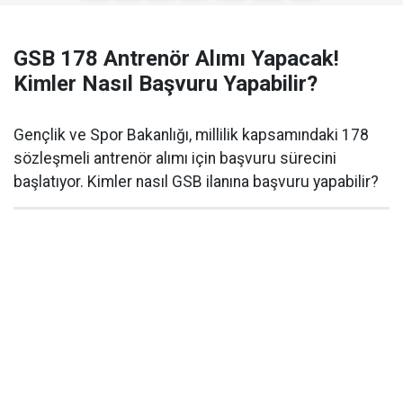
GSB 178 Antrenör Alımı Yapacak!
Kimler Nasıl Başvuru Yapabilir?
Gençlik ve Spor Bakanlığı, millilik kapsamındaki 178
sözleşmeli antrenör alımı için başvuru sürecini
başlatıyor. Kimler nasıl GSB ilanına başvuru yapabilir?