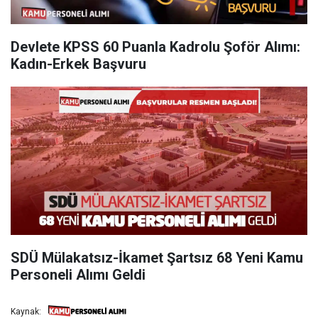
Devlete KPSS 60 Puanla Kadrolu Şoför Alımı:
Kadın-Erkek Başvuru
SDÜ Mülakatsız-İkamet Şartsız 68 Yeni Kamu
Personeli Alımı Geldi
Kaynak: