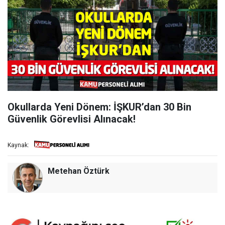
Okullarda Yeni Dönem: İŞKUR’dan 30 Bin
Güvenlik Görevlisi Alınacak!
Kaynak:
Metehan Öztürk