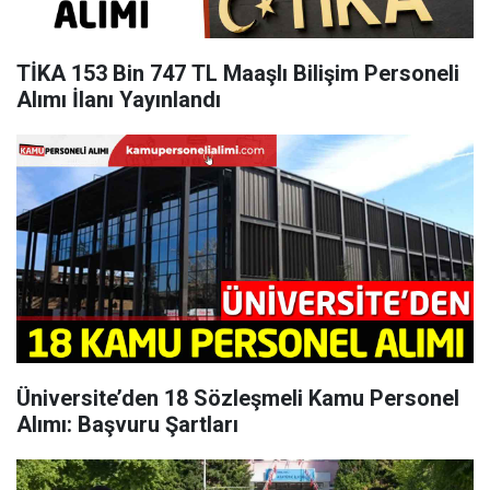
TİKA 153 Bin 747 TL Maaşlı Bilişim Personeli
Alımı İlanı Yayınlandı
Üniversite’den 18 Sözleşmeli Kamu Personel
Alımı: Başvuru Şartları