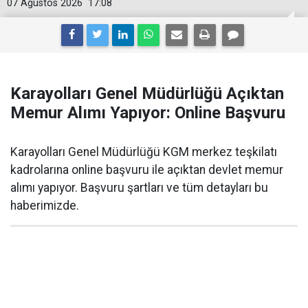
07 Ağustos 2026
17:08
Karayolları Genel Müdürlüğü Açıktan
Memur Alımı Yapıyor: Online Başvuru
Karayolları Genel Müdürlüğü KGM merkez teşkilatı
kadrolarına online başvuru ile açıktan devlet memur
alımı yapıyor. Başvuru şartları ve tüm detayları bu
haberimizde.