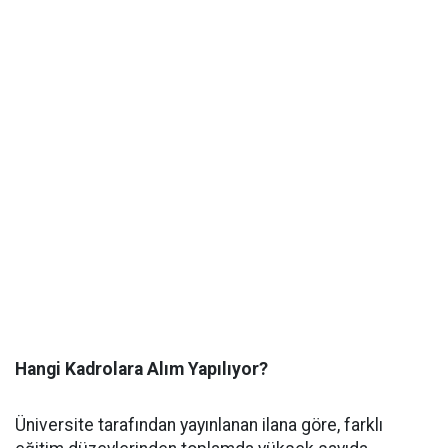
Hangi Kadrolara Alım Yapılıyor?
Üniversite tarafından yayınlanan ilana göre, farklı