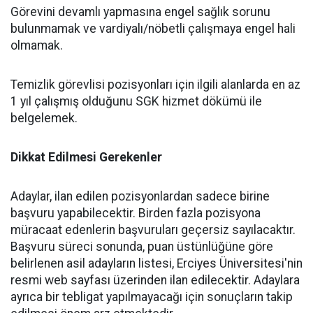
Görevini devamlı yapmasına engel sağlık sorunu
bulunmamak ve vardiyalı/nöbetli çalışmaya engel hali
olmamak.
Temizlik görevlisi pozisyonları için ilgili alanlarda en az
1 yıl çalışmış olduğunu SGK hizmet dökümü ile
belgelemek.
Dikkat Edilmesi Gerekenler
Adaylar, ilan edilen pozisyonlardan sadece birine
başvuru yapabilecektir. Birden fazla pozisyona
müracaat edenlerin başvuruları geçersiz sayılacaktır.
Başvuru süreci sonunda, puan üstünlüğüne göre
belirlenen asil adayların listesi, Erciyes Üniversitesi'nin
resmi web sayfası üzerinden ilan edilecektir. Adaylara
ayrıca bir tebligat yapılmayacağı için sonuçların takip