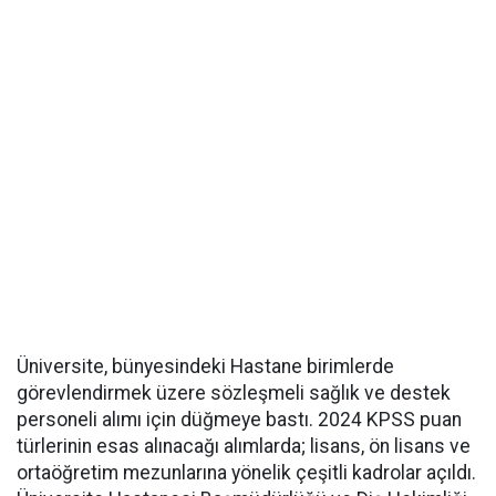
Üniversite, bünyesindeki Hastane birimlerde
görevlendirmek üzere sözleşmeli sağlık ve destek
personeli alımı için düğmeye bastı. 2024 KPSS puan
türlerinin esas alınacağı alımlarda; lisans, ön lisans ve
ortaöğretim mezunlarına yönelik çeşitli kadrolar açıldı.