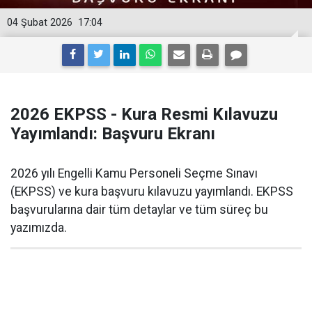
04 Şubat 2026
17:04
2026 EKPSS - Kura Resmi Kılavuzu
Yayımlandı: Başvuru Ekranı
2026 yılı Engelli Kamu Personeli Seçme Sınavı
(EKPSS) ve kura başvuru kılavuzu yayımlandı. EKPSS
başvurularına dair tüm detaylar ve tüm süreç bu
yazımızda.