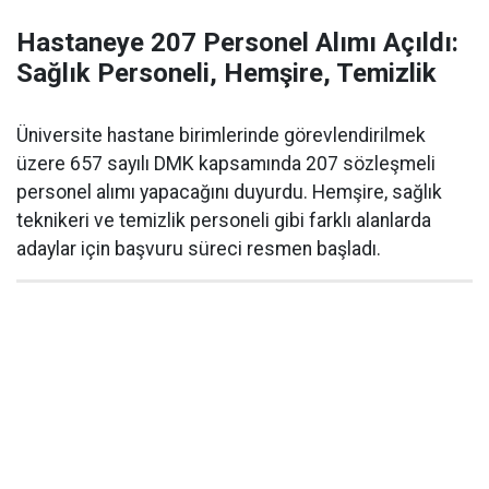
Hastaneye 207 Personel Alımı Açıldı:
Sağlık Personeli, Hemşire, Temizlik
Üniversite hastane birimlerinde görevlendirilmek
üzere 657 sayılı DMK kapsamında 207 sözleşmeli
personel alımı yapacağını duyurdu. Hemşire, sağlık
teknikeri ve temizlik personeli gibi farklı alanlarda
adaylar için başvuru süreci resmen başladı.