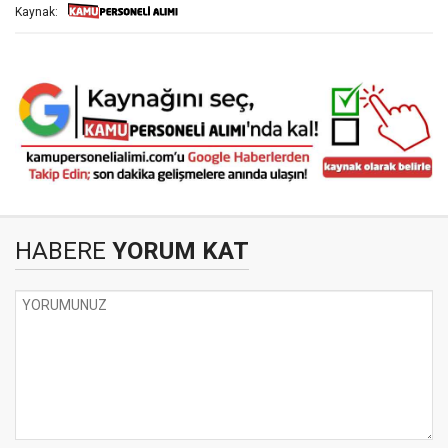
Kaynak:
HABERE
YORUM KAT