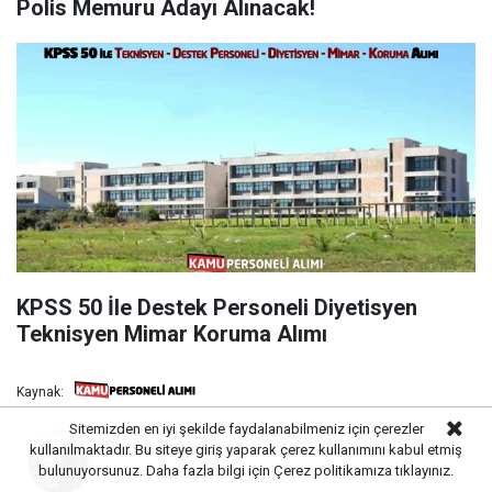
Polis Memuru Adayı Alınacak!
KPSS 50 İle Destek Personeli Diyetisyen
Teknisyen Mimar Koruma Alımı
Kaynak:
Sitemizden en iyi şekilde faydalanabilmeniz için çerezler
Burcu Guler
kullanılmaktadır. Bu siteye giriş yaparak çerez kullanımını kabul etmiş
bulunuyorsunuz. Daha fazla bilgi için
Çerez politikamıza
tıklayınız.