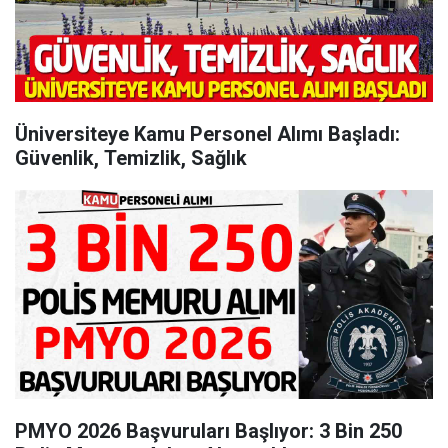
Üniversiteye Kamu Personel Alımı Başladı:
Güvenlik, Temizlik, Sağlık
PMYO 2026 Başvuruları Başlıyor: 3 Bin 250