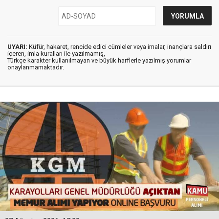
UYARI:
Küfür, hakaret, rencide edici cümleler veya imalar, inançlara saldırı
içeren, imla kuralları ile yazılmamış,
Türkçe karakter kullanılmayan ve büyük harflerle yazılmış yorumlar
onaylanmamaktadır.