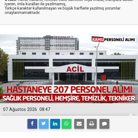
içeren, imla kuralları ile yazılmamış,
Türkçe karakter kullanılmayan ve büyük harflerle yazılmış yorumlar
onaylanmamaktadır.
07 Ağustos 2026
08:47