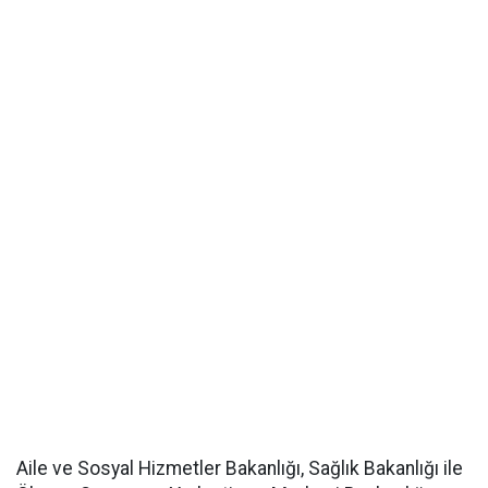
Aile ve Sosyal Hizmetler Bakanlığı, Sağlık Bakanlığı ile