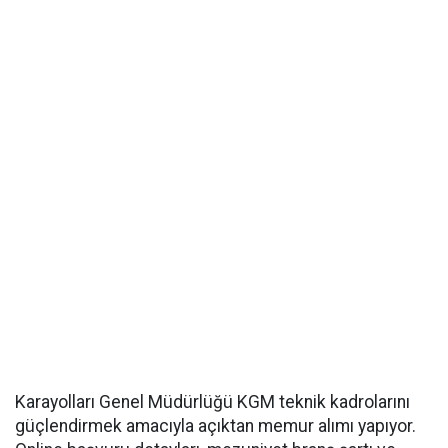
Karayolları Genel Müdürlüğü KGM teknik kadrolarını
güçlendirmek amacıyla açıktan memur alımı yapıyor.