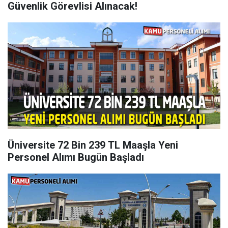
Güvenlik Görevlisi Alınacak!
Üniversite 72 Bin 239 TL Maaşla Yeni
Personel Alımı Bugün Başladı