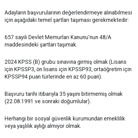
Adayların başvurularının değerlendirmeye alınabilmesi
için aşağıdaki temel şartları taşıması gerekmektedir:
657 sayılı Devlet Memurları Kanunu'nun 48/A
maddesindeki şartları taşımak.
2024 KPSS (B) grubu sınavına girmiş olmak (Lisans
için KPSSP3, ön lisans için KPSSP93, ortaöğretim için
KPSSP94 puan türlerinde en az 60 puan).
Başvuru tarihi itibarıyla 35 yaşını bitirmemiş olmak
(22.08.1991 ve sonraki doğumlular).
Herhangi bir sosyal güvenlik kurumundan emeklilik
veya yaşlılık aylığı almıyor olmak.