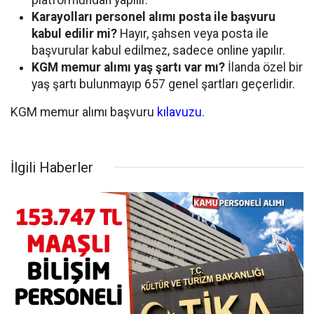
Karayolları personel alımı posta ile başvuru
kabul edilir mi?
Hayır, şahsen veya posta ile
başvurular kabul edilmez, sadece online yapılır.
KGM memur alımı yaş şartı var mı?
İlanda özel bir
yaş şartı bulunmayıp 657 genel şartları geçerlidir.
KGM memur alımı başvuru
kılavuzu
.
İlgili Haberler