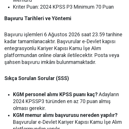
Kriter Puan: 2024 KPSS P3 Minimum 70 Puan
Başvuru Tarihleri ve Yöntemi
Başvuru işlemleri 6 Ağustos 2026 saat 23.59 tarihine
kadar tamamlanacaktır. Başvurular e-Devlet kapısı
entegrasyonlu Kariyer Kapısı Kamu İşe Alım
platformundan online olarak iletilecektir. Posta veya
şahsen başvuru imkânı bulunmamaktadır.
Sıkça Sorulan Sorular (SSS)
KGM personel alımı KPSS puanı kaç?
Adayların
2024 KPSSP3 türünden en az 70 puan almış
olması gerekir.
KGM memur alımı başvurusu nereden yapılır?
Başvurular e-Devlet Kariyer Kapısı Kamu İşe Alım
platformundan yapılır.