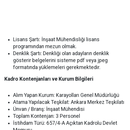
Lisans Şartı: İnşaat Mühendisliği lisans
programından mezun olmak.
Denklik Şartı: Denkliği olan adayların denklik
gösterir belgelerini sisteme pdf veya jpeg
formatında yüklemeleri gerekmektedir.
Kadro Kontenjanları ve Kurum Bilgileri
Alım Yapan Kurum: Karayolları Genel Müdürlüğü
Atama Yapılacak Teşkilat: Ankara Merkez Teşkilatı
Ünvan / Branş: İnşaat Mühendisi
Toplam Kontenjan: 3 Personel
İstihdam Türü: 657/4-A Açıktan Kadrolu Devlet
Memuru