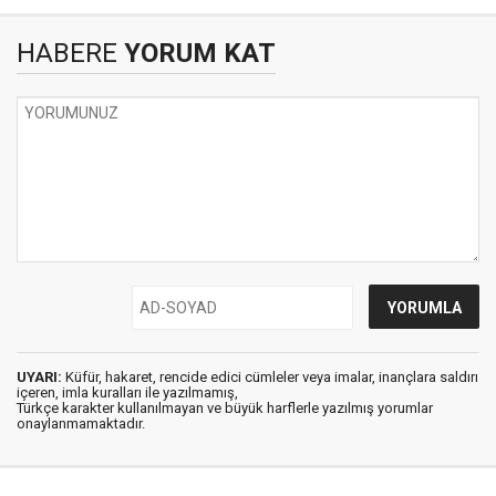
HABERE
YORUM KAT
UYARI:
Küfür, hakaret, rencide edici cümleler veya imalar, inançlara saldırı
içeren, imla kuralları ile yazılmamış,
Türkçe karakter kullanılmayan ve büyük harflerle yazılmış yorumlar
onaylanmamaktadır.