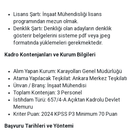
Lisans Şartı: İnşaat Mühendisliği lisans
programından mezun olmak.
Denklik Şartı: Denkliği olan adayların denklik
gösterir belgelerini sisteme pdf veya jpeg
formatında yüklemeleri gerekmektedir.
Kadro Kontenjanları ve Kurum Bilgileri
Alım Yapan Kurum: Karayolları Genel Müdürlüğü
Atama Yapılacak Teşkilat: Ankara Merkez Teşkilatı
Ünvan / Branş: İnşaat Mühendisi
Toplam Kontenjan: 3 Personel
İstihdam Türü: 657/4-A Açıktan Kadrolu Devlet
Memuru
Kriter Puan: 2024 KPSS P3 Minimum 70 Puan
Başvuru Tarihleri ve Yöntemi