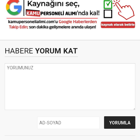
HABERE
YORUM KAT