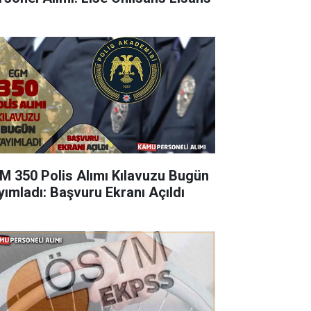
M 350 Polis Alımı Kılavuzu Bugün
yımladı: Başvuru Ekranı Açıldı