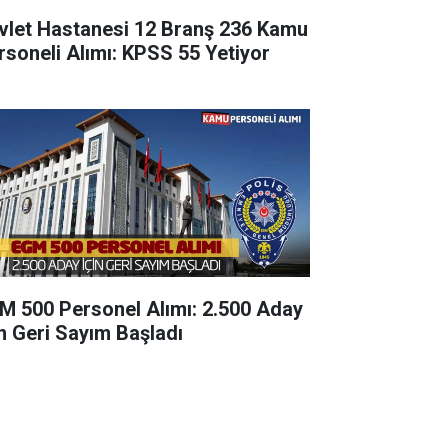
vlet Hastanesi 12 Branş 236 Kamu
rsoneli Alımı: KPSS 55 Yetiyor
M 500 Personel Alımı: 2.500 Aday
in Geri Sayım Başladı