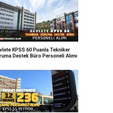
vlete KPSS 60 Puanla Tekniker
ruma Destek Büro Personeli Alımı