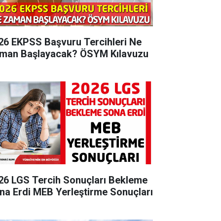
26 EKPSS Başvuru Tercihleri Ne
man Başlayacak? ÖSYM Kılavuzu
26 LGS Tercih Sonuçları Bekleme
na Erdi MEB Yerleştirme Sonuçları