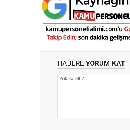
HABERE
YORUM KAT