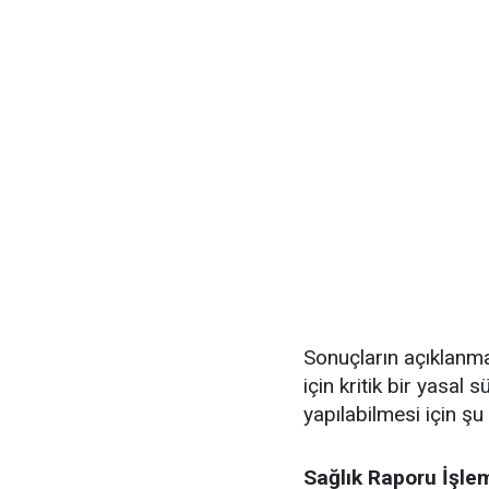
Sonuçların açıklanm
için kritik bir yasal
yapılabilmesi için ş
Sağlık Raporu İşlem