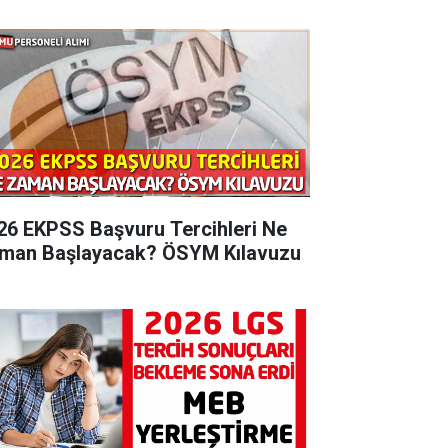
26 EKPSS Başvuru Tercihleri Ne
man Başlayacak? ÖSYM Kılavuzu