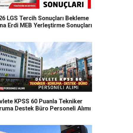
26 LGS Tercih Sonuçları Bekleme
na Erdi MEB Yerleştirme Sonuçları
vlete KPSS 60 Puanla Tekniker
ruma Destek Büro Personeli Alımı