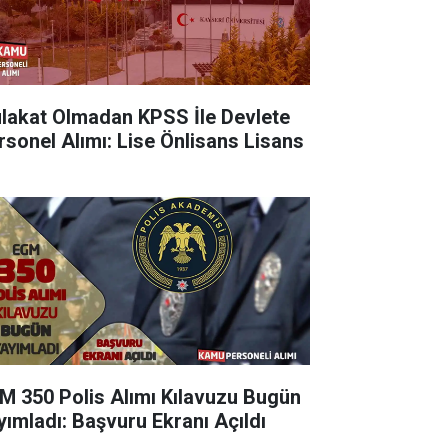
lakat Olmadan KPSS İle Devlete
rsonel Alımı: Lise Önlisans Lisans
M 350 Polis Alımı Kılavuzu Bugün
yımladı: Başvuru Ekranı Açıldı