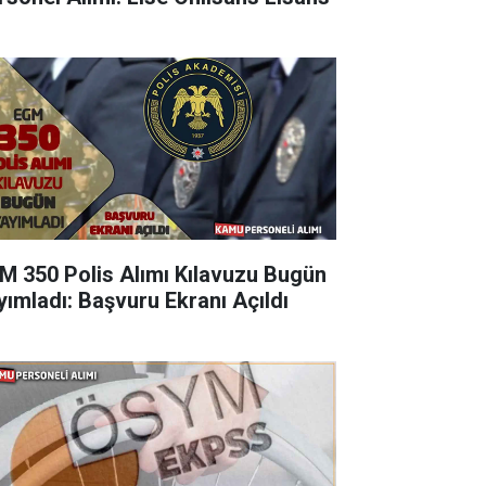
M 350 Polis Alımı Kılavuzu Bugün
yımladı: Başvuru Ekranı Açıldı