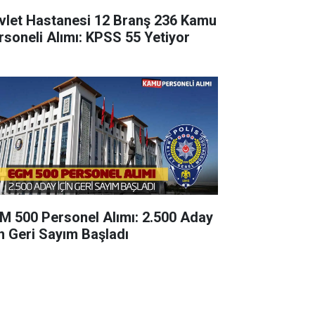
vlet Hastanesi 12 Branş 236 Kamu
rsoneli Alımı: KPSS 55 Yetiyor
M 500 Personel Alımı: 2.500 Aday
in Geri Sayım Başladı