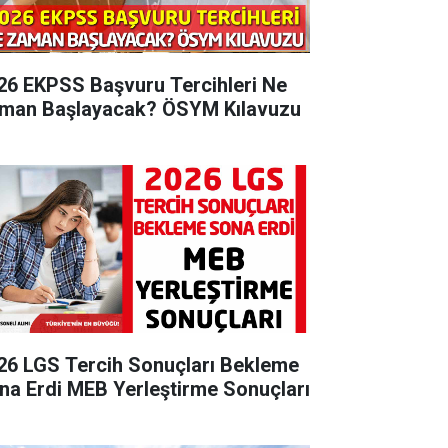
26 EKPSS Başvuru Tercihleri Ne
man Başlayacak? ÖSYM Kılavuzu
26 LGS Tercih Sonuçları Bekleme
na Erdi MEB Yerleştirme Sonuçları