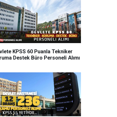
vlete KPSS 60 Puanla Tekniker
ruma Destek Büro Personeli Alımı