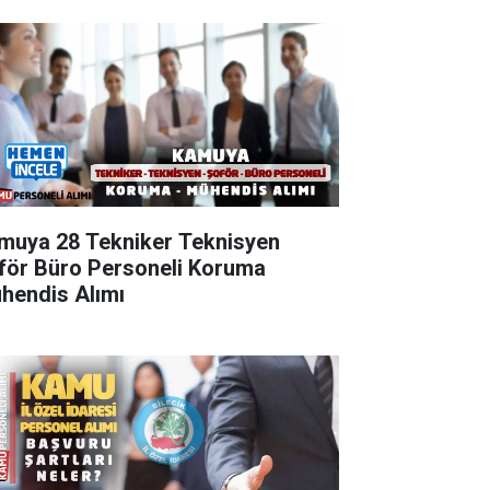
muya 28 Tekniker Teknisyen
för Büro Personeli Koruma
hendis Alımı