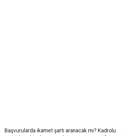
Başvurularda ikamet şartı aranacak mı? Kadrolu