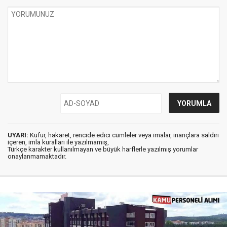
UYARI:
Küfür, hakaret, rencide edici cümleler veya imalar, inançlara saldırı
içeren, imla kuralları ile yazılmamış,
Türkçe karakter kullanılmayan ve büyük harflerle yazılmış yorumlar
onaylanmamaktadır.