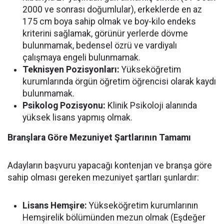
2000 ve sonrası doğumlular), erkeklerde en az
175 cm boya sahip olmak ve boy-kilo endeks
kriterini sağlamak, görünür yerlerde dövme
bulunmamak, bedensel özrü ve vardiyalı
çalışmaya engeli bulunmamak.
Teknisyen Pozisyonları:
Yükseköğretim
kurumlarında örgün öğretim öğrencisi olarak kaydı
bulunmamak.
Psikolog Pozisyonu:
Klinik Psikoloji alanında
yüksek lisans yapmış olmak.
Branşlara Göre Mezuniyet Şartlarının Tamamı
Adayların başvuru yapacağı kontenjan ve branşa göre
sahip olması gereken mezuniyet şartları şunlardır:
Lisans Hemşire:
Yükseköğretim kurumlarının
Hemşirelik bölümünden mezun olmak (Eşdeğer