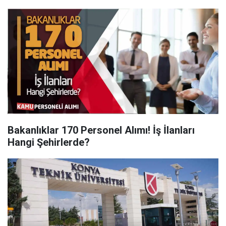
Bakanlıklar 170 Personel Alımı! İş İlanları
Hangi Şehirlerde?