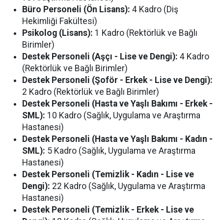
Büro Personeli (Ön Lisans):
4 Kadro (Diş
Hekimliği Fakültesi)
Psikolog (Lisans):
1 Kadro (Rektörlük ve Bağlı
Birimler)
Destek Personeli (Aşçı - Lise ve Dengi):
4 Kadro
(Rektörlük ve Bağlı Birimler)
Destek Personeli (Şoför - Erkek - Lise ve Dengi):
2 Kadro (Rektörlük ve Bağlı Birimler)
Destek Personeli (Hasta ve Yaşlı Bakımı - Erkek -
SML):
10 Kadro (Sağlık, Uygulama ve Araştırma
Hastanesi)
Destek Personeli (Hasta ve Yaşlı Bakımı - Kadın -
SML):
5 Kadro (Sağlık, Uygulama ve Araştırma
Hastanesi)
Destek Personeli (Temizlik - Kadın - Lise ve
Dengi):
22 Kadro (Sağlık, Uygulama ve Araştırma
Hastanesi)
Destek Personeli (Temizlik - Erkek - Lise ve