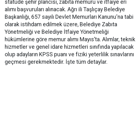
statüde şehir plancısı, zabıta memuru ve itfaiye eri
alımı başvuruları alınacak. Ağrı ili Taşlıçay Belediye
Başkanlığı, 657 sayılı Devlet Memurları Kanunu'na tabi
olarak istihdam edilmek üzere, Belediye Zabıta
Yönetmeliği ve Belediye İtfaiye Yönetmeliği
hükümlerine göre memur alımı Mayıs’ta. Alımlar, teknik
hizmetler ve genel idare hizmetleri sınıfında yapılacak
olup adayların KPSS puanı ve fiziki yeterlilik sınavlarını
geçmesi gerekmektedir. İşte tüm detaylar.