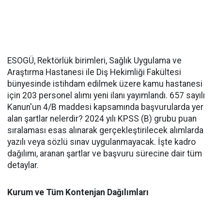
ESOGÜ, Rektörlük birimleri, Sağlık Uygulama ve
Araştırma Hastanesi ile Diş Hekimliği Fakültesi
bünyesinde istihdam edilmek üzere kamu hastanesi
için 203 personel alımı yeni ilanı yayımlandı. 657 sayılı
Kanun'un 4/B maddesi kapsamında başvurularda yer
alan şartlar nelerdir? 2024 yılı KPSS (B) grubu puan
sıralaması esas alınarak gerçekleştirilecek alımlarda
yazılı veya sözlü sınav uygulanmayacak. İşte kadro
dağılımı, aranan şartlar ve başvuru sürecine dair tüm
detaylar.
Kurum ve Tüm Kontenjan Dağılımları