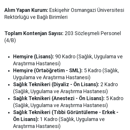
Alım Yapan Kurum:
Eskişehir Osmangazi Üniversitesi
Rektörlüğü ve Bağlı Birimleri
Toplam Kontenjan Sayısı:
203 Sözleşmeli Personel
(4/B)
Hemşire (Lisans):
90 Kadro (Sağlık, Uygulama ve
Araştırma Hastanesi)
Hemşire (Ortaöğretim - SML):
5 Kadro (Sağlık,
Uygulama ve Araştırma Hastanesi)
Sağlık Teknikeri (Diyaliz - Ön Lisans):
2 Kadro
(Sağlık, Uygulama ve Araştırma Hastanesi)
Sağlık Teknikeri (Anestezi - Ön Lisans):
5 Kadro
(Sağlık, Uygulama ve Araştırma Hastanesi)
Sağlık Teknikeri (Tıbbi Görüntüleme - Erkek -
Ön Lisans):
1 Kadro (Sağlık, Uygulama ve
Araştırma Hastanesi)