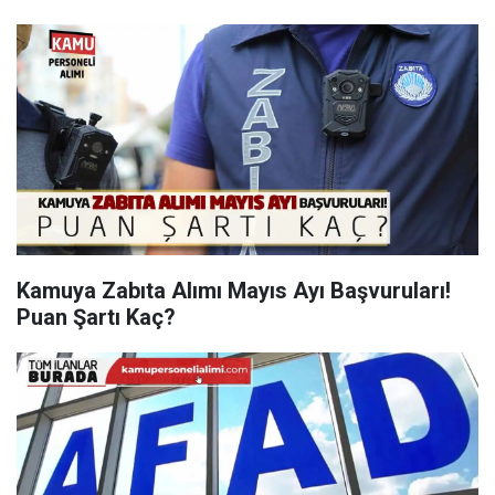
Kamuya Zabıta Alımı Mayıs Ayı Başvuruları!
Puan Şartı Kaç?