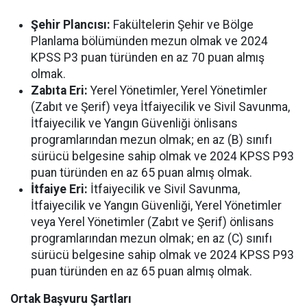
Şehir Plancısı:
Fakültelerin Şehir ve Bölge
Planlama bölümünden mezun olmak ve 2024
KPSS P3 puan türünden en az 70 puan almış
olmak.
Zabıta Eri:
Yerel Yönetimler, Yerel Yönetimler
(Zabıt ve Şerif) veya İtfaiyecilik ve Sivil Savunma,
İtfaiyecilik ve Yangın Güvenliği önlisans
programlarından mezun olmak; en az (B) sınıfı
sürücü belgesine sahip olmak ve 2024 KPSS P93
puan türünden en az 65 puan almış olmak.
İtfaiye Eri:
İtfaiyecilik ve Sivil Savunma,
İtfaiyecilik ve Yangın Güvenliği, Yerel Yönetimler
veya Yerel Yönetimler (Zabıt ve Şerif) önlisans
programlarından mezun olmak; en az (C) sınıfı
sürücü belgesine sahip olmak ve 2024 KPSS P93
puan türünden en az 65 puan almış olmak.
Ortak Başvuru Şartları