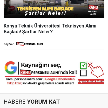
Konya Teknik Üniversitesi Teknisyen Alımı
Başladı! Şartlar Neler?
Kaynak:
HABERE
YORUM KAT