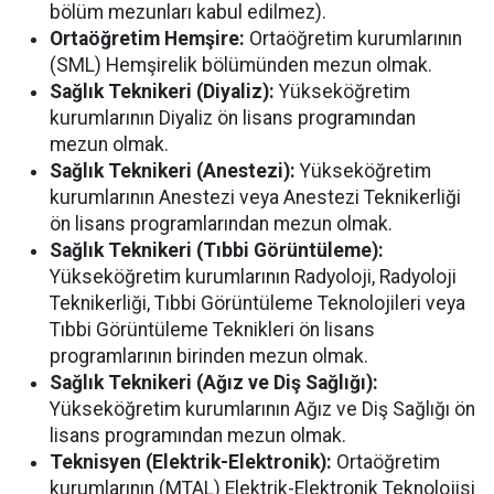
bölüm mezunları kabul edilmez).
Ortaöğretim Hemşire:
Ortaöğretim kurumlarının
(SML) Hemşirelik bölümünden mezun olmak.
Sağlık Teknikeri (Diyaliz):
Yükseköğretim
kurumlarının Diyaliz ön lisans programından
mezun olmak.
Sağlık Teknikeri (Anestezi):
Yükseköğretim
kurumlarının Anestezi veya Anestezi Teknikerliği
ön lisans programlarından mezun olmak.
Sağlık Teknikeri (Tıbbi Görüntüleme):
Yükseköğretim kurumlarının Radyoloji, Radyoloji
Teknikerliği, Tıbbi Görüntüleme Teknolojileri veya
Tıbbi Görüntüleme Teknikleri ön lisans
programlarının birinden mezun olmak.
Sağlık Teknikeri (Ağız ve Diş Sağlığı):
Yükseköğretim kurumlarının Ağız ve Diş Sağlığı ön
lisans programından mezun olmak.
Teknisyen (Elektrik-Elektronik):
Ortaöğretim
kurumlarının (MTAL) Elektrik-Elektronik Teknolojisi