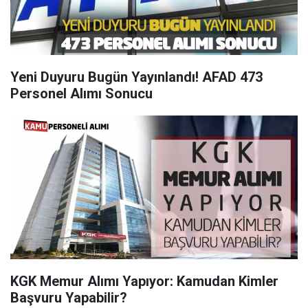
Yeni Duyuru Bugün Yayınlandı! AFAD 473
Personel Alımı Sonucu
KGK Memur Alımı Yapıyor: Kamudan Kimler
Başvuru Yapabilir?