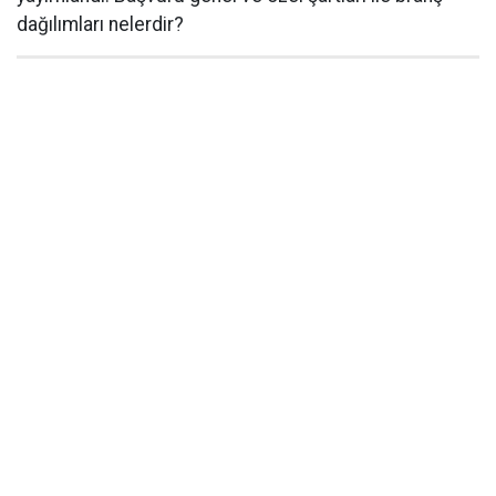
dağılımları nelerdir?