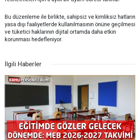
Bu düzenleme ile birlikte, sahipsiz ve kimliksiz hatların
yasa dışı faaliyetlerde kullanılmasının önüne geçilmesi
ve tüketici haklarının dijital ortamda daha etkin
korunması hedefleniyor.
İlgili Haberler