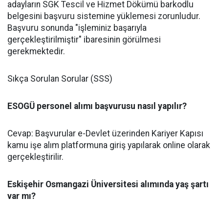
adayların SGK Tescil ve Hizmet Dökümü barkodlu
belgesini başvuru sistemine yüklemesi zorunludur.
Başvuru sonunda "işleminiz başarıyla
gerçekleştirilmiştir" ibaresinin görülmesi
gerekmektedir.
Sıkça Sorulan Sorular (SSS)
ESOGÜ personel alımı başvurusu nasıl yapılır?
Cevap: Başvurular e-Devlet üzerinden Kariyer Kapısı
kamu işe alım platformuna giriş yapılarak online olarak
gerçekleştirilir.
Eskişehir Osmangazi Üniversitesi alımında yaş şartı
var mı?