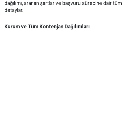
dağılımı, aranan şartlar ve başvuru sürecine dair tüm
detaylar.
Kurum ve Tüm Kontenjan Dağılımları