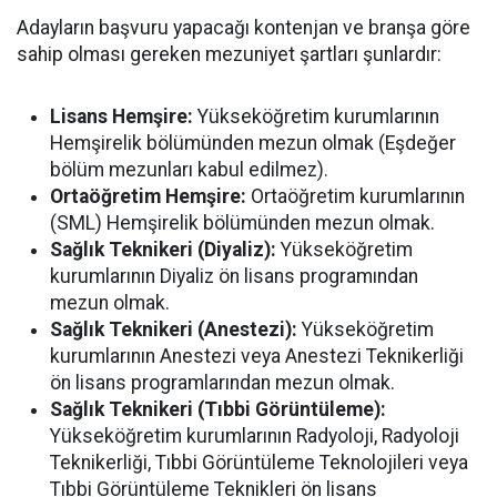
Adayların başvuru yapacağı kontenjan ve branşa göre
sahip olması gereken mezuniyet şartları şunlardır:
Lisans Hemşire:
Yükseköğretim kurumlarının
Hemşirelik bölümünden mezun olmak (Eşdeğer
bölüm mezunları kabul edilmez).
Ortaöğretim Hemşire:
Ortaöğretim kurumlarının
(SML) Hemşirelik bölümünden mezun olmak.
Sağlık Teknikeri (Diyaliz):
Yükseköğretim
kurumlarının Diyaliz ön lisans programından
mezun olmak.
Sağlık Teknikeri (Anestezi):
Yükseköğretim
kurumlarının Anestezi veya Anestezi Teknikerliği
ön lisans programlarından mezun olmak.
Sağlık Teknikeri (Tıbbi Görüntüleme):
Yükseköğretim kurumlarının Radyoloji, Radyoloji
Teknikerliği, Tıbbi Görüntüleme Teknolojileri veya
Tıbbi Görüntüleme Teknikleri ön lisans