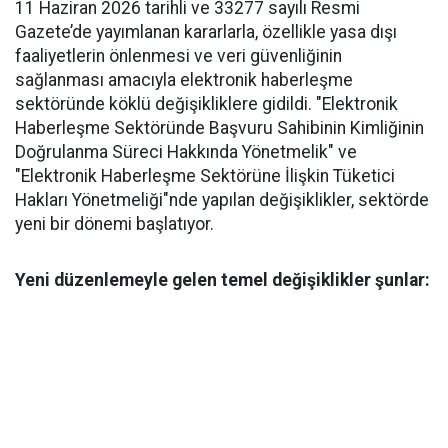
11 Haziran 2026 tarihli ve 33277 sayılı Resmi
Gazete’de yayımlanan kararlarla, özellikle yasa dışı
faaliyetlerin önlenmesi ve veri güvenliğinin
sağlanması amacıyla elektronik haberleşme
sektöründe köklü değişikliklere gidildi. "Elektronik
Haberleşme Sektöründe Başvuru Sahibinin Kimliğinin
Doğrulanma Süreci Hakkında Yönetmelik" ve
"Elektronik Haberleşme Sektörüne İlişkin Tüketici
Hakları Yönetmeliği"nde yapılan değişiklikler, sektörde
yeni bir dönemi başlatıyor.
Yeni düzenlemeyle gelen temel değişiklikler şunlar: