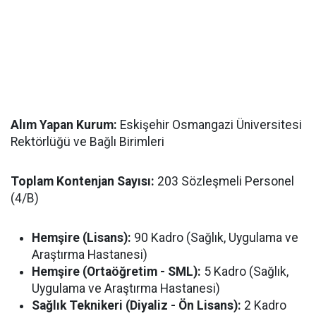
Alım Yapan Kurum:
Eskişehir Osmangazi Üniversitesi
Rektörlüğü ve Bağlı Birimleri
Toplam Kontenjan Sayısı:
203 Sözleşmeli Personel
(4/B)
Hemşire (Lisans):
90 Kadro (Sağlık, Uygulama ve
Araştırma Hastanesi)
Hemşire (Ortaöğretim - SML):
5 Kadro (Sağlık,
Uygulama ve Araştırma Hastanesi)
Sağlık Teknikeri (Diyaliz - Ön Lisans):
2 Kadro