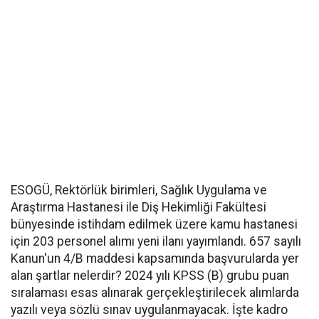
ESOGÜ, Rektörlük birimleri, Sağlık Uygulama ve
Araştırma Hastanesi ile Diş Hekimliği Fakültesi
bünyesinde istihdam edilmek üzere kamu hastanesi
için 203 personel alımı yeni ilanı yayımlandı. 657 sayılı
Kanun'un 4/B maddesi kapsamında başvurularda yer
alan şartlar nelerdir? 2024 yılı KPSS (B) grubu puan
sıralaması esas alınarak gerçekleştirilecek alımlarda
yazılı veya sözlü sınav uygulanmayacak. İşte kadro