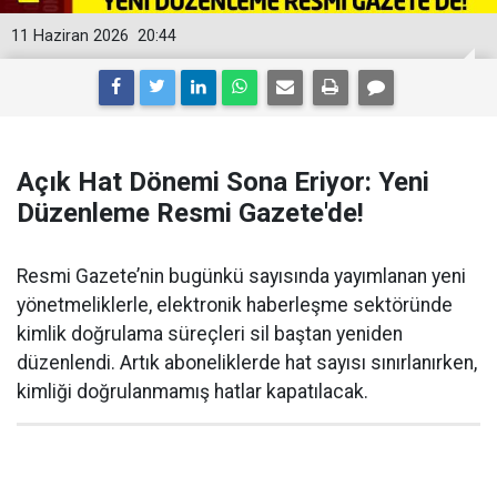
11 Haziran 2026
20:44
Açık Hat Dönemi Sona Eriyor: Yeni
Düzenleme Resmi Gazete'de!
Resmi Gazete’nin bugünkü sayısında yayımlanan yeni
yönetmeliklerle, elektronik haberleşme sektöründe
kimlik doğrulama süreçleri sil baştan yeniden
düzenlendi. Artık aboneliklerde hat sayısı sınırlanırken,
kimliği doğrulanmamış hatlar kapatılacak.