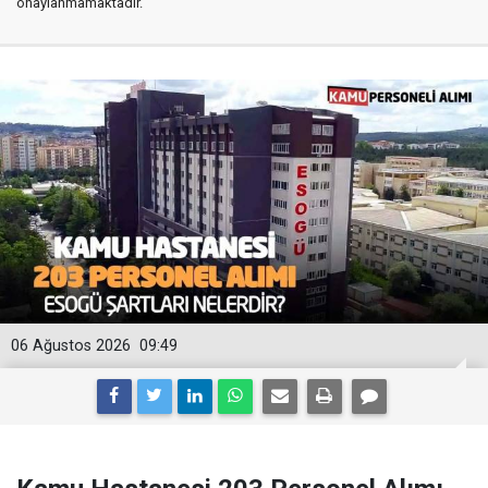
onaylanmamaktadır.
06 Ağustos 2026
09:49