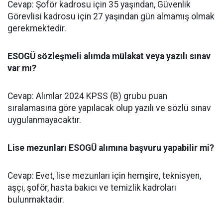
Cevap: Şoför kadrosu için 35 yaşından, Güvenlik
Görevlisi kadrosu için 27 yaşından gün almamış olmak
gerekmektedir.
ESOGÜ sözleşmeli alımda mülakat veya yazılı sınav
var mı?
Cevap: Alımlar 2024 KPSS (B) grubu puan
sıralamasına göre yapılacak olup yazılı ve sözlü sınav
uygulanmayacaktır.
Lise mezunları ESOGÜ alımına başvuru yapabilir mi?
Cevap: Evet, lise mezunları için hemşire, teknisyen,
aşçı, şoför, hasta bakıcı ve temizlik kadroları
bulunmaktadır.