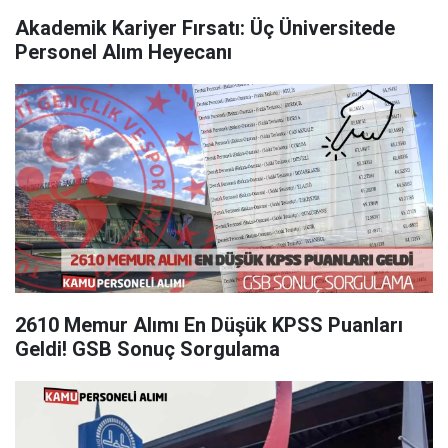
Akademik Kariyer Fırsatı: Üç Üniversitede
Personel Alım Heyecanı
2610 Memur Alımı En Düşük KPSS Puanları
Geldi! GSB Sonuç Sorgulama