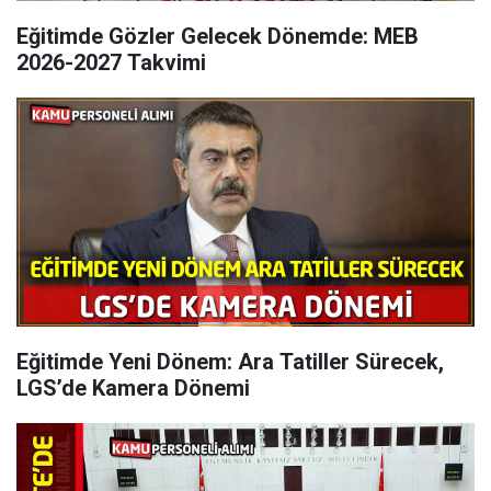
Eğitimde Gözler Gelecek Dönemde: MEB
2026-2027 Takvimi
Eğitimde Yeni Dönem: Ara Tatiller Sürecek,
LGS’de Kamera Dönemi