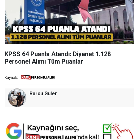
KPSS 64 Puanla Atandı: Diyanet 1.128
Personel Alımı Tüm Puanlar
Kaynak:
Burcu Guler