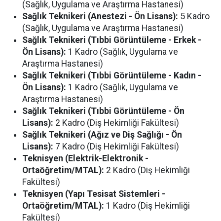
(Sağlık, Uygulama ve Araştırma Hastanesi)
Sağlık Teknikeri (Anestezi - Ön Lisans):
5 Kadro
(Sağlık, Uygulama ve Araştırma Hastanesi)
Sağlık Teknikeri (Tıbbi Görüntüleme - Erkek -
Ön Lisans):
1 Kadro (Sağlık, Uygulama ve
Araştırma Hastanesi)
Sağlık Teknikeri (Tıbbi Görüntüleme - Kadın -
Ön Lisans):
1 Kadro (Sağlık, Uygulama ve
Araştırma Hastanesi)
Sağlık Teknikeri (Tıbbi Görüntüleme - Ön
Lisans):
2 Kadro (Diş Hekimliği Fakültesi)
Sağlık Teknikeri (Ağız ve Diş Sağlığı - Ön
Lisans):
7 Kadro (Diş Hekimliği Fakültesi)
Teknisyen (Elektrik-Elektronik -
Ortaöğretim/MTAL):
2 Kadro (Diş Hekimliği
Fakültesi)
Teknisyen (Yapı Tesisat Sistemleri -
Ortaöğretim/MTAL):
1 Kadro (Diş Hekimliği
Fakültesi)