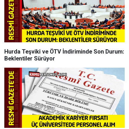
Hurda Teşviki ve ÖTV İndiriminde Son Durum:
Beklentiler Sürüyor