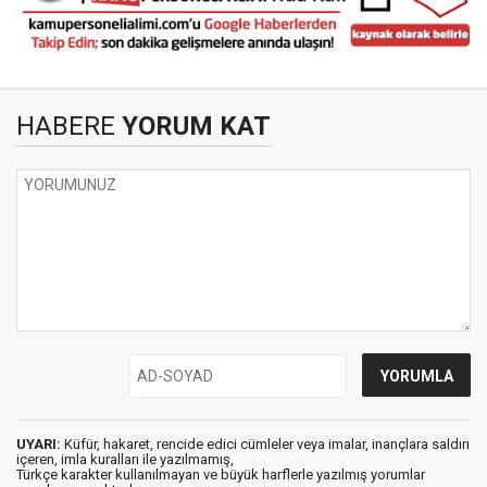
HABERE
YORUM KAT
UYARI:
Küfür, hakaret, rencide edici cümleler veya imalar, inançlara saldırı
içeren, imla kuralları ile yazılmamış,
Türkçe karakter kullanılmayan ve büyük harflerle yazılmış yorumlar