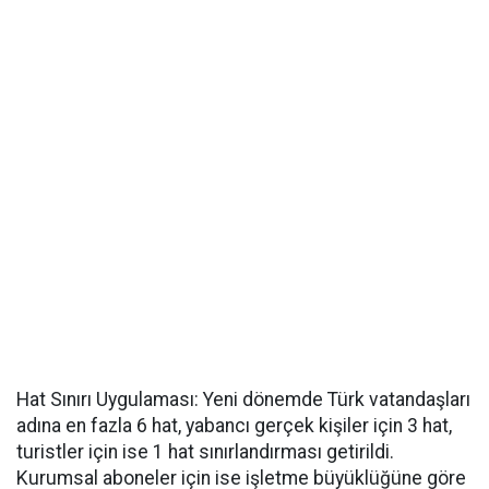
Hat Sınırı Uygulaması: Yeni dönemde Türk vatandaşları
adına en fazla 6 hat, yabancı gerçek kişiler için 3 hat,
turistler için ise 1 hat sınırlandırması getirildi.
Kurumsal aboneler için ise işletme büyüklüğüne göre